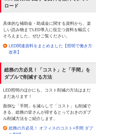
ロード
具体的な補助金・助成金に関する資料から、楽
しい読み物までLED導入に役立つ資料を幅広く
そろえました。ぜひご覧ください。
LED関連資料をまとめました【照明で働き方
改革】
総務の方必見！「コスト」と「手間」を
ダブルで削減する方法
LED照明のほかにも、コスト削減の方法はまだ
まだあります！
面倒な「手間」を減らして「コスト」も削減で
きる、総務の皆さんが得するとっておきのダブ
ル削減方法をご紹介します。
総務の方必見！ オフィスのコスト×手間 ダブ