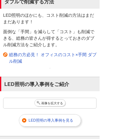
ダブルで削減する方法
LED照明のほかにも、コスト削減の方法はまだ
まだあります！
面倒な「手間」を減らして「コスト」も削減で
きる、総務の皆さんが得するとっておきのダブ
ル削減方法をご紹介します。
総務の方必見！ オフィスのコスト×手間 ダブ
ル削減
LED照明の導入事例をご紹介
画像を拡大する
LED照明の導入事例を見る