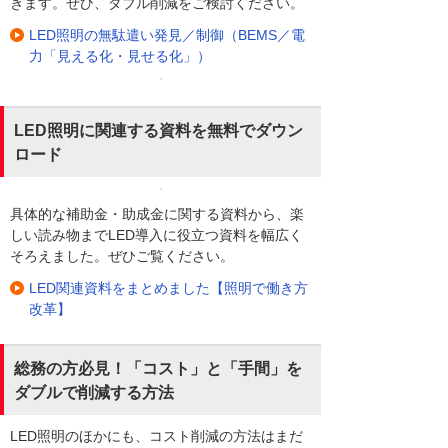
きます。ぜひ、ダブル削減をご検討ください。
LED照明の無駄遣い発見／制御（BEMS／電
力「見える化・見せる化」）
LED照明に関連する資料を無料でダウン
ロード
具体的な補助金・助成金に関する資料から、楽
しい読み物までLED導入に役立つ資料を幅広く
そろえました。ぜひご覧ください。
LED関連資料をまとめました【照明で働き方
改革】
総務の方必見！「コスト」と「手間」を
ダブルで削減する方法
LED照明のほかにも、コスト削減の方法はまだ