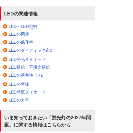
LEDの関連情報
LED・LED照明
LEDの用途
LEDの保守率
LEDのダイナミック点灯
LED発光ダイオード
LED通信（可視光通信）
LEDの演色性（Ra）
LEDの意味
LED整流ダイオード
LEDの力率
いま知っておきたい「蛍光灯の2027年問
題」に関する情報はこちらから