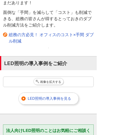
まだあります！
面倒な「手間」を減らして「コスト」も削減で
きる、総務の皆さんが得するとっておきのダブ
ル削減方法をご紹介します。
総務の方必見！ オフィスのコスト×手間 ダブ
ル削減
LED照明の導入事例をご紹介
画像を拡大する
LED照明の導入事例を見る
法人向けLED照明のことはお気軽にご相談く