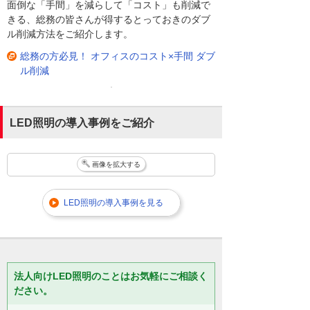
面倒な「手間」を減らして「コスト」も削減で
きる、総務の皆さんが得するとっておきのダブ
ル削減方法をご紹介します。
総務の方必見！ オフィスのコスト×手間 ダブ
ル削減
LED照明の導入事例をご紹介
画像を拡大する
LED照明の導入事例を見る
法人向けLED照明のことはお気軽にご相談く
ださい。