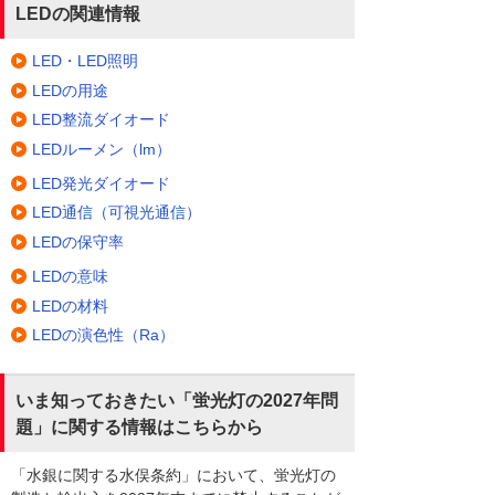
LEDの関連情報
LED・LED照明
LEDの用途
LED整流ダイオード
LEDルーメン（lm）
LED発光ダイオード
LED通信（可視光通信）
LEDの保守率
LEDの意味
LEDの材料
LEDの演色性（Ra）
いま知っておきたい「蛍光灯の2027年問
題」に関する情報はこちらから
「水銀に関する水俣条約」において、蛍光灯の