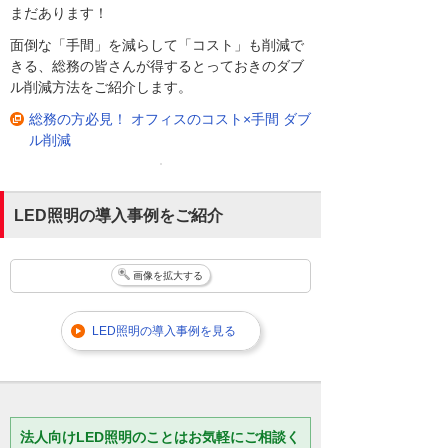
まだあります！
面倒な「手間」を減らして「コスト」も削減で
きる、総務の皆さんが得するとっておきのダブ
ル削減方法をご紹介します。
総務の方必見！ オフィスのコスト×手間 ダブ
ル削減
LED照明の導入事例をご紹介
画像を拡大する
LED照明の導入事例を見る
法人向けLED照明のことはお気軽にご相談く