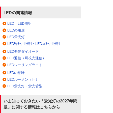
LEDの関連情報
LED・LED照明
LEDの用途
LED蛍光灯
LED野外用照明・LED屋外用照明
LED発光ダイオード
LED通信（可視光通信）
LEDシーリングライト
LEDの意味
LEDルーメン（lm）
LED蛍光灯・蛍光管型
いま知っておきたい「蛍光灯の2027年問
題」に関する情報はこちらから