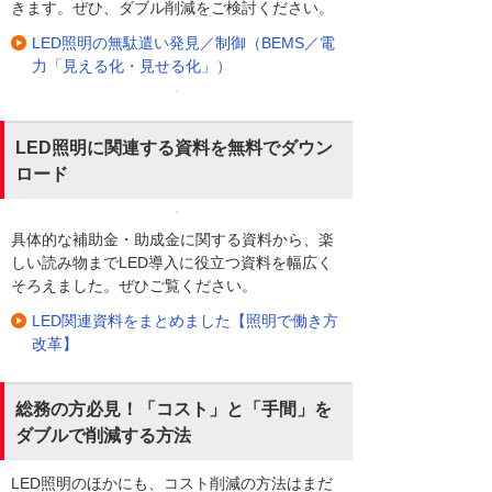
きます。ぜひ、ダブル削減をご検討ください。
LED照明の無駄遣い発見／制御（BEMS／電
力「見える化・見せる化」）
LED照明に関連する資料を無料でダウン
ロード
具体的な補助金・助成金に関する資料から、楽
しい読み物までLED導入に役立つ資料を幅広く
そろえました。ぜひご覧ください。
LED関連資料をまとめました【照明で働き方
改革】
総務の方必見！「コスト」と「手間」を
ダブルで削減する方法
LED照明のほかにも、コスト削減の方法はまだ