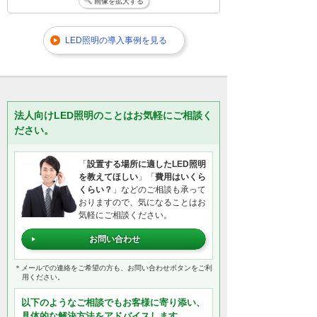
画像を拡大する
LED照明の導入事例を見る
法人向けLED照明のことはお気軽にご相談く
ださい。
「
設置する場所に適したLED照明
を教えてほしい
」「
費用はいくら
くらい？
」などのご相談も承って
おりますので、気になることはお
気軽にご相談ください。
お問い合わせ
＊メールでの連絡をご希望の方も、お問い合わせボタンをご利
用ください。
以下のようなご相談でもお客様に寄り添い、
具体的な解決方法をアドバイスします