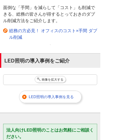
面倒な「手間」を減らして「コスト」も削減で
きる、総務の皆さんが得するとっておきのダブ
ル削減方法をご紹介します。
総務の方必見！ オフィスのコスト×手間 ダブ
ル削減
LED照明の導入事例をご紹介
画像を拡大する
LED照明の導入事例を見る
法人向けLED照明のことはお気軽にご相談く
ださい。