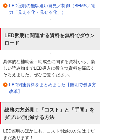
LED照明の無駄遣い発見／制御（BEMS／電
力「見える化・見せる化」）
LED照明に関連する資料を無料でダウン
ロード
具体的な補助金・助成金に関する資料から、楽
しい読み物までLED導入に役立つ資料を幅広く
そろえました。ぜひご覧ください。
LED関連資料をまとめました【照明で働き方
改革】
総務の方必見！「コスト」と「手間」を
ダブルで削減する方法
LED照明のほかにも、コスト削減の方法はまだ
まだあります！