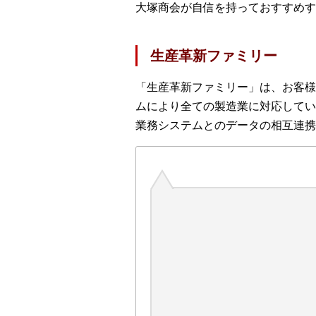
大塚商会が自信を持っておすすめす
生産革新ファミリー
「生産革新ファミリー」は、お客様
ムにより全ての製造業に対応してい
業務システムとのデータの相互連携