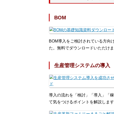
BOM
BOM導入をご検討されている方向
た。無料でダウンロードいただけま
生産管理システムの導入
導入の流れを「検討」「導入」「稼
て気をつけるポイントを解説します