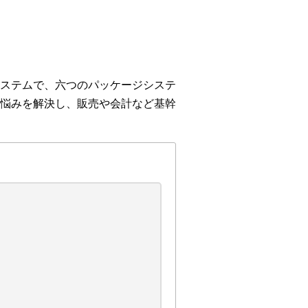
ステムで、六つのパッケージシステ
悩みを解決し、販売や会計など基幹