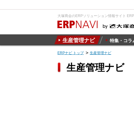
大塚商会のERPソリューション情報サイト ER
生産管理ナビ
特集・コラ
ERPナビ トップ
生産管理ナビ
生産管理ナビ