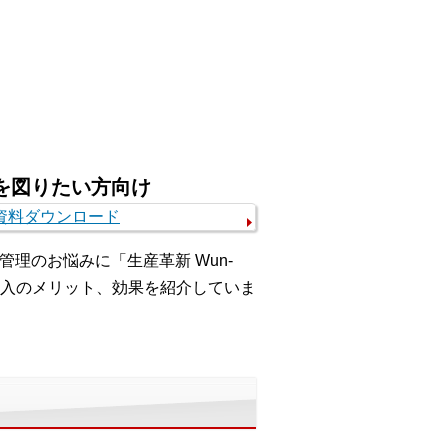
を図りたい方向け
理のお悩みに「生産革新 Wun-
、導入のメリット、効果を紹介していま