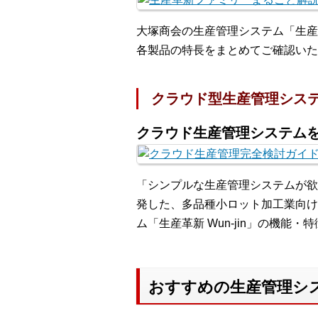
大塚商会の生産管理システム「生産
各製品の特長をまとめてご確認いた
クラウド型生産管理シス
クラウド生産管理システム
「シンプルな生産管理システムが欲
発した、多品種小ロット加工業向け
ム「生産革新 Wun-jin」の機能
おすすめの生産管理シ