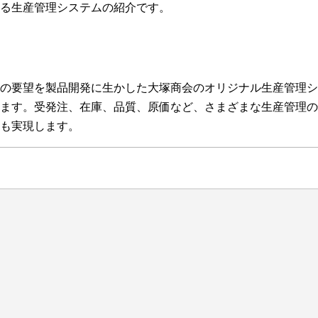
る生産管理システムの紹介です。
の要望を製品開発に生かした大塚商会のオリジナル生産管理シ
ます。受発注、在庫、品質、原価など、さまざまな生産管理の
も実現します。