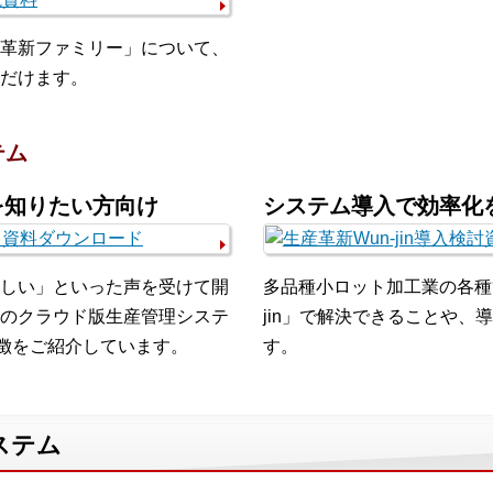
革新ファミリー」について、
だけます。
テム
を知りたい方向け
システム導入で効率化
しい」といった声を受けて開
多品種小ロット加工業の各種管
のクラウド版生産管理システ
jin」で解決できることや
・特徴をご紹介しています。
す。
ステム