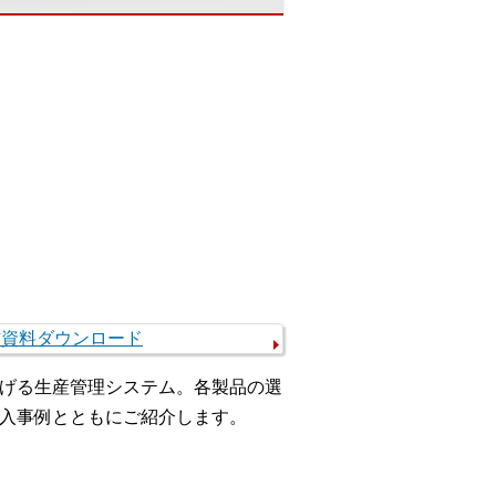
げる生産管理システム。各製品の選
入事例とともにご紹介します。