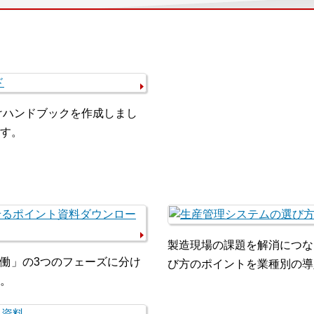
けハンドブックを作成しまし
す。
製造現場の課題を解消につな
働」の3つのフェーズに分け
び方のポイントを業種別の導
。