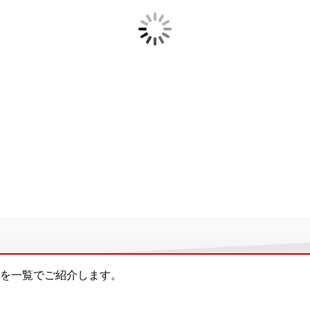
を一覧でご紹介します。