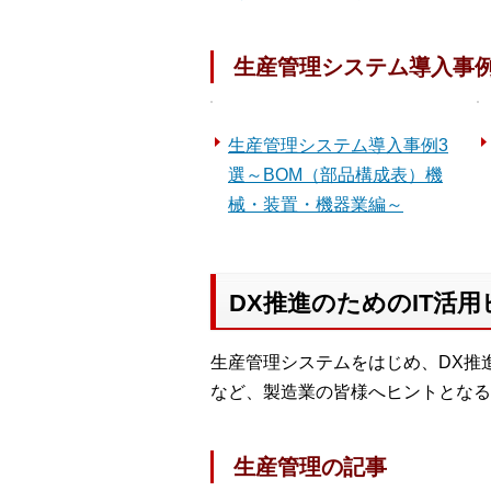
生産管理システム導入事
生産管理システム導入事例3
選～BOM（部品構成表）機
械・装置・機器業編～
DX推進のためのIT活
生産管理システムをはじめ、DX推
など、製造業の皆様へヒントとなる
生産管理の記事