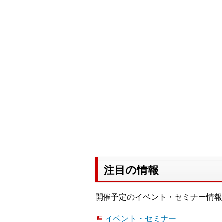
注目の情報
開催予定のイベント・セミナー情報
イベント・セミナー