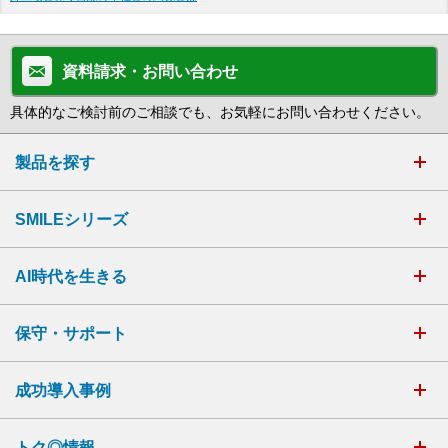
資料請求・お問い合わせ
具体的なご検討前のご相談でも、お気軽にお問い合わせください。
製品を探す
SMILEシリーズ
AI時代を生きる
保守・サポート
成功導入事例
トク◎情報