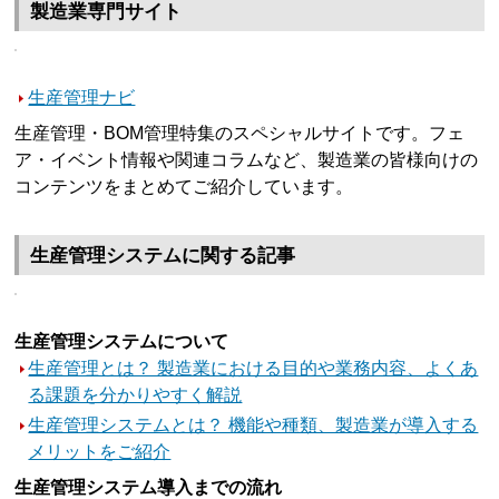
製造業専門サイト
生産管理ナビ
生産管理・BOM管理特集のスペシャルサイトです。フェ
ア・イベント情報や関連コラムなど、製造業の皆様向けの
コンテンツをまとめてご紹介しています。
生産管理システムに関する記事
生産管理システムについて
生産管理とは？ 製造業における目的や業務内容、よくあ
る課題を分かりやすく解説
生産管理システムとは？ 機能や種類、製造業が導入する
メリットをご紹介
生産管理システム導入までの流れ