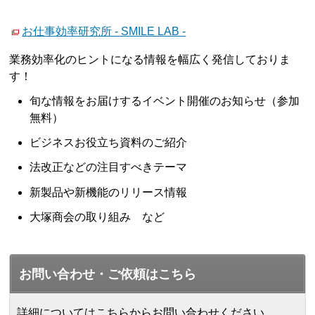
お仕事効率研究所 - SMILE LAB -
業務効率化のヒントになる情報を幅広く発信しておりま
す！
旬な情報をお届けするイベント開催のお知らせ（参加
無料）
ビジネスお役立ち資料のご紹介
法改正などの注目すべきテーマ
新製品や新機能のリリース情報
大塚商会の取り組み など
お問い合わせ・ご依頼はこちら
詳細についてはこちらからお問い合わせください。