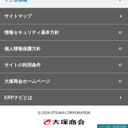
サイトマップ
情報セキュリティ基本方針
個人情報保護方針
サイトの利用条件
大塚商会ホームページ
ERPナビとは
©
2026 OTSUKA CORPORATION
ページID：00307060