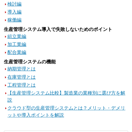
検討編
導入編
稼働編
生産管理システム導入で失敗しないためのポイント
組立業編
加工業編
配合業編
生産管理システムの機能
納期管理とは
在庫管理とは
工程管理とは
【生産管理システム比較】製造業の業種別に選び方を解
説
クラウド型の生産管理システムとは？メリット・デメリ
ットや導入ポイントを解説