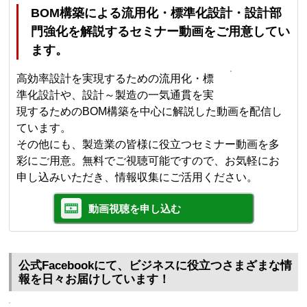
BOM構築による流用化・標準化設計・設計部
門強化を解説するセミナー動画をご用意してい
ます。
高効率設計を実現するための流用化・標
準化設計や、設計～製造の一気通貫を実
現するためのBOM構築を中心に解説した動画を配信し
ています。
その他にも、製造業の皆様に役立つセミナー動画を多
彩にご用意。無料でご視聴可能ですので、お気軽にお
申し込みいただき、情報収集にご活用ください。
動画視聴を申し込む
公式Facebookにて、ビジネスに役立つさまざまな情
報を日々お届けしています！