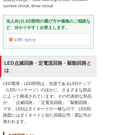
current circuit, drive circuit
法人向けLED照明の選び方や価格のご相談な
ど、分かりやすくお答えします。
お問い合わせ
LED点滅回路・定電流回路・駆動回路と
は
LED電球・LED照明は、光源であるLEDチップ
（LEDパッケージ）のほかに、さまざまな部品
によって構成されています。その代表的な部品
が、「点滅回路」「定電流回路」「駆動回路」
です。LEDはダイオードの一種なので、LED回
路図にはダイオードと似た回路記号・図記号が
使われます。