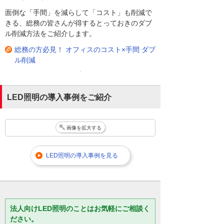
面倒な「手間」を減らして「コスト」も削減で
きる、総務の皆さんが得するとっておきのダブ
ル削減方法をご紹介します。
総務の方必見！ オフィスのコスト×手間 ダブ
ル削減
LED照明の導入事例をご紹介
画像を拡大する
LED照明の導入事例を見る
法人向けLED照明のことはお気軽にご相談く
ださい。