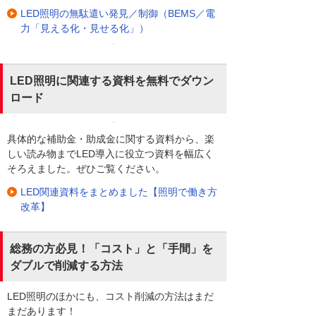
LED照明の無駄遣い発見／制御（BEMS／電
力「見える化・見せる化」）
LED照明に関連する資料を無料でダウン
ロード
具体的な補助金・助成金に関する資料から、楽
しい読み物までLED導入に役立つ資料を幅広く
そろえました。ぜひご覧ください。
LED関連資料をまとめました【照明で働き方
改革】
総務の方必見！「コスト」と「手間」を
ダブルで削減する方法
LED照明のほかにも、コスト削減の方法はまだ
まだあります！