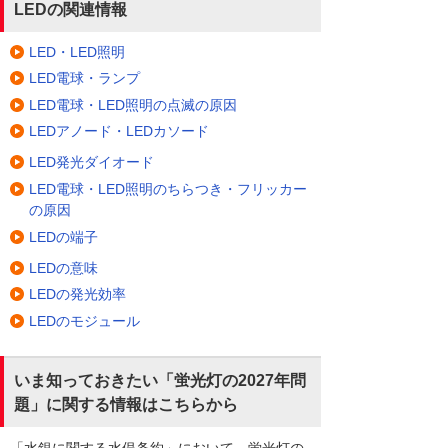
LEDの関連情報
LED・LED照明
LED電球・ランプ
LED電球・LED照明の点滅の原因
LEDアノード・LEDカソード
LED発光ダイオード
LED電球・LED照明のちらつき・フリッカー
の原因
LEDの端子
LEDの意味
LEDの発光効率
LEDのモジュール
いま知っておきたい「蛍光灯の2027年問
題」に関する情報はこちらから