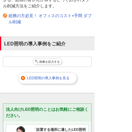
ル削減方法をご紹介します。
総務の方必見！ オフィスのコスト×手間 ダブ
ル削減
LED照明の導入事例をご紹介
画像を拡大する
LED照明の導入事例を見る
法人向けLED照明のことはお気軽にご相談く
ださい。
「
設置する場所に適したLED照明