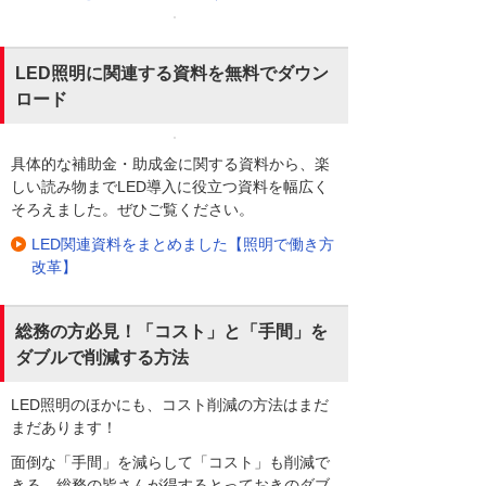
LED照明に関連する資料を無料でダウン
ロード
具体的な補助金・助成金に関する資料から、楽
しい読み物までLED導入に役立つ資料を幅広く
そろえました。ぜひご覧ください。
LED関連資料をまとめました【照明で働き方
改革】
総務の方必見！「コスト」と「手間」を
ダブルで削減する方法
LED照明のほかにも、コスト削減の方法はまだ
まだあります！
面倒な「手間」を減らして「コスト」も削減で
きる、総務の皆さんが得するとっておきのダブ