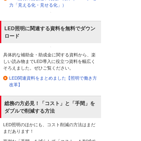
力「見える化・見せる化」）
LED照明に関連する資料を無料でダウン
ロード
具体的な補助金・助成金に関する資料から、楽
しい読み物までLED導入に役立つ資料を幅広く
そろえました。ぜひご覧ください。
LED関連資料をまとめました【照明で働き方
改革】
総務の方必見！「コスト」と「手間」を
ダブルで削減する方法
LED照明のほかにも、コスト削減の方法はまだ
まだあります！