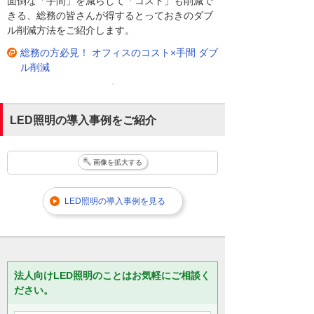
面倒な「手間」を減らして「コスト」も削減で
きる、総務の皆さんが得するとっておきのダブ
ル削減方法をご紹介します。
総務の方必見！ オフィスのコスト×手間 ダブ
ル削減
LED照明の導入事例をご紹介
画像を拡大する
LED照明の導入事例を見る
法人向けLED照明のことはお気軽にご相談く
ださい。