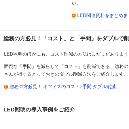
い。
LED関連資料をまとめ
総務の方必見！「コスト」と「手間」をダブルで
LED照明のほかにも、コスト削減の方法はまだまだあります
面倒な「手間」を減らして「コスト」も削減できる、総務の
さんが得するとっておきのダブル削減方法をご紹介します。
総務の方必見！ オフィスのコスト×手間 ダブル削減
LED照明の導入事例をご紹介