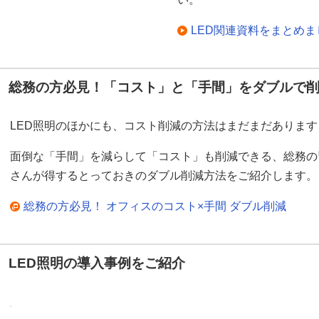
LED関連資料をまとめ
総務の方必見！「コスト」と「手間」をダブルで
LED照明のほかにも、コスト削減の方法はまだまだあります
面倒な「手間」を減らして「コスト」も削減できる、総務の
さんが得するとっておきのダブル削減方法をご紹介します。
総務の方必見！ オフィスのコスト×手間 ダブル削減
LED照明の導入事例をご紹介