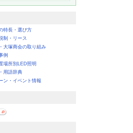
明の特長・選び方
税制・リース
・大塚商会の取り組み
事例
置場所別LED照明
・用語辞典
ーン・イベント情報