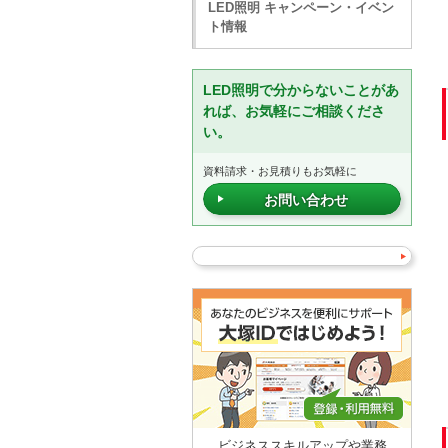
LED照明 キャンペーン・イベン
ト情報
LED照明で分からないことがあ
れば、お気軽にご相談くださ
い。
資料請求・お見積りもお気軽に
お問い合わせ
ビジネススキルアップや業務