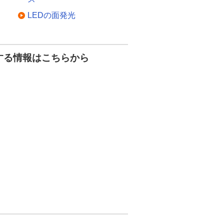
LEDの面発光
する情報はこちらから