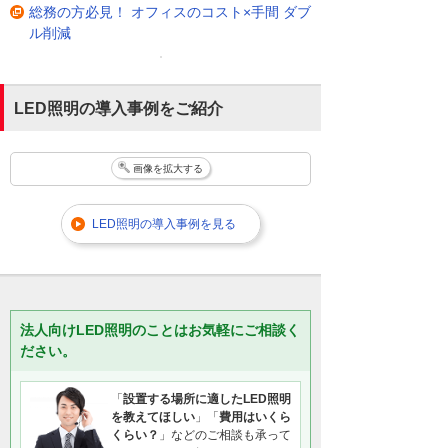
総務の方必見！ オフィスのコスト×手間 ダブ
ル削減
LED照明の導入事例をご紹介
画像を拡大する
LED照明の導入事例を見る
法人向けLED照明のことはお気軽にご相談く
ださい。
「
設置する場所に適したLED照明
を教えてほしい
」「
費用はいくら
くらい？
」などのご相談も承って