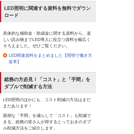
LED照明に関連する資料を無料でダウン
ロード
具体的な補助金・助成金に関する資料から、楽
しい読み物までLED導入に役立つ資料を幅広く
そろえました。ぜひご覧ください。
LED関連資料をまとめました【照明で働き方
改革】
総務の方必見！「コスト」と「手間」を
ダブルで削減する方法
LED照明のほかにも、コスト削減の方法はまだ
まだあります！
面倒な「手間」を減らして「コスト」も削減で
きる、総務の皆さんが得するとっておきのダブ
ル削減方法をご紹介します。