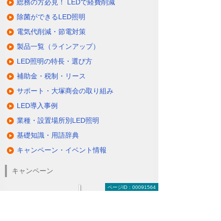
総務の方必見！ LEDで経費削減
除菌ができるLED照明
電気代削減・節電対策
製品一覧（ラインアップ）
LED照明の特長・選び方
補助金・税制・リース
サポート・大塚商会の取り組み
LED導入事例
業種・設置場所別LED照明
基礎知識・用語辞典
キャンペーン・イベント情報
キャンペーン
ページID：00091564