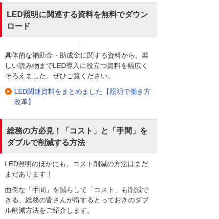
LED照明に関連する資料を無料でダウン
ロード
具体的な補助金・助成金に関する資料から、楽
しい読み物までLED導入に役立つ資料を幅広く
そろえました。ぜひご覧ください。
LED関連資料をまとめました【照明で働き方
改革】
総務の方必見！「コスト」と「手間」を
ダブルで削減する方法
LED照明のほかにも、コスト削減の方法はまだ
まだあります！
面倒な「手間」を減らして「コスト」も削減で
きる、総務の皆さんが得するとっておきのダブ
ル削減方法をご紹介します。