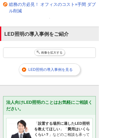
総務の方必見！ オフィスのコスト×手間 ダブ
ル削減
LED照明の導入事例をご紹介
画像を拡大する
LED照明の導入事例を見る
法人向けLED照明のことはお気軽にご相談く
ださい。
「
設置する場所に適したLED照明
を教えてほしい
」「
費用はいくら
くらい？
」などのご相談も承って