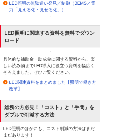
LED照明の無駄遣い発見／制御（BEMS／電
力「見える化・見せる化」）
LED照明に関連する資料を無料でダウン
ロード
具体的な補助金・助成金に関する資料から、楽
しい読み物までLED導入に役立つ資料を幅広く
そろえました。ぜひご覧ください。
LED関連資料をまとめました【照明で働き方
改革】
総務の方必見！「コスト」と「手間」を
ダブルで削減する方法
LED照明のほかにも、コスト削減の方法はまだ
まだあります！