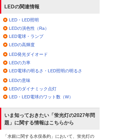
LEDの関連情報
LED・LED照明
LEDの演色性（Ra）
LED電球・ランプ
LEDの高輝度
LED発光ダイオード
LEDの力率
LED電球の明るさ・LED照明の明るさ
LEDの意味
LEDのダイナミック点灯
LED・LED電球のワット数（W）
いま知っておきたい「蛍光灯の2027年問
題」に関する情報はこちらから
「水銀に関する水俣条約」において、蛍光灯の