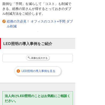
面倒な「手間」を減らして「コスト」も削減で
きる、総務の皆さんが得するとっておきのダブ
ル削減方法をご紹介します。
総務の方必見！ オフィスのコスト×手間 ダブ
ル削減
LED照明の導入事例をご紹介
画像を拡大する
LED照明の導入事例を見る
法人向けLED照明のことはお気軽にご相談く
ださい。