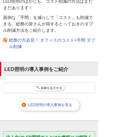
LED照明のほかにも、コスト削減の方法はまだ
まだあります！
面倒な「手間」を減らして「コスト」も削減で
きる、総務の皆さんが得するとっておきのダブ
ル削減方法をご紹介します。
総務の方必見！ オフィスのコスト×手間 ダブ
ル削減
LED照明の導入事例をご紹介
画像を拡大する
LED照明の導入事例を見る