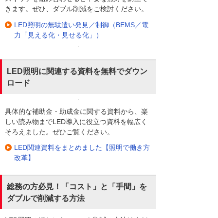
きます。ぜひ、ダブル削減をご検討ください。
LED照明の無駄遣い発見／制御（BEMS／電
力「見える化・見せる化」）
LED照明に関連する資料を無料でダウン
ロード
具体的な補助金・助成金に関する資料から、楽
しい読み物までLED導入に役立つ資料を幅広く
そろえました。ぜひご覧ください。
LED関連資料をまとめました【照明で働き方
改革】
総務の方必見！「コスト」と「手間」を
ダブルで削減する方法