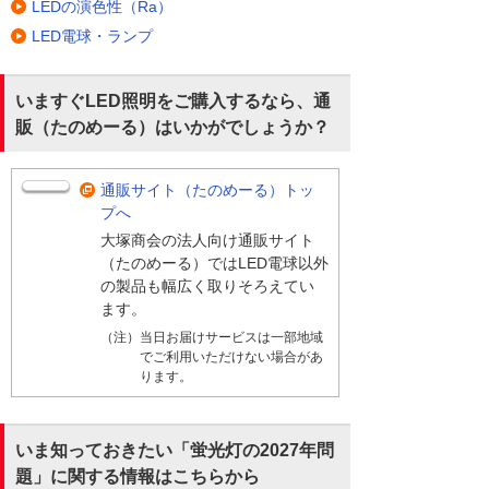
LEDの演色性（Ra）
LED電球・ランプ
いますぐLED照明をご購入するなら、通
販（たのめーる）はいかがでしょうか？
通販サイト（たのめーる）トッ
プへ
大塚商会の法人向け通販サイト
（たのめーる）ではLED電球以外
の製品も幅広く取りそろえてい
ます。
（注）当日お届けサービスは一部地域
でご利用いただけない場合があ
ります。
いま知っておきたい「蛍光灯の2027年問
題」に関する情報はこちらから