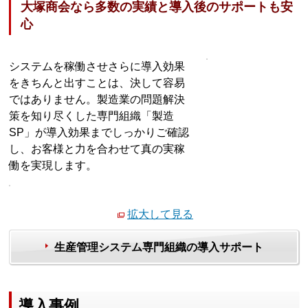
大塚商会なら多数の実績と導入後のサポートも安
心
システムを稼働させさらに導入効果
をきちんと出すことは、決して容易
ではありません。製造業の問題解決
策を知り尽くした専門組織「製造
SP」が導入効果までしっかりご確認
し、お客様と力を合わせて真の実稼
働を実現します。
拡大して見る
生産管理システム専門組織の導入サポート
導入事例