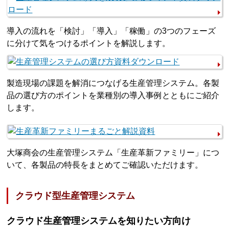
導入の流れを「検討」「導入」「稼働」の3つのフェーズ
に分けて気をつけるポイントを解説します。
製造現場の課題を解消につなげる生産管理システム。各製
品の選び方のポイントを業種別の導入事例とともにご紹介
します。
大塚商会の生産管理システム「生産革新ファミリー」につ
いて、各製品の特長をまとめてご確認いただけます。
クラウド型生産管理システム
クラウド生産管理システムを知りたい方向け