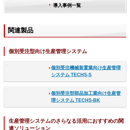
導入事例一覧
関連製品
個別受注型向け生産管理システム
個別受注機械装置業向け生産管理
システム TECHS-S
個別受注型部品加工業向け生産管
理システム TECHS-BK
生産管理システムのさらなる活用におすすめの関
連ソリューション