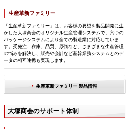
生産革新ファミリー
「生産革新ファミリー」は、お客様の要望を製品開発に生
かした大塚商会のオリジナル生産管理システムで、六つの
パッケージシステムにより全ての製造業に対応していま
す。受発注、在庫、品質、原価など、さまざまな生産管理
の悩みを解決し、販売や会計など基幹業務システムとのデ
ータの相互連携も実現します。
生産革新ファミリー 製品情報
大塚商会のサポート体制