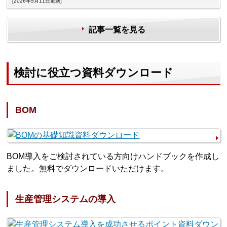
[2026年5月11日更新]
記事一覧を見る
検討に役立つ資料ダウンロード
BOM
BOM導入をご検討されている方向けハンドブックを作成し
ました。無料でダウンロードいただけます。
生産管理システムの導入