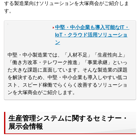
する製造業向けソリューションを大塚商会がご紹介しま
す。
中堅・中小企業も導入可能なIT・
IoT・クラウド活用ソリューショ
ン
中堅・中小製造業では、「人材不足」「生産性向上」
「働き方改革・テレワーク推進」「事業承継」といっ
た大きな課題に直面しています。そんな製造業の課題
を解決するため、中堅・中小企業も導入しやすい低コ
スト、スピード稼働でらくらく改善するソリューショ
ンを大塚商会がご紹介します。
生産管理システムに関するセミナー・
展示会情報