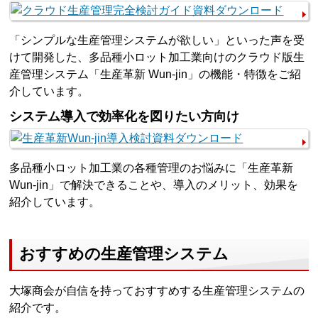
「シンプルな生産管理システムが欲しい」といった声を受
けて開発した、多品種小ロット加工業向けのクラウド版生
産管理システム「生産革新 Wun-jin」の機能・特徴をご紹
介しています。
システム導入で効率化を図りたい方向け
多品種小ロット加工業の各種管理のお悩みに「生産革新
Wun-jin」で解決できることや、導入のメリット、効果を
紹介しています。
おすすめの生産管理システム
大塚商会が自信を持っておすすめする生産管理システムの
紹介です。