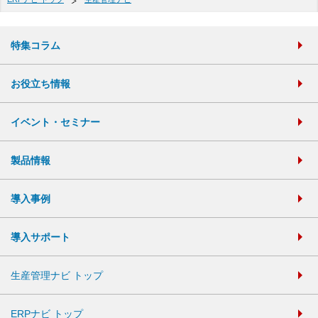
特集コラム
お役立ち情報
イベント・セミナー
製品情報
導入事例
導入サポート
生産管理ナビ トップ
ERPナビ トップ