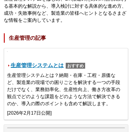
る基本的な解説から、導入検討に対する具体的な進め方、
成功・失敗事例など、製造業の皆様へヒントとなるさまざ
な情報をご案内しています。
生産管理の記事
生産管理システムとは
おすすめ
生産管理システムとは？納期・在庫・工程・原価な
ど、製造業の現場での困りごとを解決する一つの手段
だけでなく、業務効率化、生産性向上、働き方改革の
観点でどのような課題をどのような方法で解決できる
のか、導入の際のポイントも含めて解説します。
[2026年2月17日公開]