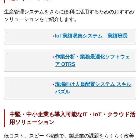
生産管理システムをさらに便利に活用するためのおすすめ
ソリューションをご紹介します。
IoT実績収集システム 実績班長
作業分析・業務最適化ソフトウェ
ア OTRS
現場向け人員配置システム スキル
パズル
中堅・中小企業も導入可能なIT・IoT・クラウド活
用ソリューション
低コスト、スピード稼働で、製造業の課題をらくらく改善