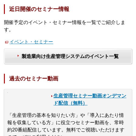
近日開催のセミナー情報
開催予定のイベント・セミナー情報を一覧でご紹介しま
す。
イベント・セミナー
製造業向け生産管理システムのイベント一覧
過去のセミナー動画
生産管理セミナー動画オンデマン
ド配信（無料）
「生産管理の基本を知りたい方」や「導入にあたり情
報を収集している方」に役立つセミナー動画を、常時
約20番組配信しています。無料でご視聴いただけます