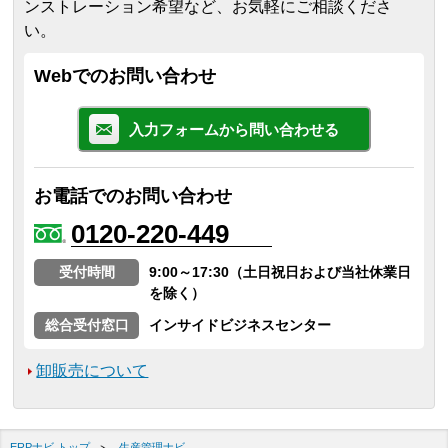
ンストレーション希望など、お気軽にご相談くださ
い。
Webでのお問い合わせ
入力フォームから問い合わせる
お電話でのお問い合わせ
0120-220-449
受付時間
9:00～17:30（土日祝日および当社休業日
を除く）
総合受付窓口
インサイドビジネスセンター
卸販売について
ERPナビ トップ
生産管理ナビ