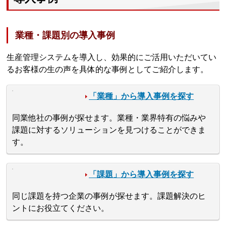
業種・課題別の導入事例
生産管理システムを導入し、効果的にご活用いただいてい
るお客様の生の声を具体的な事例としてご紹介します。
「業種」から導入事例を探す
同業他社の事例が探せます。業種・業界特有の悩みや
課題に対するソリューションを見つけることができま
す。
「課題」から導入事例を探す
同じ課題を持つ企業の事例が探せます。課題解決のヒ
ントにお役立てください。