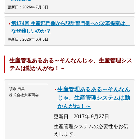
更新日：2026年 7月 3日
第174回 生産部門側から設計部門側への改革提案は、
なぜ難しいのか？
更新日：2026年 6月 5日
生産管理あるある～そんなんじゃ、生産管理シス
テムは動かんがね！～
生産管理あるある～そんなん
須永 浩昌
株式会社大塚商会
じゃ、生産管理システムは動
かんがね！～
更新日：2017年 9月27日
生産管理システムの必要性をお伝
えします。