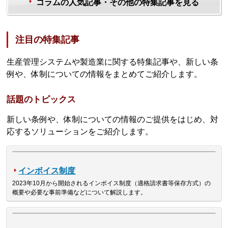
コラムの人気記事・その他の特集記事を見る
注目の特集記事
生産管理システムや製造業に関する特集記事や、新しい条
例や、体制についての情報をまとめてご紹介します。
話題のトピックス
新しい条例や、体制についての情報のご提供をはじめ、対
応するソリューションをご紹介します。
インボイス制度
2023年10月から開始されるインボイス制度（適格請求書等保存方式）の
概要や必要な事前準備などについて解説します。