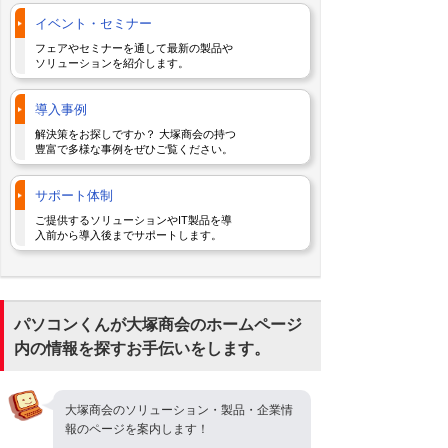
イベント・セミナー
フェアやセミナーを通して最新の製品や
ソリューションを紹介します。
導入事例
解決策をお探しですか？ 大塚商会の持つ
豊富で多様な事例をぜひご覧ください。
サポート体制
ご提供するソリューションやIT製品を導
入前から導入後までサポートします。
パソコンくんが大塚商会のホームページ
内の情報を探すお手伝いをします。
大塚商会のソリューション・製品・企業情
報のページを案内します！