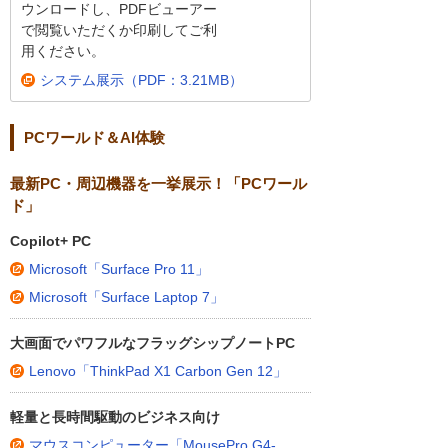
ウンロードし、PDFビューアー
で閲覧いただくか印刷してご利
用ください。
システム展示（PDF：3.21MB）
PCワールド＆AI体験
最新PC・周辺機器を一挙展示！「PCワール
ド」
Copilot+ PC
Microsoft「Surface Pro 11」
Microsoft「Surface Laptop 7」
大画面でパワフルなフラッグシップノートPC
Lenovo「ThinkPad X1 Carbon Gen 12」
軽量と長時間駆動のビジネス向け
マウスコンピューター「MousePro G4-