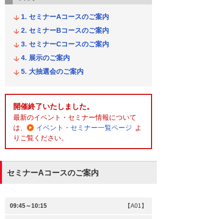
セミナーAコースのご案内
セミナーBコースのご案内
セミナーCコースのご案内
展示のご案内
大抽選会のご案内
開催終了いたしました。
最新のイベント・セミナー情報について
は、
イベント・セミナー一覧ページ
よ
りご覧ください。
セミナーAコースのご案内
09:45～10:15
【A01】