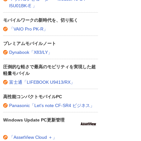
I5U01BK-E 」
モバイルワークの新時代を、切り拓く
「VAIO Pro PK-R」
プレミアムモバイルノート
Dynabook「X83/LY」
圧倒的な軽さで最高のモビリティを実現した超
軽量モバイル
富士通「LIFEBOOK U9413/RX」
高性能コンパクトモバイルPC
Panasonic「Let's note CF-SR4 ビジネス」
Windows Update PC更新管理
「AssetView Cloud ＋」