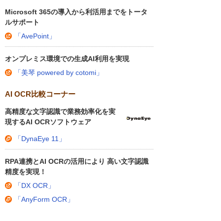
Microsoft 365の導入から利活用までをトータ
ルサポート
「AvePoint」
オンプレミス環境での生成AI利用を実現
「美琴 powered by cotomi」
AI OCR比較コーナー
高精度な文字認識で業務効率化を実
現するAI OCRソフトウェア
「DynaEye 11」
RPA連携とAI OCRの活用により 高い文字認識
精度を実現！
「DX OCR」
「AnyForm OCR」