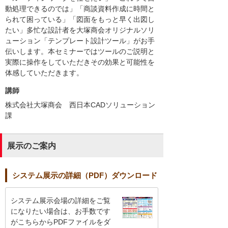
動処理できるのでは」「商談資料作成に時間と
られて困っている」「図面をもっと早く出図し
たい」多忙な設計者を大塚商会オリジナルソリ
ューション「テンプレート設計ツール」がお手
伝いします。本セミナーではツールのご説明と
実際に操作をしていただきその効果と可能性を
体感していただきます。
講師
株式会社大塚商会 西日本CADソリューション
課
展示のご案内
システム展示の詳細（PDF）ダウンロード
システム展示会場の詳細をご覧
になりたい場合は、お手数です
がこちらからPDFファイルをダ