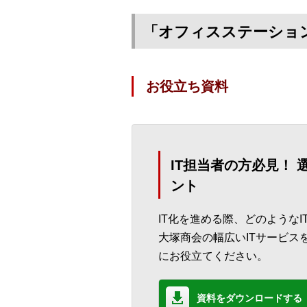
「オフィスステーショ
お役立ち資料
IT担当者の方必見！
ント
IT化を進める際、どのような
大塚商会の幅広いITサービス
にお役立てください。
資料をダウンロードする