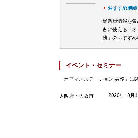
おすすめ機能
従業員情報を集
きに使える「オ
務」のおすすめ
イベント・セミナー
「オフィスステーション 労務」に
2026年 8月1
大阪府・大阪市