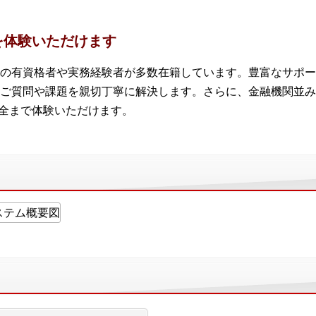
を体験いただけます
の有資格者や実務経験者が多数在籍しています。豊富なサポー
ご質問や課題を親切丁寧に解決します。さらに、金融機関並み
安全まで体験いただけます。