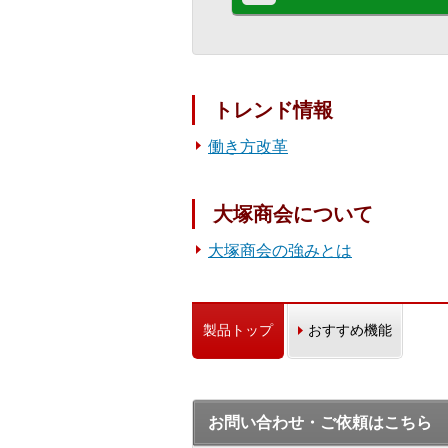
トレンド情報
働き方改革
大塚商会について
大塚商会の強みとは
製品トップ
おすすめ機能
お問い合わせ・ご依頼はこちら