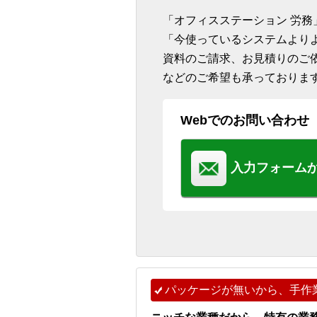
「オフィスステーション 労
「今使っているシステムより
資料のご請求、お見積りのご
などのご希望も承っておりま
Webでのお問い合わせ
入力フォーム
パッケージが無いから、手作