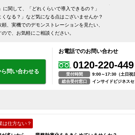
務」に関して、「どれくらいで導入できるの？」
よくなる？」など気になる点はございませんか？
依頼、実機でのデモンストレーションを見たい、
すので、お気軽にご相談ください。
お電話でのお問い合わせ
0120-220-449
から問い合わせる
受付時間
9:00～17:30（土
総合受付窓口
インサイドビジネスセ
業は仕方ない？