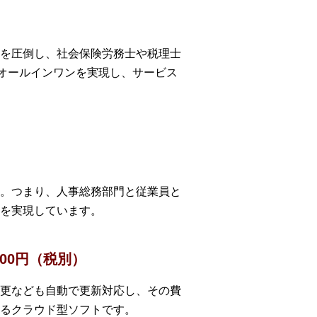
を圧倒し、社会保険労務士や税理士
でオールインワンを実現し、サービス
。つまり、人事総務部門と従業員と
を実現しています。
00円（税別）
更なども自動で更新対応し、その費
るクラウド型ソフトです。