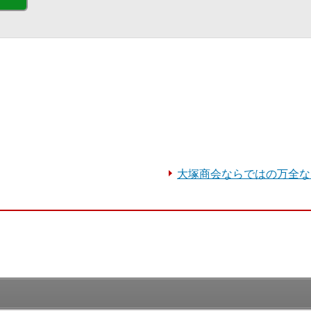
大塚商会ならではの万全な