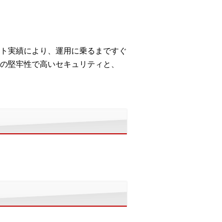
ト実績により、運用に乗るまですぐ
の堅牢性で高いセキュリティと、