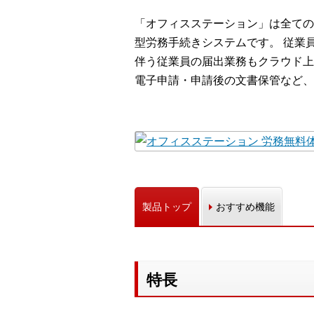
「オフィスステーション」は全ての
型労務手続きシステムです。 従業
伴う従業員の届出業務もクラウド上
電子申請・申請後の文書保管など、
製品トップ
おすすめ機能
特長