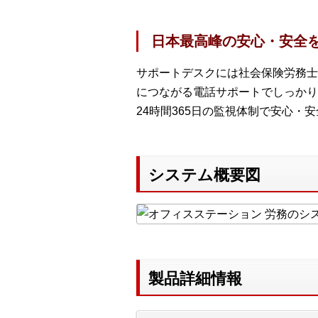
日本最高峰の安心・安全
サポートデスクには社会保険労務士
につながる電話サポートでしっかり
24時間365日の監視体制で安心・
システム概要図
製品詳細情報