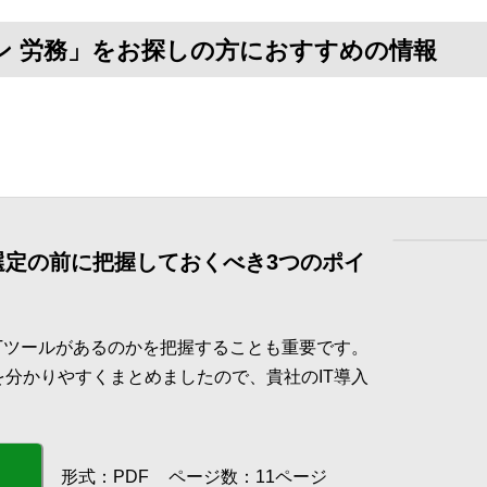
ン 労務」をお探しの方におすすめの情報
 選定の前に把握しておくべき3つのポイ
ITツールがあるのかを把握することも重要です。
を分かりやすくまとめましたので、貴社のIT導入
形式：PDF
ページ数：11ページ