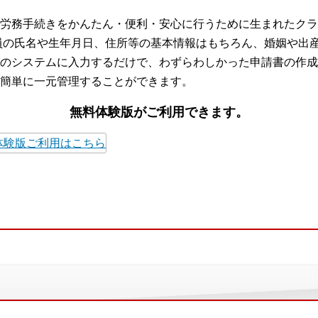
労務手続きをかんたん・便利・安心に行うために生まれたクラ
員の氏名や生年月日、住所等の基本情報はもちろん、婚姻や出
のシステムに入力するだけで、わずらわしかった申請書の作成
簡単に一元管理することができます。
無料体験版がご利用できます。