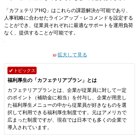
「カフェテリアHQ」はこれらの課題解決が可能であり、
人事戦略に合わせたラインアップ・レコメンドを設定する
ことができ、従業員それぞれに最適なサポートを運用負荷
なく、提供することが可能です。
拡大して見る
トピックス
福利厚生の「カフェテリアプラン」とは
カフェテリアプランとは、企業が従業員に対して一定
のポイント（補助金に相当）を付与し、企業が用意し
た福利厚生メニューの中から従業員が好きなものを選
択して利用できる福利厚生制度です。元はアメリカで
広まった制度ですが、現在では日本でも多くの企業で
導入されています。