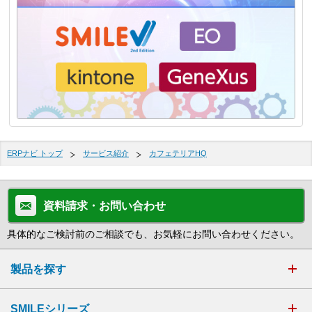
ERPナビ トップ
サービス紹介
カフェテリアHQ
資料請求・お問い合わせ
具体的なご検討前のご相談でも、お気軽にお問い合わせください。
製品を探す
SMILEシリーズ