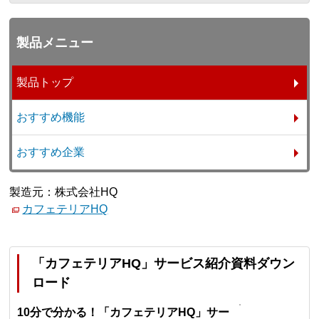
製品メニュー
製品トップ
おすすめ機能
おすすめ企業
製造元：株式会社HQ
カフェテリアHQ
「カフェテリアHQ」サービス紹介資料ダウン
ロード
10分で分かる！「カフェテリアHQ」サー