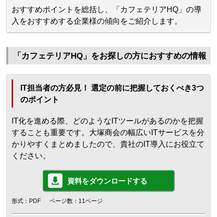
おすすめポイントを総括し、「カフェテリアHQ」の導
入をおすすめする企業様の傾向をご紹介します。
「カフェテリアHQ」をお探しの方におすすめの情報
IT担当者の方必見！ 選定の前に把握しておくべき3つ
のポイント
IT化を進める際、どのようなITツールがあるのかを把握
することも重要です。大塚商会の幅広いITサービスを分
かりやすくまとめましたので、貴社のIT導入にお役立て
ください。
資料をダウンロードする
形式：PDF
ページ数：11ページ