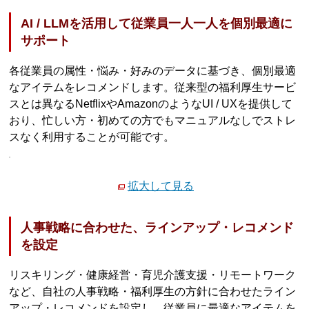
AI / LLMを活用して従業員一人一人を個別最適に
サポート
各従業員の属性・悩み・好みのデータに基づき、個別最適
なアイテムをレコメンドします。従来型の福利厚生サービ
スとは異なるNetflixやAmazonのようなUI / UXを提供して
おり、忙しい方・初めての方でもマニュアルなしでストレ
スなく利用することが可能です。
拡大して見る
人事戦略に合わせた、ラインアップ・レコメンド
を設定
リスキリング・健康経営・育児介護支援・リモートワーク
など、自社の人事戦略・福利厚生の方針に合わせたライン
アップ・レコメンドを設定し、従業員に最適なアイテムを