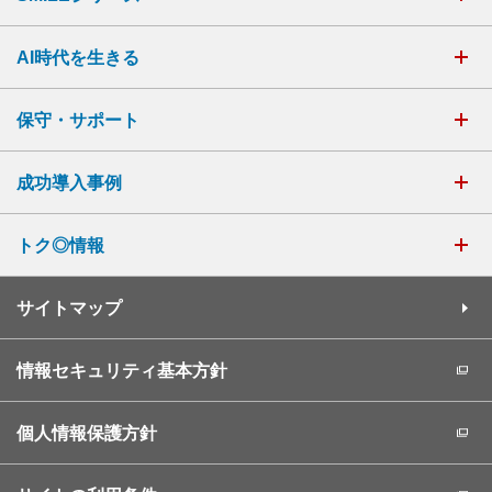
AI時代を生きる
保守・サポート
成功導入事例
トク◎情報
サイトマップ
情報セキュリティ基本方針
個人情報保護方針