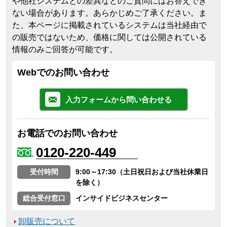
や他社システムとの差異などのご質問にはお答えでき
ない場合があります。あらかじめご了承ください。
ま
た、本ページに掲載されているシステムは当社経由で
の販売ではないため、価格に関しては公開されている
情報のみご回答が可能です。
Webでのお問い合わせ
入力フォームから問い合わせる
お電話でのお問い合わせ
0120-220-449
受付時間
9:00～17:30（土日祝日および当社休業日
を除く）
総合受付窓口
インサイドビジネスセンター
卸販売について