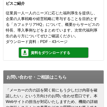
ビスご紹介
従業員一人一人のニーズに応じた福利厚生を提供し、
企業の人事戦略や経営戦略に寄与することを目的とす
る「カフェテリアHQ」について、概要からサービスの
特長、導入事例などをまとめています。次世代福利厚
生のあり方についてぜひご確認ください。
ダウンロード資料：PDF・43ページ
資料をダウンロードする
お問い合わせ・ご相談はこちら
「メーカーの方の話を聞く前にもう少しだけ内容を確
認したい」という方向けのお問い合わせ窓口です。本
Webサイトの担当が対応いたしますため、機能の詳細