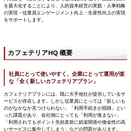
を最大化することにより、人的資本経営の実践・人事戦略
の実現・従業員エンゲージメント向上・生産性向上の実現
をサポートします。
カフェテリアHQ 概要
社員にとって使いやすく、企業にとって運用が楽
な「全く新しいカフェテリアプラン」
カフェテリアプランには、既に大手他社が提供しているサ
ービスが存在します。しかし従業員にとっては「欲しいも
のがなかなか見つけられない」「利用手続きが煩雑」とい
った課題があり、会社側にとっても「利用が進まない」
「利用されてもポイント失効直前に娯楽関係や換金性の高
いサービスに集中してしまう」などの問題があります。