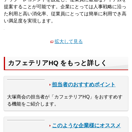
提案することが可能です。企業にとっては人事戦略に沿っ
た利用と高い消化率、従業員にとっては簡単に利用でき高
い満足度を実現します。
拡大して見る
カフェテリアHQ をもっと詳しく
担当者のおすすめポイント
大塚商会の担当者が「カフェテリアHQ」をおすすめす
る機能をご紹介します。
このような企業様にオススメ