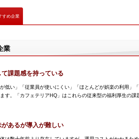
すすめ企業
企業
して課題感を持っている
が低い」「従業員が使いにくい」「ほとんどが娯楽の利用」「
ます。「カフェテリアHQ」はこれらの従来型の福利厚生の課
味があるが導入が難しい
体は数十年前より存在していますが、運用コストがかかるため