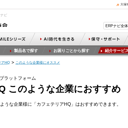
大塚
Pナビ
製品名で探す
お困りごとから探す
紹介サービ
リアHQ
このような企業様にオススメ
プラットフォーム
Q このような企業におすすめ
ような企業様に「カフェテリアHQ」はおすすめできます。