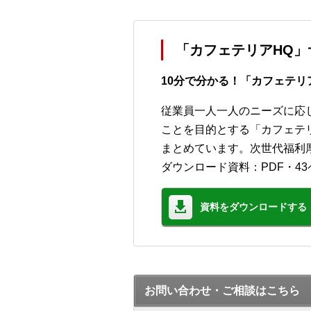
「カフェテリアHQ
10分で分かる！「カフェテリ
従業員一人一人のニーズに応
ことを目的とする「カフェテ
まとめています。次世代福利
ダウンロード資料：PDF・43
資料をダウンロードする
お問い合わせ・ご相談はこちら