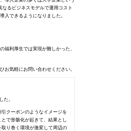
異なるビジネスモデルで運用コスト
導入できるようになりました。
の福利厚生では実現が難しかった、
ひお気軽にお問い合わせください。
した。
割引クーポンのようなイメージを
ことで形骸化が起きて、結果とし
を取り巻く環境が激変して周辺の