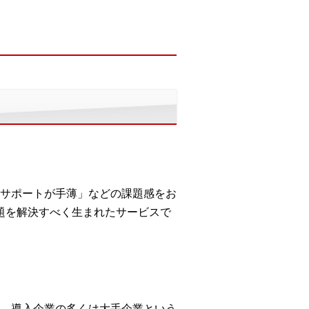
サポートが手薄」などの課題感をお
題を解決すべく生まれたサービスで
、導入企業の多くは大手企業という