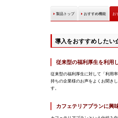
製品トップ
おすすめ機能
お
導入をおすすめしたい
従来型の福利厚生を利用
従来型の福利厚生に対して「利用率
持ちの企業様のお声をよくお聞きし
す。
カフェテリアプランに興
カフェテリアプランという仕組み自