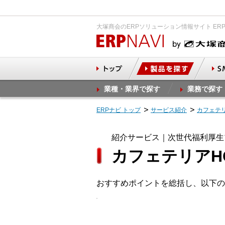
大塚商会のERPソリューション情報サイト ER
業種・業界で探す
業務で探す
ERPナビ トップ
サービス紹介
カフェテ
紹介サービス｜次世代福利厚生
カフェテリアH
おすすめポイントを総括し、以下の