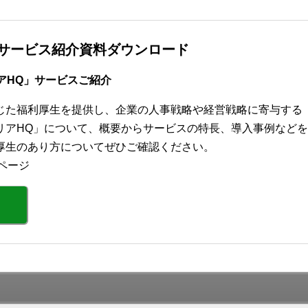
」サービス紹介資料ダウンロード
アHQ」サービスご紹介
じた福利厚生を提供し、企業の人事戦略や経営戦略に寄与する
リアHQ」について、概要からサービスの特長、導入事例などを
厚生のあり方についてぜひご確認ください。
ページ