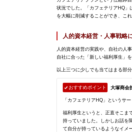
状況でした。「カフェテリアHQ」
を大幅に削減することができ、これ
人的資本経営・人事戦略
人的資本経営の実践や、自社の人事
自社に合った「新しい福利厚生」を
以上三つに少しでも当てはまる部分
おすすめポイント
大塚商会
「カフェテリアHQ」というサ
福利厚生というと、正直そこま
持っていました。しかしお話を
て自分が持っているようなイメ