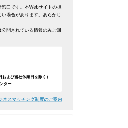
窓口です。本Webサイトの担
ない場合があります。あらかじ
は公開されている情報のみご回
日祝日および当社休業日を除く）
ンター
ジネスマッチング制度のご案内