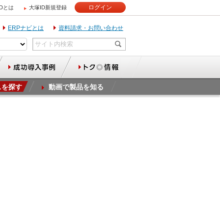
ログイン
IDとは
大塚ID新規登録
ERPナビとは
資料請求・お問い合わせ
スを探す
動画で製品を知る