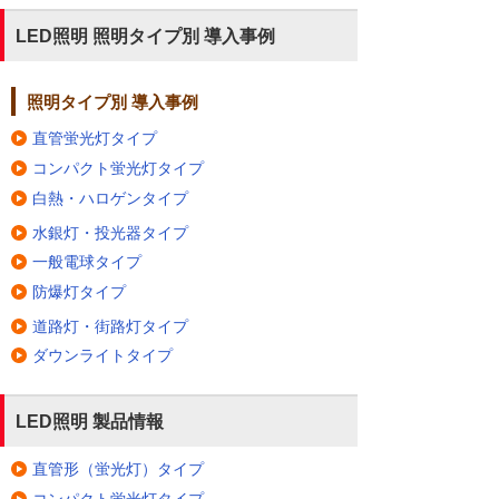
LED照明 照明タイプ別 導入事例
照明タイプ別 導入事例
直管蛍光灯タイプ
コンパクト蛍光灯タイプ
白熱・ハロゲンタイプ
水銀灯・投光器タイプ
一般電球タイプ
防爆灯タイプ
道路灯・街路灯タイプ
ダウンライトタイプ
LED照明 製品情報
直管形（蛍光灯）タイプ
コンパクト蛍光灯タイプ