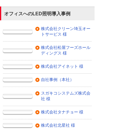
オフィスへのLED照明導入事例
株式会社クリーン埼玉オー
トサービス 様
株式会社松屋フーズホール
ディングス 様
株式会社アイネット 様
自社事例（本社）
スガキコシステムズ株式会
社 様
株式会社タナチョー 様
株式会社北星社 様