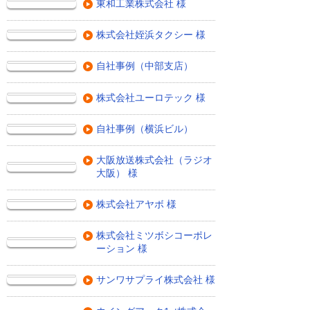
東和工業株式会社 様
株式会社姪浜タクシー 様
自社事例（中部支店）
株式会社ユーロテック 様
自社事例（横浜ビル）
大阪放送株式会社（ラジオ
大阪） 様
株式会社アヤボ 様
株式会社ミツボシコーポレ
ーション 様
サンワサプライ株式会社 様