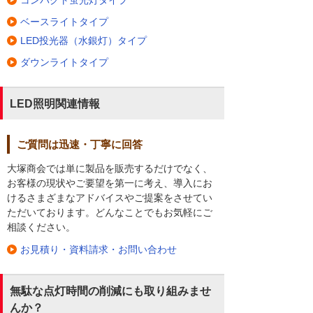
ベースライトタイプ
LED投光器（水銀灯）タイプ
ダウンライトタイプ
LED照明関連情報
ご質問は迅速・丁寧に回答
大塚商会では単に製品を販売するだけでなく、
お客様の現状やご要望を第一に考え、導入にお
けるさまざまなアドバイスやご提案をさせてい
ただいております。どんなことでもお気軽にご
相談ください。
お見積り・資料請求・お問い合わせ
無駄な点灯時間の削減にも取り組みませ
んか？