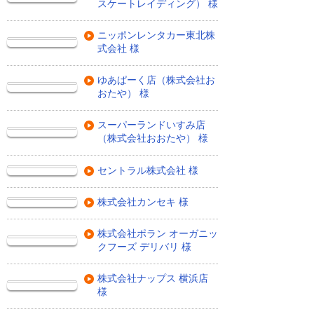
スケートレイディング） 様
ニッポンレンタカー東北株
式会社 様
ゆあぱーく店（株式会社お
おたや） 様
スーパーランドいすみ店
（株式会社おおたや） 様
セントラル株式会社 様
株式会社カンセキ 様
株式会社ポラン オーガニッ
クフーズ デリバリ 様
株式会社ナップス 横浜店
様