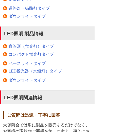
道路灯・街路灯タイプ
ダウンライトタイプ
LED照明 製品情報
直管形（蛍光灯）タイプ
コンパクト蛍光灯タイプ
ベースライトタイプ
LED投光器（水銀灯）タイプ
ダウンライトタイプ
LED照明関連情報
ご質問は迅速・丁寧に回答
大塚商会では単に製品を販売するだけでなく、
お客様の現状やご要望を第一に考え、導入にお