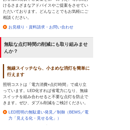
けるさまざまなアドバイスやご提案をさせてい
ただいております。どんなことでもお気軽にご
相談ください。
お見積り・資料請求・お問い合わせ
無駄な点灯時間の削減にも取り組みませ
んか？
無線スイッチなら、小まめな消灯を簡単に
行えます
照明コストは「電力消費×点灯時間」で成り立
っています。LED化すれば省電力になり、無線
スイッチを組み合わせると不要な点灯を防止で
きます。ぜひ、ダブル削減をご検討ください。
LED照明の無駄遣い発見／制御（BEMS／電
力「見える化・見せる化」）