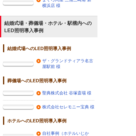
横浜店 様
結婚式場・葬儀場・ホテル・駅構内への
LED照明導入事例
結婚式場へのLED照明導入事例
ザ・グランドティアラ名古
屋駅前 様
葬儀場へのLED照明導入事例
聖典株式会社 谷塚斎場 様
株式会社セレモニー宝典 様
ホテルへのLED照明導入事例
自社事例（ホテルいじか