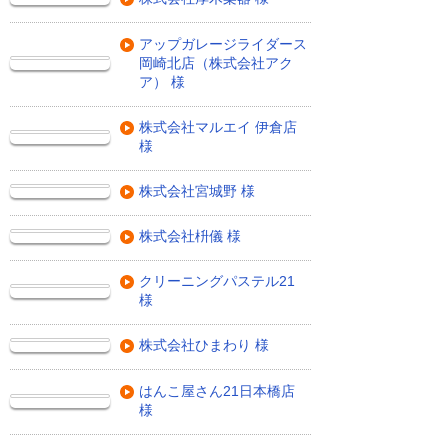
アップガレージライダース
岡崎北店（株式会社アク
ア） 様
株式会社マルエイ 伊倉店
様
株式会社宮城野 様
株式会社枡儀 様
クリーニングパステル21
様
株式会社ひまわり 様
はんこ屋さん21日本橋店
様