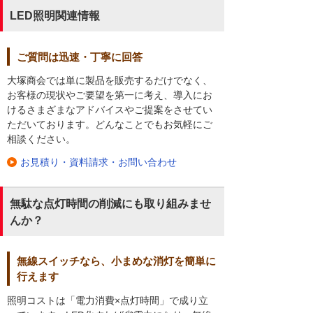
LED照明関連情報
ご質問は迅速・丁寧に回答
大塚商会では単に製品を販売するだけでなく、
お客様の現状やご要望を第一に考え、導入にお
けるさまざまなアドバイスやご提案をさせてい
ただいております。どんなことでもお気軽にご
相談ください。
お見積り・資料請求・お問い合わせ
無駄な点灯時間の削減にも取り組みませ
んか？
無線スイッチなら、小まめな消灯を簡単に
行えます
照明コストは「電力消費×点灯時間」で成り立