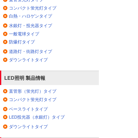
コンパクト蛍光灯タイプ
白熱・ハロゲンタイプ
水銀灯・投光器タイプ
一般電球タイプ
防爆灯タイプ
道路灯・街路灯タイプ
ダウンライトタイプ
LED照明 製品情報
直管形（蛍光灯）タイプ
コンパクト蛍光灯タイプ
ベースライトタイプ
LED投光器（水銀灯）タイプ
ダウンライトタイプ