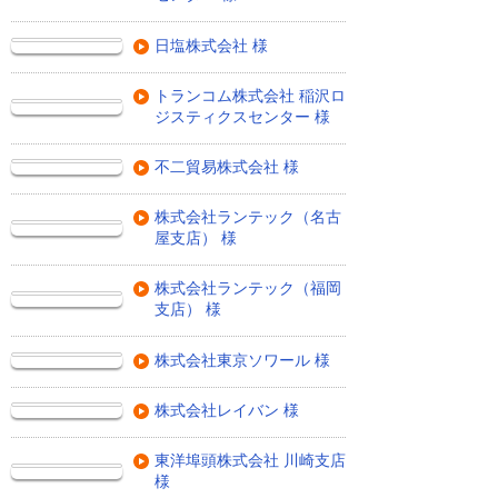
日塩株式会社 様
トランコム株式会社 稲沢ロ
ジスティクスセンター 様
不二貿易株式会社 様
株式会社ランテック（名古
屋支店） 様
株式会社ランテック（福岡
支店） 様
株式会社東京ソワール 様
株式会社レイバン 様
東洋埠頭株式会社 川崎支店
様