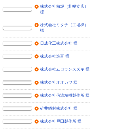
株式会社前堀（札幌支店）
様
株式会社ミタチ（工場棟）
様
日成化工株式会社 様
株式会社進富 様
株式会社ムロランスズキ 様
株式会社オオカワ 様
株式会社信濃精機製作所 様
碓井鋼材株式会社 様
株式会社戸田製作所 様