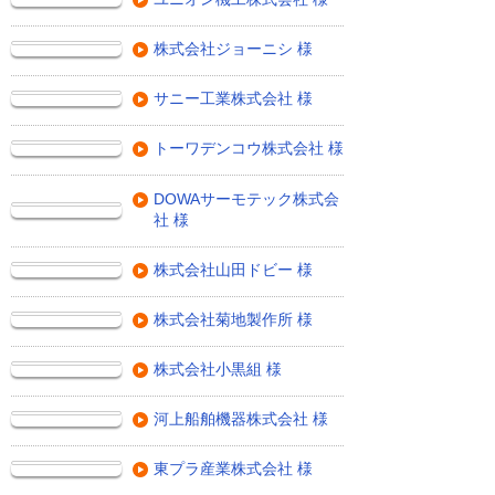
株式会社ジョーニシ 様
サニー工業株式会社 様
トーワデンコウ株式会社 様
DOWAサーモテック株式会
社 様
株式会社山田ドビー 様
株式会社菊地製作所 様
株式会社小黒組 様
河上船舶機器株式会社 様
東プラ産業株式会社 様