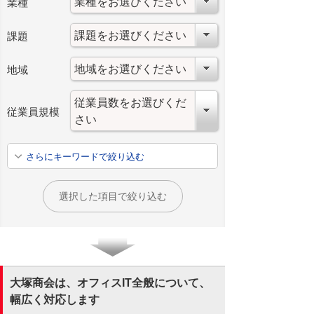
業種
課題
地域
従業員規模
さらにキーワードで絞り込む
選択した項目で絞り込む
大塚商会は、オフィスIT全般について、
幅広く対応します