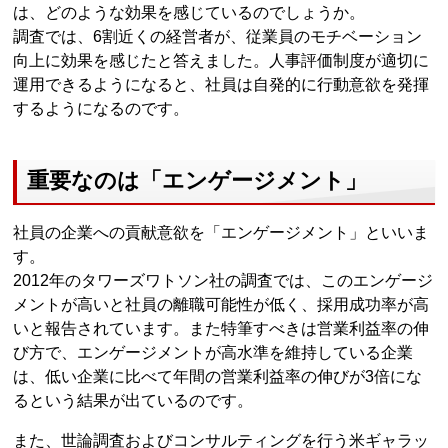
は、どのような効果を感じているのでしょうか。
調査では、6割近くの経営者が、従業員のモチベーション
向上に効果を感じたと答えました。人事評価制度が適切に
運用できるようになると、社員は自発的に行動意欲を発揮
するようになるのです。
重要なのは「エンゲージメント」
社員の企業への貢献意欲を「エンゲージメント」といいま
す。
2012年のタワーズワトソン社の調査では、このエンゲージ
メントが高いと社員の離職可能性が低く、採用成功率が高
いと報告されています。また特筆すべきは営業利益率の伸
び方で、エンゲージメントが高水準を維持している企業
は、低い企業に比べて年間の営業利益率の伸びが3倍にな
るという結果が出ているのです。
また、世論調査およびコンサルティングを行う米ギャラッ