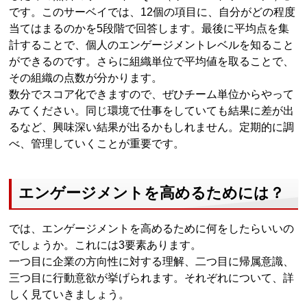
です。このサーベイでは、12個の項目に、自分がどの程度
当てはまるのかを5段階で回答します。最後に平均点を集
計することで、個人のエンゲージメントレベルを知ること
ができるのです。さらに組織単位で平均値を取ることで、
その組織の点数が分かります。
数分でスコア化できますので、ぜひチーム単位からやって
みてください。同じ環境で仕事をしていても結果に差が出
るなど、興味深い結果が出るかもしれません。定期的に調
べ、管理していくことが重要です。
エンゲージメントを高めるためには？
では、エンゲージメントを高めるために何をしたらいいの
でしょうか。これには3要素あります。
一つ目に企業の方向性に対する理解、二つ目に帰属意識、
三つ目に行動意欲が挙げられます。それぞれについて、詳
しく見ていきましょう。