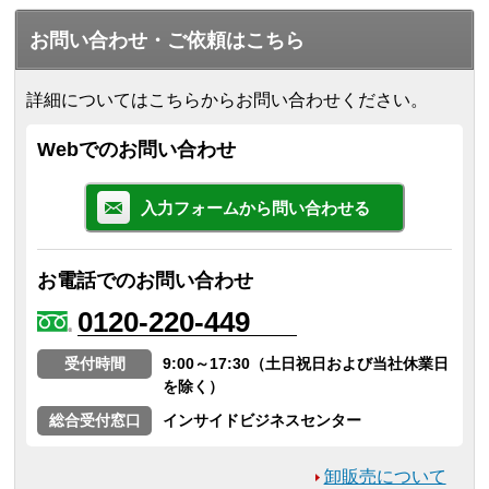
お問い合わせ・ご依頼はこちら
詳細についてはこちらからお問い合わせください。
Webでのお問い合わせ
入力フォームから問い合わせる
お電話でのお問い合わせ
0120-220-449
受付時間
9:00～17:30（土日祝日および当社休業日
を除く）
総合受付窓口
インサイドビジネスセンター
卸販売について