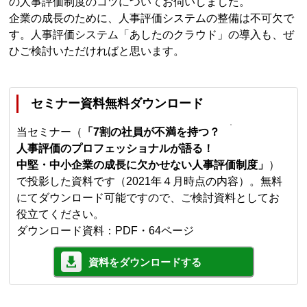
の人事評価制度のコツについてお伺いしました。
企業の成長のために、人事評価システムの整備は不可欠で
す。人事評価システム「あしたのクラウド」の導入も、ぜ
ひご検討いただければと思います。
セミナー資料無料ダウンロード
当セミナー（
「7割の社員が不満を持つ？
人事評価のプロフェッショナルが語る！
中堅・中小企業の成長に欠かせない人事評価制度」
）
で投影した資料です（2021年４月時点の内容）。無料
にてダウンロード可能ですので、ご検討資料としてお
役立てください。
ダウンロード資料：PDF・64ページ
資料をダウンロードする