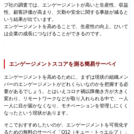
プ社の調査では、エンゲージメントが高いと生産性、収益
性、顧客評価が高まり、欠勤や安全に関する事故が減ると
いう結果が出ています。
エンゲージメントを高めることで、生産性の向上、ひいて
は企業の成長につなげることができるのです。
エンゲージメントスコアを測る簡易サーベイ
エンゲージメントを高めるために、まずは現状の組織メン
バーのエンゲージメントがどれくらいなのかを把握する必
要があるでしょう。とはいえコロナ禍以降働き方が大きく
変わり、リモートワークなどが取り入れられる中で、一人
一人に目が届かなくなり、モチベーションを管理しにくく
なったという現状があります。
そこでおすすめしたいのが、エンゲージメントを可視化す
るための無料のサーベイ「Q12（キュー・トゥエルブ ）」