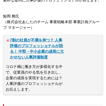
素朴な疑問に人事評価のプロフェッショナルが答えます。
鯨岡 務氏
（株式会社あしたのチーム 事業戦略本部 事業計画グルー
プ マネージャー）
7割の社員が不満を持つ？ 人事
評価のプロフェッショナルが語
る！ 中堅・中小企業の成長に欠
かせない人事評価制度
コロナ禍に働き方が多様化する中
で、従業員のやる気を引き出し、
企業の成長を実現するためには？
人事評価のプロフェッショナルが
お伝えします。