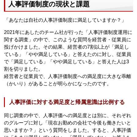
人事評価制度の現状と課題
「あなたは自社の人事評価制度に満足していますか？」
2021年にあしたのチーム社が行った「人事評価制度運用に
関する調査」の中で、このような質問を経営者・従業員に
投げかけました。その結果、経営者の7割以上が「満足し
ている」「やや満足している」と答えたのに対し、従業員
で「満足している」「やや満足している」と答えた人は3
割を切りました。
経営者と従業員で、人事評価制度への満足度に大きな乖離
（かいり）があることが明らかになったのです。
人事評価に対する満足度と帰属意識は比例する
同じ調査の中で、人事評価への満足度とは別に、それぞれ
のグループに対し「現在お勤めの会社で今後も働きたいと
思いますか？」という質問をしました。すると、人事評価