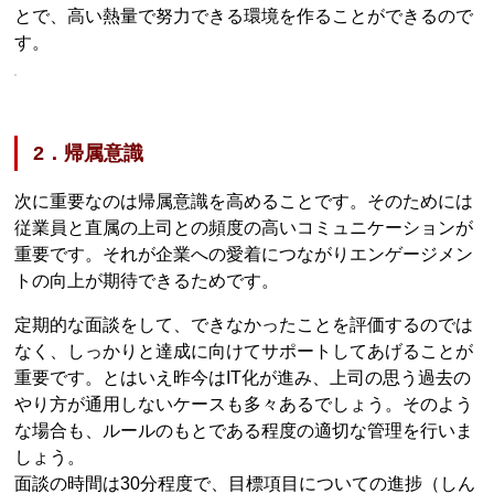
とで、高い熱量で努力できる環境を作ることができるので
す。
2．帰属意識
次に重要なのは帰属意識を高めることです。そのためには
従業員と直属の上司との頻度の高いコミュニケーションが
重要です。それが企業への愛着につながりエンゲージメン
トの向上が期待できるためです。
定期的な面談をして、できなかったことを評価するのでは
なく、しっかりと達成に向けてサポートしてあげることが
重要です。とはいえ昨今はIT化が進み、上司の思う過去の
やり方が通用しないケースも多々あるでしょう。そのよう
な場合も、ルールのもとである程度の適切な管理を行いま
しょう。
面談の時間は30分程度で、目標項目についての進捗（しん