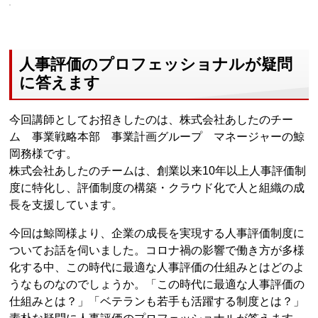
人事評価のプロフェッショナルが疑問
に答えます
今回講師としてお招きしたのは、株式会社あしたのチー
ム 事業戦略本部 事業計画グループ マネージャーの鯨
岡務様です。
株式会社あしたのチームは、創業以来10年以上人事評価制
度に特化し、評価制度の構築・クラウド化で人と組織の成
長を支援しています。
今回は鯨岡様より、企業の成長を実現する人事評価制度に
ついてお話を伺いました。コロナ禍の影響で働き方が多様
化する中、この時代に最適な人事評価の仕組みとはどのよ
うなものなのでしょうか。「この時代に最適な人事評価の
仕組みとは？」「ベテランも若手も活躍する制度とは？」