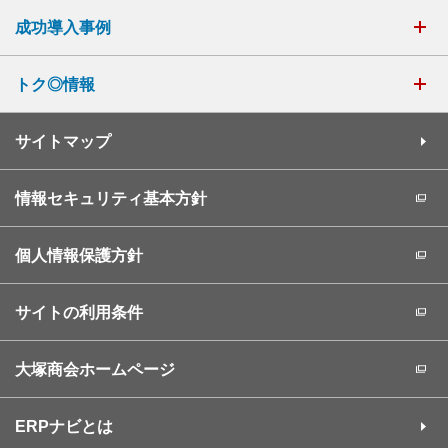
成功導入事例
トク◎情報
サイトマップ
情報セキュリティ基本方針
個人情報保護方針
サイトの利用条件
大塚商会ホームページ
ERPナビとは