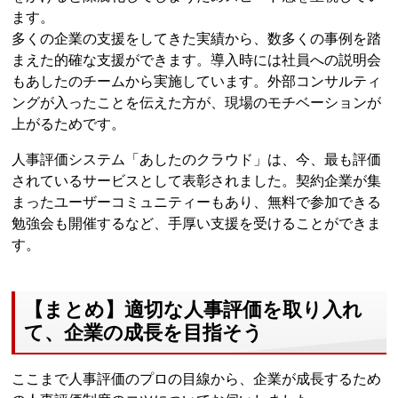
ます。
多くの企業の支援をしてきた実績から、数多くの事例を踏
まえた的確な支援ができます。導入時には社員への説明会
もあしたのチームから実施しています。外部コンサルティ
ングが入ったことを伝えた方が、現場のモチベーションが
上がるためです。
人事評価システム「あしたのクラウド」は、今、最も評価
されているサービスとして表彰されました。契約企業が集
まったユーザーコミュニティーもあり、無料で参加できる
勉強会も開催するなど、手厚い支援を受けることができま
す。
【まとめ】適切な人事評価を取り入れ
て、企業の成長を目指そう
ここまで人事評価のプロの目線から、企業が成長するため