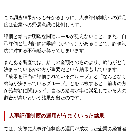
この調査結果からも分かるように、人事評価制度への満足
度は企業への帰属意識に比例します。
評価と給与に明確な関連ルールが見えないこと、また、自
己評価と社内評価に乖離（かいり）があることで、評価制
度に対する不信感が募ってしまいます。
またある調査では、給与の金額そのものより、給与がどう
決まっているかの方が重要だという結果も出ています。
「成果を正当に評価されているグループ」と「なんとなく
給与が決まっているグループ」とを比較すると、前者の方
が給与額に関わらず、自らの給与水準に満足している人の
割合が高いという結果が出たのです。
人事評価制度の運用がうまくいった結果
では、実際に人事評価制度の運用が成功した企業の経営者