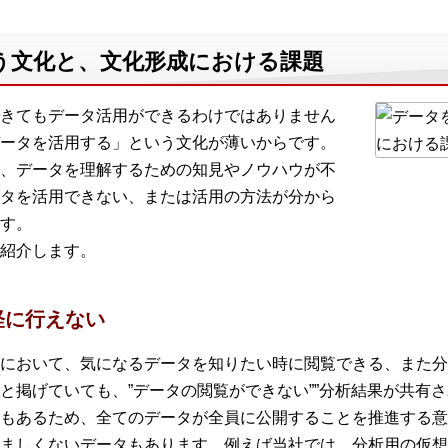
う文化と、文化形成における課題
きてもデータ活用ができるわけではありません
ータを活用する」という文化が薄いからです。
、データを理解するための知見やノウハウが不
タを活用できない、または活用の方法が分から
す。
紹介します。
軽に行えない
において、気になるデータを知りたい時に閲覧できる、また分
と掲げていても、”データの閲覧ができない””分析結果が共有さ
もあるため、全てのデータが全員に公開することを推進する意
ましくないデータもあります。例えば当社では、分析用の仮想