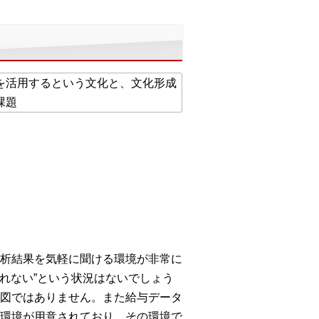
析結果を気軽に聞ける環境が非常に
れない”という状況はないでしょう
図ではありません。また給与データ
環境が用意されており、その環境で