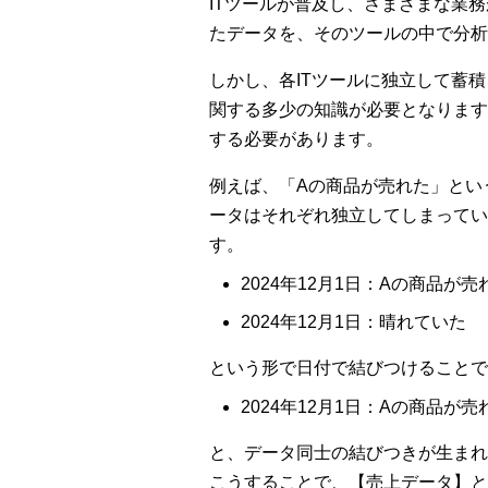
ITツールが普及し、さまざまな業
たデータを、そのツールの中で分析
しかし、各ITツールに独立して蓄
関する多少の知識が必要となります
する必要があります。
例えば、「Aの商品が売れた」とい
ータはそれぞれ独立してしまってい
す。
2024年12月1日：Aの商品が売
2024年12月1日：晴れていた
という形で日付で結びつけることで
2024年12月1日：Aの商品が
と、データ同士の結びつきが生まれ
こうすることで、【売上データ】と