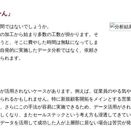
ーん」
間ではないでしょうか。
の加工から始まり多数の工数が掛かります。そ
うと、そこに費やした時間は無駄になってしま
自発的に実施したデータ分析ではなく、依頼さ
られます。
が活用されないケースがあります。例えば、従業員のやる気や
られるかもしれません。特に新規顧客開拓をメインとする営業
、さらにこの手法が容易に実施できるため、データ活用がされ
しくなり、またセールステックという考え方も浸透してきてい
、データを活用して成功した人が上層部に居ない場合は苦労が発