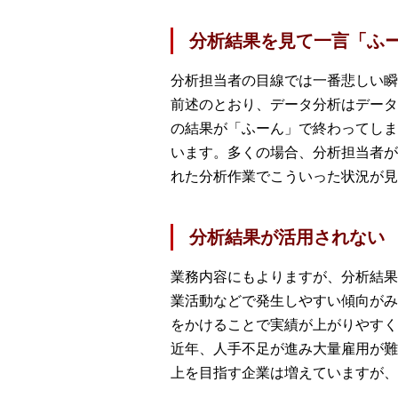
分析結果を見て一言「ふ
分析担当者の目線では一番悲しい瞬
前述のとおり、データ分析はデータ
の結果が「ふーん」で終わってしま
います。多くの場合、分析担当者が
れた分析作業でこういった状況が見
分析結果が活用されない
業務内容にもよりますが、分析結果
業活動などで発生しやすい傾向がみ
をかけることで実績が上がりやすく
近年、人手不足が進み大量雇用が難
上を目指す企業は増えていますが