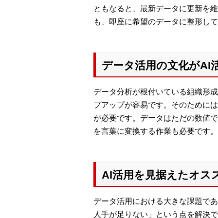
ともなると、最新データに更新を維
も、即座に希望のデータに整形して
データ活用の文化がAI
データ分析が根付いている組織形成
プアップが容易です。そのためには
が必要です。データはただの数値で
を言葉に変換する作業も必要です。
AI活用を見据えたオススメの
データ活用における大きな課題であ
人手が足りない」という点を解決できるツール