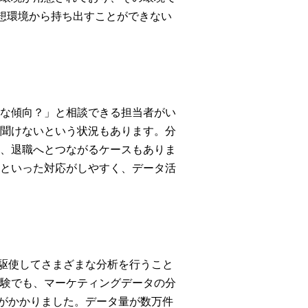
の仮想環境から持ち出すことができない
な傾向？」と相談できる担当者がい
聞けないという状況もあります。分
、退職へとつながるケースもありま
といった対応がしやすく、データ活
lを駆使してさまざまな分析を行うこと
験でも、マーケティングデータの分
時間がかかりました。データ量が数万件