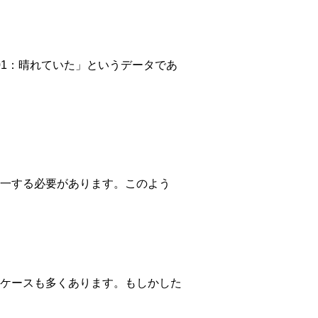
/01：晴れていた」というデータであ
一する必要があります。このよう
ケースも多くあります。もしかした