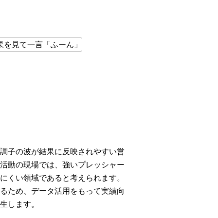
調子の波が結果に反映されやすい営
活動の現場では、強いプレッシャー
にくい領域であると考えられます。
るため、データ活用をもって実績向
生します。