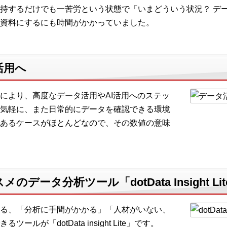
持するだけでも一苦労という状態で「いまどういう状況？ デ
資料にするにも時間がかかっていました。
活用へ
により、高度なデータ活用やAI活用へのステッ
気軽に、また日常的にデータを確認できる環境
あるケースがほとんどなので、その数値の意味
データ分析ツール「dotData Insight Lit
る、「分析に手間がかかる」「人材がいない、
が「dotData insight Lite」です。