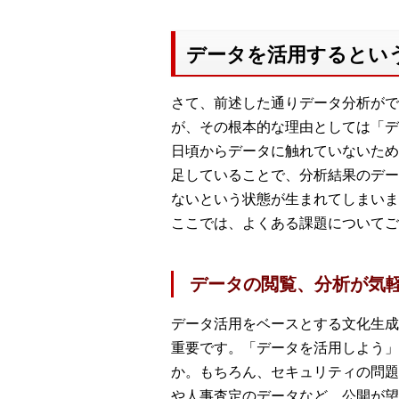
データを活用するとい
さて、前述した通りデータ分析がで
が、その根本的な理由としては「デ
日頃からデータに触れていないため
足していることで、分析結果のデー
ないという状態が生まれてしまいま
ここでは、よくある課題についてご
データの閲覧、分析が気
データ活用をベースとする文化生成
重要です。「データを活用しよう」
か。もちろん、セキュリティの問題
や人事査定のデータなど、公開が望