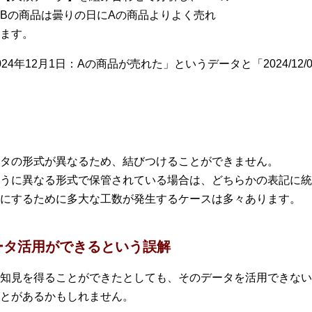
Bの商品は曇りの日にAの商品よりよく売れ
ます。
4年12月1日：Aの商品が売れた」というデータと「2024/12
タの形式が異なるため、結びつけることができません。
うに異なる形式で保管されている場合は、どちらかの表記に統
にするために多大な工数が発生するケースは多々あります。
ータ活用ができるという誤解
知見を得ることができたとしても、そのデータを活用できない
とがあるかもしれません。