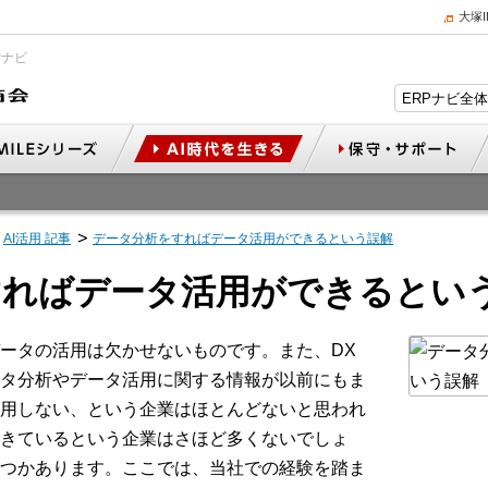
大塚
Pナビ
AI活用 記事
データ分析をすればデータ活用ができるという誤解
すればデータ活用ができるとい
ータの活用は欠かせないものです。また、DX
タ分析やデータ活用に関する情報が以前にもま
用しない、という企業はほとんどないと思われ
きているという企業はさほど多くないでしょ
つかあります。ここでは、当社での経験を踏ま