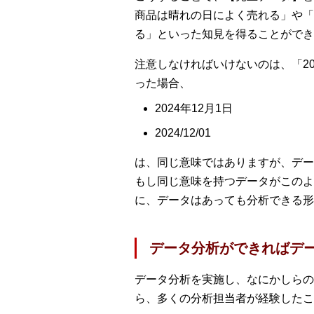
商品は晴れの日によく売れる」や「
る」といった知見を得ることができ
注意しなければいけないのは、「202
った場合、
2024年12月1日
2024/12/01
は、同じ意味ではありますが、デー
もし同じ意味を持つデータがこのよ
に、データはあっても分析できる形
データ分析ができればデ
データ分析を実施し、なにかしらの
ら、多くの分析担当者が経験したこ