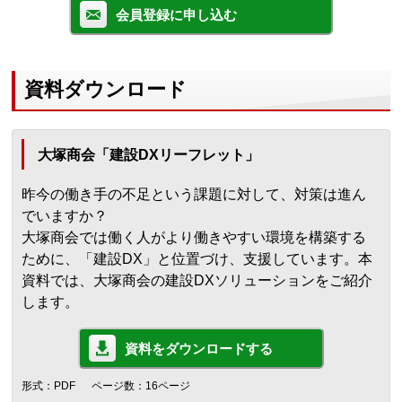
会員登録に申し込む
資料ダウンロード
大塚商会「建設DXリーフレット」
昨今の働き手の不足という課題に対して、対策は進ん
でいますか？
大塚商会では働く人がより働きやすい環境を構築する
ために、「建設DX」と位置づけ、支援しています。本
資料では、大塚商会の建設DXソリューションをご紹介
します。
資料をダウンロードする
形式：PDF
ページ数：16ページ