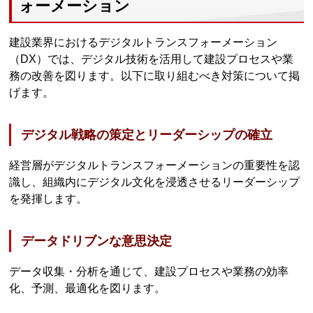
ォーメーション
建設業界におけるデジタルトランスフォーメーション
（DX）では、デジタル技術を活用して建設プロセスや業
務の改善を図ります。以下に取り組むべき対策について掲
げます。
デジタル戦略の策定とリーダーシップの確立
経営層がデジタルトランスフォーメーションの重要性を認
識し、組織内にデジタル文化を浸透させるリーダーシップ
を発揮します。
データドリブンな意思決定
データ収集・分析を通じて、建設プロセスや業務の効率
化、予測、最適化を図ります。