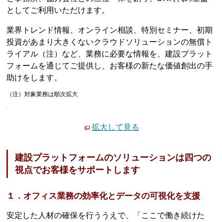
としてご利用いただけます。
業界トレンド情報、オンライン相談、特別セミナー、初期
投資があまり大きくないクラウドソリューションの無償ト
ライアル（注）など、業務に必要な情報を、建設プラット
フォームを通じてご提供し、お客様の新たな価値創出の手
助けをします。
（注）対象業務は順次拡大
拡大して見る
建設プラットフォームのソリューションは四つの
視点でお客様をサポートします
１．オフィス業務の効率化とデータの可視化を支援
安定した人材の確保を行ううえで、「ここで働き続けた