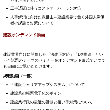
工事遅延に伴うコストオーバーラン対策
人手解消に向けた救世主～建設業界で働く外国人労働
者の課題と対策について
建設オンデマンド動画
建設業界向けに開催した「法改正対応」「DX推進」とい
った話題のテーマのセミナーをオンデマンド形式でいつで
も自由にご覧いただけます。
掲載動画（一部）
「建設キャリアアップシステム」について
建設業の帳票電子化のポイント
建設業行政の最近の話題と担い手対策について