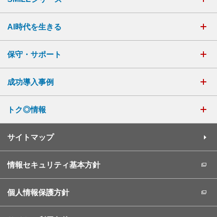
AI時代を生きる
保守・サポート
成功導入事例
トク◎情報
サイトマップ
情報セキュリティ基本方針
個人情報保護方針