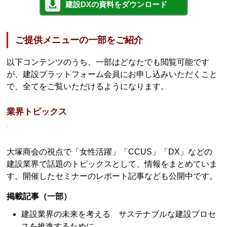
建設DXの資料をダウンロード
ご提供メニューの一部をご紹介
以下コンテンツのうち、一部はどなたでも閲覧可能です
が、建設プラットフォーム会員にお申し込みいただくこと
で、全てをご覧いただけるようになります。
業界トピックス
大塚商会の視点で「女性活躍」「CCUS」「DX」などの
建設業界で話題のトピックスとして、情報をまとめていま
す。開催したセミナーのレポート記事なども公開中です。
掲載記事（一部）
建設業界の未来を考える サステナブルな建設プロセ
スを推進するために