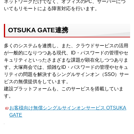
ネットワークだけでなく、オフィスのPC、サーバーにつ
いてもリモートによる障害対応を行います。
OTSUKA GATE連携
多くのシステムを連携し、また、クラウドサービスの活用
が一般的になりつつある現代、ID・パスワードの管理やセ
キュリティといったさまざまな課題が顕在化しつつありま
す。大塚商会では、煩雑なID・パスワードの管理やセキュ
リティの問題を解決するシングルサインオン（SSO）サー
ビスの無償提供をしています。
建設プラットフォームも、このサービスを搭載していま
す。
お客様向け無償シングルサインオンサービス OTSUKA
GATE