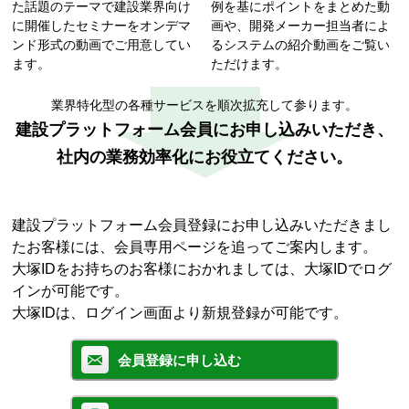
た話題のテーマで建設業界向け
例を基にポイントをまとめた動
に開催したセミナーをオンデマ
画や、開発メーカー担当者によ
ンド形式の動画でご用意してい
るシステムの紹介動画をご覧い
ます。
ただけます。
業界特化型の各種サービスを順次拡充して参ります。
建設プラットフォーム会員にお申し込みいただき、
社内の業務効率化にお役立てください。
建設プラットフォーム会員登録にお申し込みいただきまし
たお客様には、会員専用ページを追ってご案内します。
大塚IDをお持ちのお客様におかれましては、大塚IDでログ
インが可能です。
大塚IDは、ログイン画面より新規登録が可能です。
会員登録に申し込む