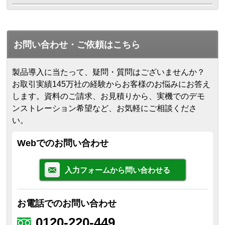
お問い合わせ・ご依頼はこちら
製品導入に当たって、疑問・質問はございませんか？
お取引実績145万社の経験からお客様のお悩みにお答え
します。
資料のご請求、お見積りから、実機でのデモ
ンストレーション希望など、お気軽にご相談くださ
い。
Webでのお問い合わせ
入力フォームから問い合わせる
お電話でのお問い合わせ
0120-220-449