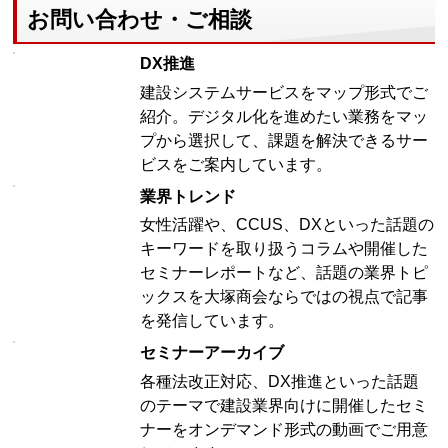
お問い合わせ・ご相談
DX推進
建設システムサービスをマップ形式でご
紹介。デジタル化を進めたい業務をマッ
プから選択して、課題を解決できるサー
ビスをご案内しています。
業界トレンド
女性活躍や、CCUS、DXといった話題の
キーワードを取り扱うコラムや開催した
セミナーレポートなど、話題の業界トピ
ックスを大塚商会ならではの視点で記事
を発信しています。
セミナーアーカイブ
各種法改正対応、DX推進といった話題
のテーマで建設業界向けに開催したセミ
ナーをオンデマンド形式の動画でご用意