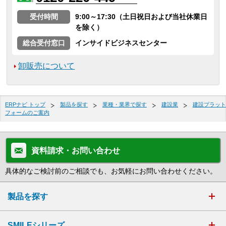
受付時間
9:00～17:30（土日祝日および当社休業日
を除く）
総合受付窓口
インサイドビジネスセンター
卸販売について
ERPナビ トップ
製品を探す
業種・業界で探す
建設業
建設プラット
フォームのご案内
資料請求・お問い合わせ
具体的なご検討前のご相談でも、お気軽にお問い合わせください。
製品を探す
SMILEシリーズ