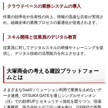
クラウドベースの業務システムの導入
作業の効率化や生産性の向上、情報の迅速な共有が実現さ
れ、組織全体の業務プロセスの最適化が促進されます。
スキル開発と従業員のデジタル教育
従業員に対してデジタルスキルの研修やトレーニングを提
供し、デジタル技術の活用能力を向上させます。
大塚商会の考える建設プラットフォー
ムとは
さまざまなSaaSソリューション利用で業務を止めないデ
ータ連携、OTSUKA GATEを通じシングルサインオン
（注）での効率UPとセキュリティ強化を図りつつ、現場
と事務所、協力会社との三位一体を創り、DX時代の基盤