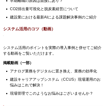
早期離職の原因は面接にあり？
CO2排出量可視化と脱炭素経営について
建設業における最新AIによる課題解決事例のご紹介
システム活用のコツ（動画）
システム活用のポイントを実際の導入事例と併せてご紹介
する動画をご覧いただけます。
掲載動画（一部）
アナログ業務をデジタルに置き換え、業務の効率化
建設キャリアアップシステム（CCUS）現場運用のお
悩みはこれで解決！
現場管理でこのようなお悩みはございませんか？