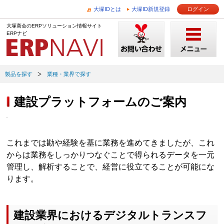
大塚IDとは
大塚ID新規登録
ログイン
大塚商会のERPソリューション情報サイト
ERPナビ
製品を探す
業種・業界で探す
建設プラットフォームのご案内
これまでは勘や経験を基に業務を進めてきましたが、これ
からは業務をしっかりつなぐことで得られるデータを一元
管理し、解析することで、経営に役立てることが可能にな
ります。
建設業界におけるデジタルトランスフ