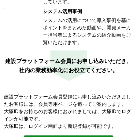
しています。
システム活用事例
システムの活用について導入事例を基に
ポイントをまとめた動画や、開発メーカ
ー担当者によるシステムの紹介動画をご
覧いただけます。
建設プラットフォーム会員にお申し込みいただき、
社内の業務効率化にお役立てください。
建設プラットフォーム会員登録にお申し込みいただきまし
たお客様には、会員専用ページを追ってご案内します。
大塚IDをお持ちのお客様におかれましては、大塚IDでログ
インが可能です。
大塚IDは、ログイン画面より新規登録が可能です。