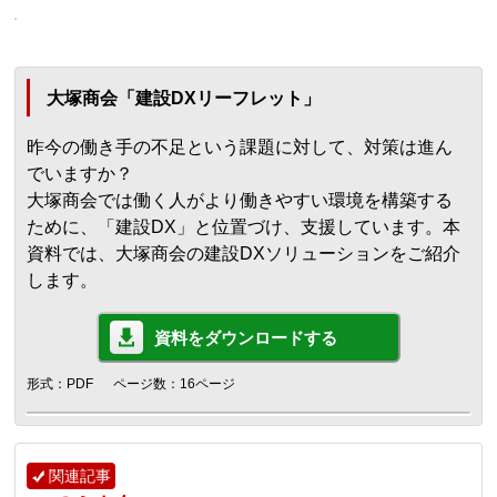
大塚商会「建設DXリーフレット」
昨今の働き手の不足という課題に対して、対策は進ん
でいますか？
大塚商会では働く人がより働きやすい環境を構築する
ために、「建設DX」と位置づけ、支援しています。本
資料では、大塚商会の建設DXソリューションをご紹介
します。
資料をダウンロードする
形式：PDF
ページ数：16ページ
関連記事