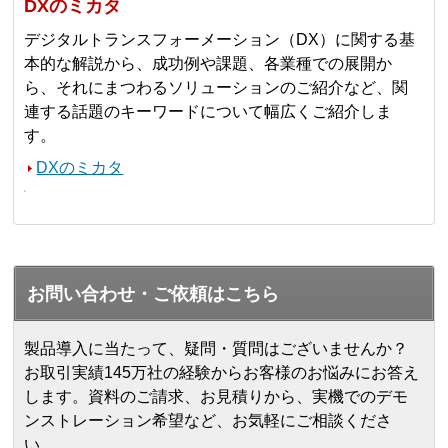
DXのミカタ
デジタルトランスフォーメーション（DX）に関する基
本的な解説から、成功例や課題、各業種での展開か
ら、それにまつわるソリューションのご紹介など、関
連する話題のキーワードについて幅広くご紹介しま
す。
DXのミカタ
お問い合わせ・ご依頼はこちら
製品導入に当たって、疑問・質問はございませんか？
お取引実績145万社の経験からお客様のお悩みにお答え
します。
資料のご請求、お見積りから、実機でのデモ
ンストレーション希望など、お気軽にご相談くださ
い。