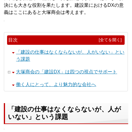
決にも大きな役割を果たします。建設業におけるDXの意
義はここにあると大塚商会は考えます。
目次
[全てを開く]
「建設の仕事はなくならないが、人がいない」とい
う課題
大塚商会の「建設DX」は四つの視点でサポート
働く人にとって、より魅力的な会社へ
「建設の仕事はなくならないが、人が
いない」という課題