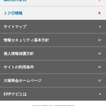
トク◎情報
サイトマップ
情報セキュリティ基本方針
個人情報保護方針
サイトの利用条件
大塚商会ホームページ
ERPナビとは