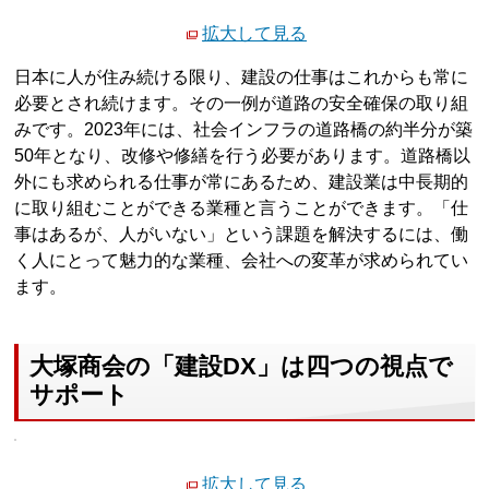
拡大して見る
日本に人が住み続ける限り、建設の仕事はこれからも常に
必要とされ続けます。その一例が道路の安全確保の取り組
みです。2023年には、社会インフラの道路橋の約半分が築
50年となり、改修や修繕を行う必要があります。道路橋以
外にも求められる仕事が常にあるため、建設業は中長期的
に取り組むことができる業種と言うことができます。「仕
事はあるが、人がいない」という課題を解決するには、働
く人にとって魅力的な業種、会社への変革が求められてい
ます。
大塚商会の「建設DX」は四つの視点で
サポート
拡大して見る