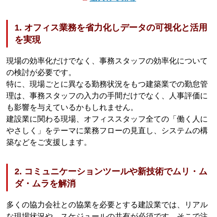
1. オフィス業務を省力化しデータの可視化と活用
を実現
現場の効率化だけでなく、事務スタッフの効率化について
の検討が必要です。
特に、現場ごとに異なる勤務状況をもつ建築業での勤怠管
理は、事務スタッフの入力の手間だけでなく、人事評価に
も影響を与えているかもしれません。
建設業に関わる現場、オフィススタッフ全ての「働く人に
やさしく」をテーマに業務フローの見直し、システムの構
築などをご支援します。
2. コミュニケーションツールや新技術でムリ・ム
ダ・ムラを解消
多くの協力会社との協業を必要とする建設業では、リアル
な現場状況や、スケジュールの共有が必須です。そこで注