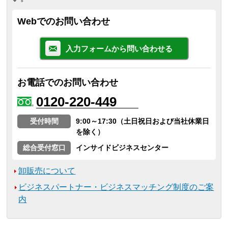
Webでのお問い合わせ
入力フォームから問い合わせる
お電話でのお問い合わせ
0120-220-449
受付時間
9:00～17:30（土日祝日および当社休業日
を除く）
総合受付窓口
インサイドビジネスセンター
卸販売について
ビジネスパートナー・ビジネスマッチング制度のご案
内