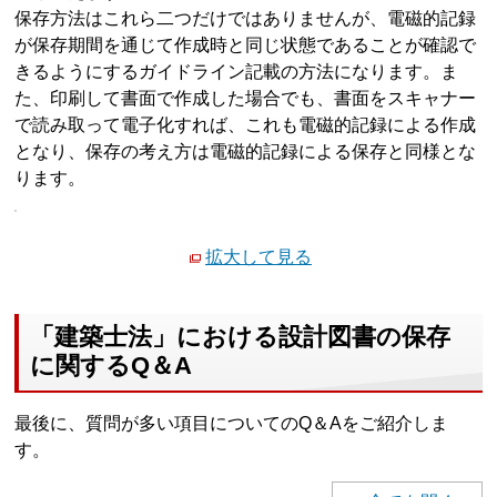
保存方法はこれら二つだけではありませんが、電磁的記録
が保存期間を通じて作成時と同じ状態であることが確認で
きるようにするガイドライン記載の方法になります。ま
た、印刷して書面で作成した場合でも、書面をスキャナー
で読み取って電子化すれば、これも電磁的記録による作成
となり、保存の考え方は電磁的記録による保存と同様とな
ります。
拡大して見る
「建築士法」における設計図書の保存
に関するQ＆A
最後に、質問が多い項目についてのQ＆Aをご紹介しま
す。