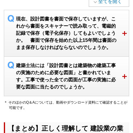
全てを開く
現在、設計図書を書面で保存していますが、こ
れから書面をスキャナーで読み取って、電磁的
記録で保存（電子化保存）してもよいでしょう
か。 書面で保存を始めた以上15年間は書面の
まま保存しなければならないのでしょうか。
建築士法には「設計図書とは建築物の建築工事
の実施のために必要な図面」と書かれていま
す。工事で使った全ての図面が工事の実施に必
要な図面に当たるのでしょうか。
＊ そのほかのQ＆Aについては、動画やダウンロード資料にて確認することが
可能です。
【まとめ】正しく理解して 建設業の業