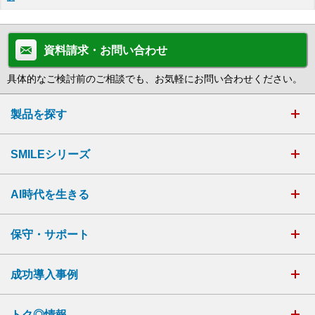
資料請求・お問い合わせ
具体的なご検討前のご相談でも、お気軽にお問い合わせください。
製品を探す
SMILEシリーズ
AI時代を生きる
保守・サポート
成功導入事例
トク◎情報