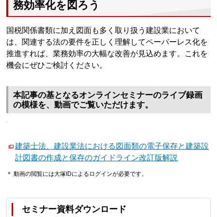
務効率化を図ろう
国税関係書類に加え図面も多く取り扱う建設業において
は、関連する法の要件を正しく理解してペーパーレス化を
推進すれば、業務効率の大幅な改善が見込めます。これを
機会にぜひご検討ください。
本記事の基となるオンラインセミナーのライブ録画
の模様を、動画でご覧いただけます。
建築士法、建設業法における図面類の電子保存と建築設
計図書の作成と保存のガイドライン改訂版解説
＊ 動画の閲覧には大塚IDによるログインが必要です。
セミナー資料ダウンロード