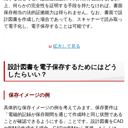
上、何らかの完全性を証明する手段を持たなければ、書面
保存相当の法的証拠能力は得られません。なお、書面で設
計図書を作成した場合であっても、スキャナーで読み取っ
て電子化し、電子保存することは可能です。
拡大して見る
設計図書を電子保存するためにはどう
したらいい？
保存イメージの例
具体的な保存イメージの例を考えてみます。保存要件は
「電磁的記録が保存期間を通じて作成時と同じ状態である
ことが確認できるようにする」ことです。設計図書をCAD