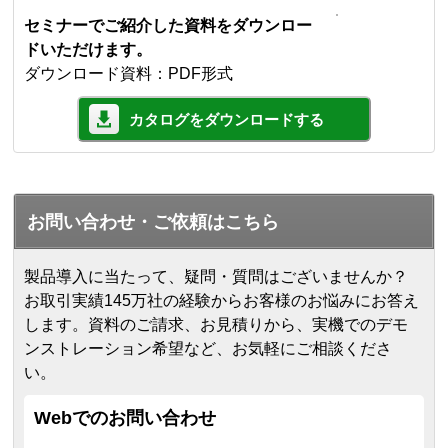
セミナーでご紹介した資料をダウンロー
ドいただけます。
ダウンロード資料：PDF形式
カタログをダウンロードする
お問い合わせ・ご依頼はこちら
製品導入に当たって、疑問・質問はございませんか？
お取引実績145万社の経験からお客様のお悩みにお答え
します。
資料のご請求、お見積りから、実機でのデモ
ンストレーション希望など、お気軽にご相談くださ
い。
Webでのお問い合わせ