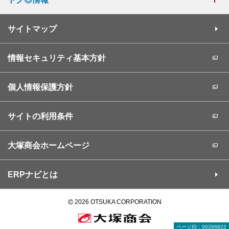
サイトマップ
情報セキュリティ基本方針
個人情報保護方針
サイトの利用条件
大塚商会ホームページ
ERPナビとは
©
2026 OTSUKA CORPORATION
ページID：00266622