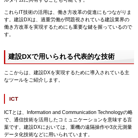
これらIT技術の活用は、働き方改革の促進にもつながりま
す。建設DXは、過重労働が問題視されている建設業界の
働き方改革を実現するためにも重要な鍵を握っているので
す。
建設DXで用いられる代表的な技術
ここからは、建設DXを実現するために導入されている主
なツールをご紹介します。
ICT
ICTとは、Information and Communication Technologyの略
で、通信技術を活用したコミュニケーションを意味する言
葉です。建設DXにおいては、重機の遠隔操作や3次元測量
データ化技術などに用いられています。