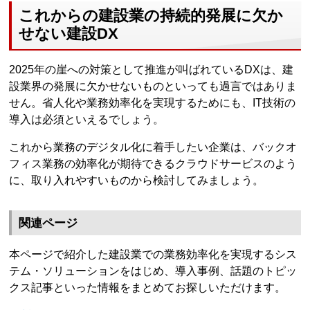
これからの建設業の持続的発展に欠か
せない建設DX
2025年の崖への対策として推進が叫ばれているDXは、建
設業界の発展に欠かせないものといっても過言ではありま
せん。省人化や業務効率化を実現するためにも、IT技術の
導入は必須といえるでしょう。
これから業務のデジタル化に着手したい企業は、バックオ
フィス業務の効率化が期待できるクラウドサービスのよう
に、取り入れやすいものから検討してみましょう。
関連ページ
本ページで紹介した建設業での業務効率化を実現するシス
テム・ソリューションをはじめ、導入事例、話題のトピッ
クス記事といった情報をまとめてお探しいただけます。