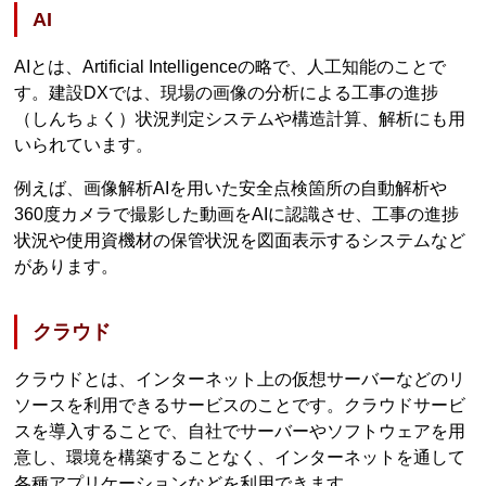
AI
AIとは、Artificial Intelligenceの略で、人工知能のことで
す。建設DXでは、現場の画像の分析による工事の進捗
（しんちょく）状況判定システムや構造計算、解析にも用
いられています。
例えば、画像解析AIを用いた安全点検箇所の自動解析や
360度カメラで撮影した動画をAIに認識させ、工事の進捗
状況や使用資機材の保管状況を図面表示するシステムなど
があります。
クラウド
クラウドとは、インターネット上の仮想サーバーなどのリ
ソースを利用できるサービスのことです。クラウドサービ
スを導入することで、自社でサーバーやソフトウェアを用
意し、環境を構築することなく、インターネットを通して
各種アプリケーションなどを利用できます。