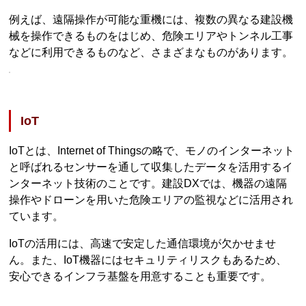
例えば、遠隔操作が可能な重機には、複数の異なる建設機
械を操作できるものをはじめ、危険エリアやトンネル工事
などに利用できるものなど、さまざまなものがあります。
IoT
IoTとは、Internet of Thingsの略で、モノのインターネット
と呼ばれるセンサーを通して収集したデータを活用するイ
ンターネット技術のことです。建設DXでは、機器の遠隔
操作やドローンを用いた危険エリアの監視などに活用され
ています。
IoTの活用には、高速で安定した通信環境が欠かせませ
ん。また、IoT機器にはセキュリティリスクもあるため、
安心できるインフラ基盤を用意することも重要です。