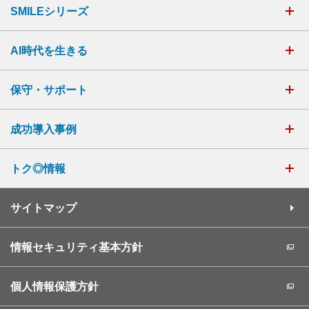
SMILEシリーズ
AI時代を生きる
保守・サポート
成功導入事例
トク◎情報
サイトマップ
情報セキュリティ基本方針
個人情報保護方針