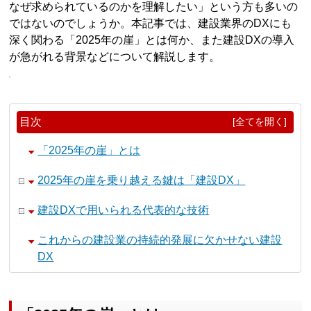
なぜ求められているのかを理解したい」という方も多いの
ではないのでしょうか。本記事では、建設業界のDXにも
深く関わる「2025年の崖」とは何か、また建設DXの導入
が急がれる背景などについて解説します。
目次
[全てを開く]
「2025年の崖」とは
2025年の崖を乗り越える鍵は「建設DX」
建設DXで用いられる代表的な技術
これからの建設業の持続的発展に欠かせない建設
DX