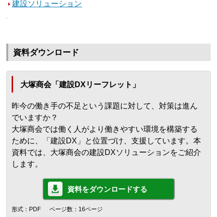
建設ソリューション
資料ダウンロード
大塚商会「建設DXリーフレット」
昨今の働き手の不足という課題に対して、対策は進ん
でいますか？
大塚商会では働く人がより働きやすい環境を構築する
ために、「建設DX」と位置づけ、支援しています。本
資料では、大塚商会の建設DXソリューションをご紹介
します。
資料をダウンロードする
形式：PDF
ページ数：16ページ