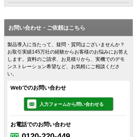
お問い合わせ・ご依頼はこちら
製品導入に当たって、疑問・質問はございませんか？
お取引実績145万社の経験からお客様のお悩みにお答え
します。
資料のご請求、お見積りから、実機でのデモ
ンストレーション希望など、お気軽にご相談くださ
い。
Webでのお問い合わせ
入力フォームから問い合わせる
お電話でのお問い合わせ
0120-220-449