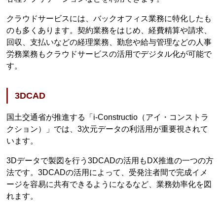
クラウドサービスには、バックオフィス業務に特化したも
のも多くあります。契約業務をはじめ、経費精算や請求、
回収、支払いなどの経理業務、勤怠や給与管理などの人事
労務業務もクラウドサービスの活用でデジタル化が可能で
す。
3DCAD
国土交通省が推進する「i-Constructio（アイ・コンストラ
クション）」では、3次元データの利活用が重要視されて
います。
3Dデータで製図を行う3DCADの活用もDX推進の一つの方
法です。3DCADの活用によって、受発注者間で完成イメ
ージを容易に共有できるようになるなど、業務効率化を図
れます。