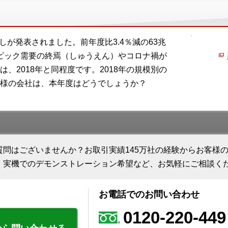
見通しが発表されました。前年度比3.4％減の63兆
ンピック需要の終焉（しゅうえん）やコロナ禍が
、2018年と同程度です。2018年の規模別の
様の会社は、本年度はどうでしょうか？
質問はございませんか？お取引実績145万社の経験からお客様
、実機でのデモンストレーション希望など、お気軽にご相談く
お電話でのお問い合わせ
0120-220-449