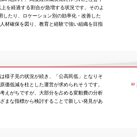
年以上を経過する割合が急増する状況です。そのよ
利用したり、ロケーション別の効率化・改善した
人材確保を図り、教育と経験で強い組織を目指
は様子見の状況が続き、「公高民低」となりそ
原価低減を柱とした運営が求められそうです。
考えがちですが、大部分を占める変動費の分析
ざまな指標から検討することで新しい発見があ