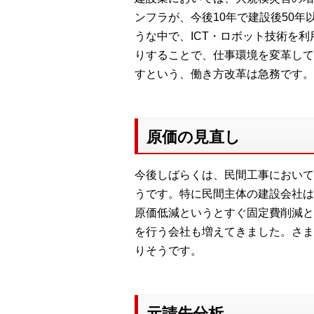
ンフラが、今後10年で建設後50
うな中で、ICT・ロボット技術を
りすることで、仕事環境を変革して
すという、働き方改革は急務です。
原価の見直し
今後しばらくは、民間工事において
うです。特に民間主体の建設会社は
原価低減というとすぐ固定費削減と
を行う会社も増えてきました。さま
りそうです。
元請先分析