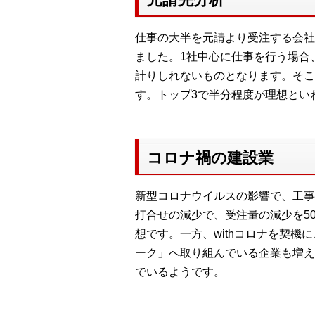
仕事の大半を元請より受注する会社
ました。1社中心に仕事を行う場合
計りしれないものとなります。そこ
す。トップ3で半分程度が理想とい
コロナ禍の建設業
新型コロナウイルスの影響で、工事
打合せの減少で、受注量の減少を5
想です。一方、withコロナを契
ーク」へ取り組んでいる企業も増えて
でいるようです。