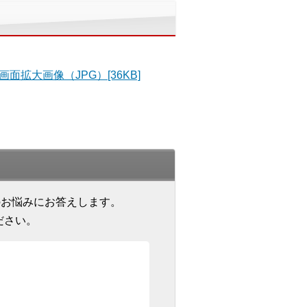
画面拡大画像（JPG）[36KB]
のお悩みにお答えします。
ださい。