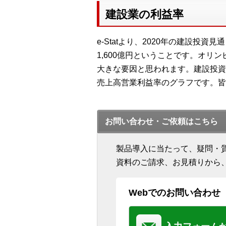
建設業の利益率
e-Statより、2020年の建設投資
1,600億円ということです。オリ
大きな要因と思われます。建設投資は
売上高営業利益率のグラフです。皆
お問い合わせ・ご依頼はこちら
製品導入に当たって、疑問・
資料のご請求、お見積りから
Webでのお問い合わせ