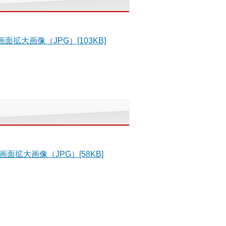
画面拡大画像（JPG）[103KB]
画面拡大画像（JPG）[58KB]