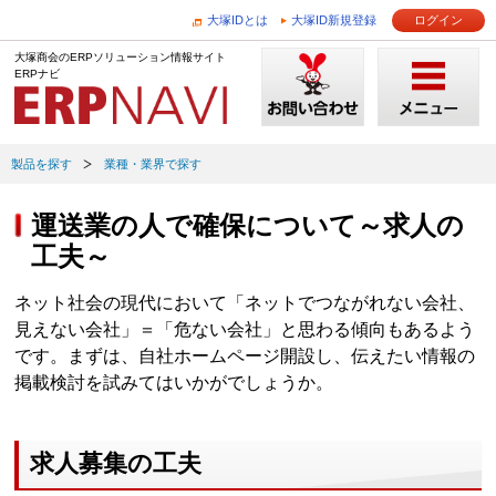
大塚IDとは
大塚ID新規登録
ログイン
大塚商会のERPソリューション情報サイト
ERPナビ
製品を探す
業種・業界で探す
運送業の人で確保について～求人の
工夫～
ネット社会の現代において「ネットでつながれない会社、
見えない会社」＝「危ない会社」と思わる傾向もあるよう
です。まずは、自社ホームページ開設し、伝えたい情報の
掲載検討を試みてはいかがでしょうか。
求人募集の工夫