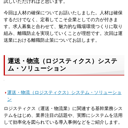
試しいただければと思います。
今回は人材の確保についてお話いたしました。人材は確保
するだけでなく、定着してこそ企業としての力が付きま
す。求人募集と合わせて、魅力的な職場環境つくりに取り
組み、離職防止を実現していくことが理想です。次回は運
送業における離職防止策についてお話します。
運送・物流（ロジスティクス）システ
ム・ソリューション
運送・物流（ロジスティクス）システム・ソリューショ
ン
ロジスティクス（運送・物流業）に関連する基幹業務シス
テムをはじめ、業界注目の話題や、実際にシステムを活用
して効率化を図られている導入事例などをご紹介します。