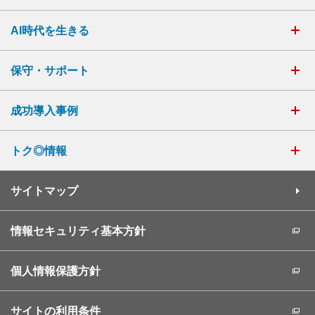
AI時代を生きる
保守・サポート
成功導入事例
トク◎情報
サイトマップ
情報セキュリティ基本方針
個人情報保護方針
サイトの利用条件