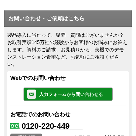
お問い合わせ・ご依頼はこちら
製品導入に当たって、疑問・質問はございませんか？
お取引実績145万社の経験からお客様のお悩みにお答え
します。
資料のご請求、お見積りから、実機でのデモ
ンストレーション希望など、お気軽にご相談くださ
い。
Webでのお問い合わせ
入力フォームから問い合わせる
お電話でのお問い合わせ
0120-220-449