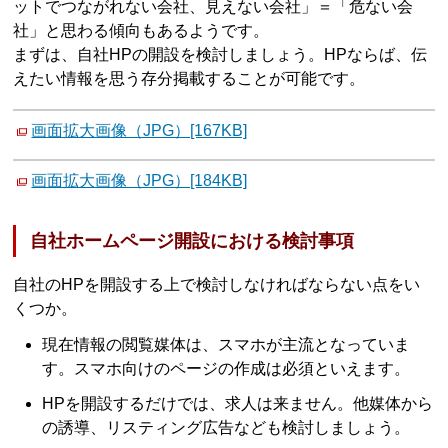
ットでつながれない会社、見えない会社」＝「危ない会
社」と思わる傾向もあるようです。
まずは、自社HPの開設を検討しましょう。HPならば、伝
えたい情報を思う存分掲載することが可能です。
画面拡大画像（JPG）[167KB]
画面拡大画像（JPG）[184KB]
自社ホームページ開設における検討事項
自社のHPを開設する上で検討しなければならない点をい
くつか。
現在情報の閲覧媒体は、スマホが主流となっていま
す。スマホ向けのページの作成は必須といえます。
HPを開設するだけでは、求人は来ません。他媒体から
の誘導、リスティング広告なども検討しましょう。