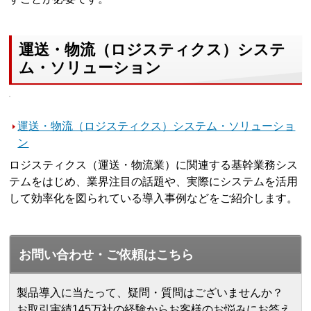
運送・物流（ロジスティクス）システ
ム・ソリューション
運送・物流（ロジスティクス）システム・ソリューショ
ン
ロジスティクス（運送・物流業）に関連する基幹業務シス
テムをはじめ、業界注目の話題や、実際にシステムを活用
して効率化を図られている導入事例などをご紹介します。
お問い合わせ・ご依頼はこちら
製品導入に当たって、疑問・質問はございませんか？
お取引実績145万社の経験からお客様のお悩みにお答え