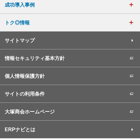
成功導入事例
トク◎情報
サイトマップ
情報セキュリティ基本方針
個人情報保護方針
サイトの利用条件
大塚商会ホームページ
ERPナビとは