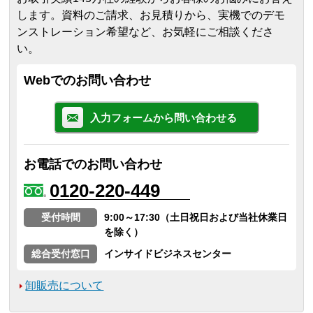
します。
資料のご請求、お見積りから、実機でのデモ
ンストレーション希望など、お気軽にご相談くださ
い。
Webでのお問い合わせ
入力フォームから問い合わせる
お電話でのお問い合わせ
0120-220-449
受付時間
9:00～17:30（土日祝日および当社休業日
を除く）
総合受付窓口
インサイドビジネスセンター
卸販売について