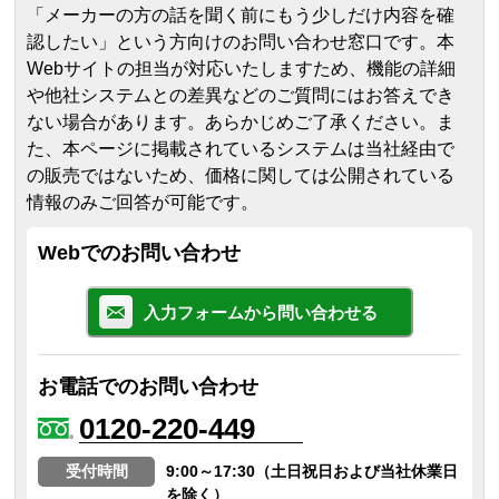
「メーカーの方の話を聞く前にもう少しだけ内容を確
認したい」という方向けのお問い合わせ窓口です。本
Webサイトの担当が対応いたしますため、機能の詳細
や他社システムとの差異などのご質問にはお答えでき
ない場合があります。あらかじめご了承ください。
ま
た、本ページに掲載されているシステムは当社経由で
の販売ではないため、価格に関しては公開されている
情報のみご回答が可能です。
Webでのお問い合わせ
入力フォームから問い合わせる
お電話でのお問い合わせ
0120-220-449
受付時間
9:00～17:30（土日祝日および当社休業日
を除く）