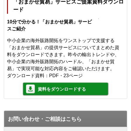
「おまかせ貿易」サービスご提案資料ダウンロ
ード
10分で分かる！「おまかせ貿易」サービ
スご紹介
中小企業の海外販路開拓をワンストップで支援する
「おまかせ貿易」の提供サービスについてまとめた資
料をダウンロードできます。昨今の輸出トレンドや、
中小企業の海外販路開拓のハードル、「おまかせ貿
易」で実現可能な対応内容をご確認いただけます。
ダウンロード資料：PDF・23ページ
資料をダウンロードする
お問い合わせ・ご相談はこちら