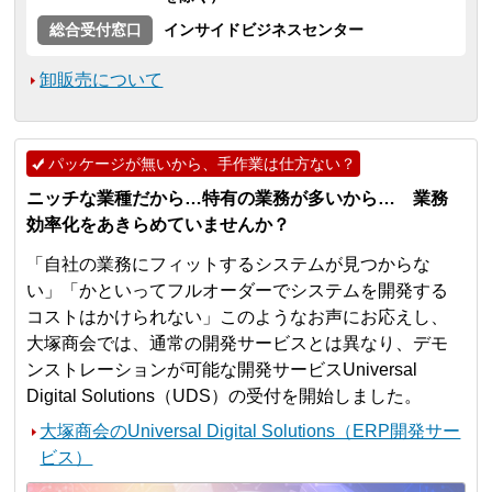
総合受付窓口
インサイドビジネスセンター
卸販売について
パッケージが無いから、手作業は仕方ない？
ニッチな業種だから…特有の業務が多いから… 業務
効率化をあきらめていませんか？
「自社の業務にフィットするシステムが見つからな
い」「かといってフルオーダーでシステムを開発する
コストはかけられない」このようなお声にお応えし、
大塚商会では、通常の開発サービスとは異なり、デモ
ンストレーションが可能な開発サービスUniversal
Digital Solutions（UDS）の受付を開始しました。
大塚商会のUniversal Digital Solutions（ERP開発サー
ビス）