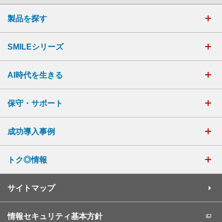
製品を探す
SMILEシリーズ
AI時代を生きる
保守・サポート
成功導入事例
トク◎情報
サイトマップ
情報セキュリティ基本方針