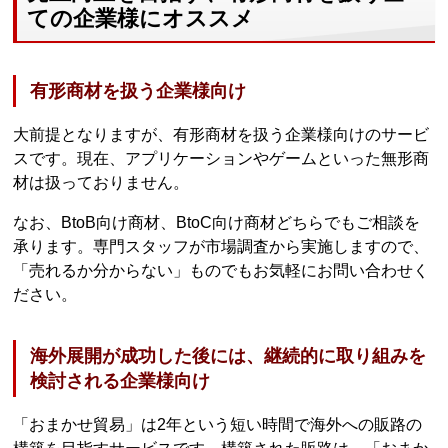
ての企業様にオススメ
有形商材を扱う企業様向け
大前提となりますが、有形商材を扱う企業様向けのサービ
スです。現在、アプリケーションやゲームといった無形商
材は扱っておりません。
なお、BtoB向け商材、BtoC向け商材どちらでもご相談を
承ります。専門スタッフが市場調査から実施しますので、
「売れるか分からない」ものでもお気軽にお問い合わせく
ださい。
海外展開が成功した後には、継続的に取り組みを
検討される企業様向け
「おまかせ貿易」は2年という短い時間で海外への販路の