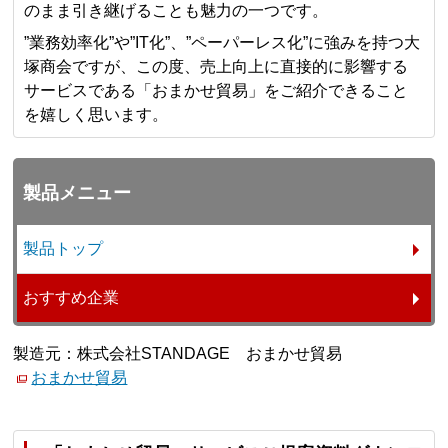
のまま引き継げることも魅力の一つです。
”業務効率化”や”IT化”、”ペーパーレス化”に強みを持つ大
塚商会ですが、この度、売上向上に直接的に影響する
サービスである「おまかせ貿易」をご紹介できること
を嬉しく思います。
製品メニュー
製品トップ
おすすめ企業
製造元：株式会社STANDAGE おまかせ貿易
おまかせ貿易