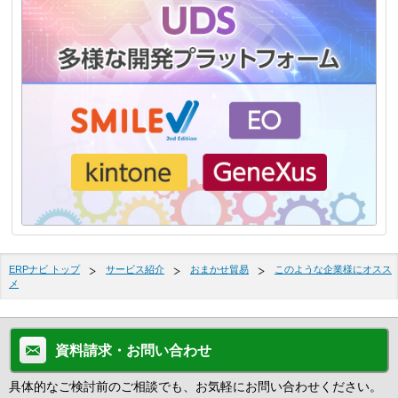
ERPナビ トップ
サービス紹介
おまかせ貿易
このような企業様にオスス
メ
資料請求・お問い合わせ
具体的なご検討前のご相談でも、お気軽にお問い合わせください。