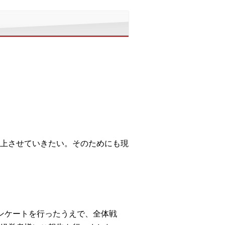
上させていきたい。そのためにも現
ンケートを行ったうえで、全体戦