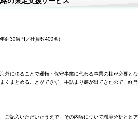
営戦略の策定支援サービス
商30億円／社員数400名）
海外に移ることで運転・保守事業に代わる事業の柱が必要とな
まくまとめることができず、手詰まり感が出てきたので、経営
、ご記入いただいたうえで、その内容について環境分析とヒア