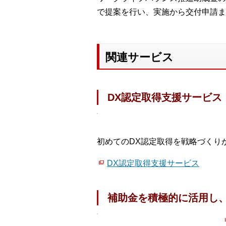
で提案を行い、実施から交付申請ま
関連サービス
DX認定取得支援サービス
初めてのDX認定取得を戦略づくり
DX認定取得支援サービス
補助金を積極的に活用し