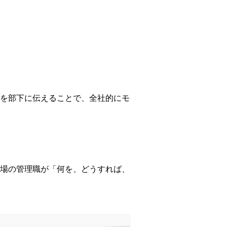
を部下に伝えることで、全社的にモ
場の管理職が「何を、どうすれば、