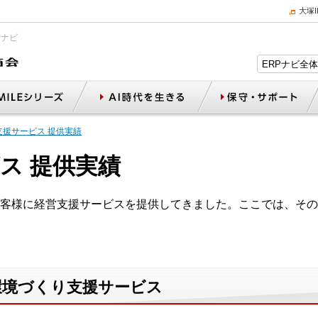
大塚
Pナビ
支援サービス 提供実績
ス 提供実績
客様に経営支援サービスを提供してきました。ここでは、その
内環境づくり支援サービス