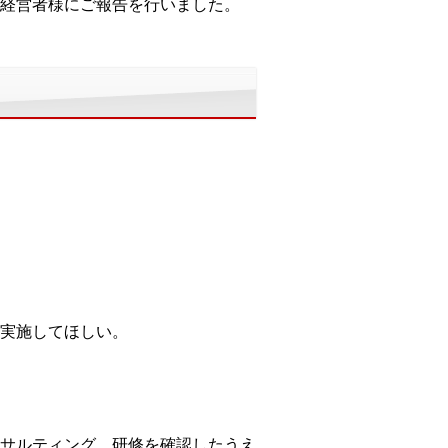
経営者様にご報告を行いました。
実施してほしい。
サルティング、研修を確認したうえ