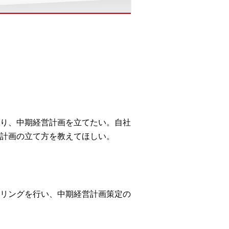
り、中期経営計画を立てたい。自社
計画の立て方を教えてほしい。
リングを行い、中期経営計画策定の