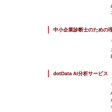
中小企業診断士のための
dotData AI分析サービス