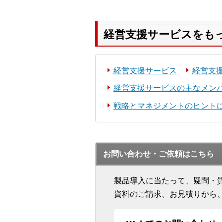
経営支援サービスをも
経営支援サービス
経営支
経営支援サービスの主なメン
戦略とマネジメントのヒント
お問い合わせ・ご依頼はこちら
製品導入に当たって、疑問・
資料のご請求、お見積りから