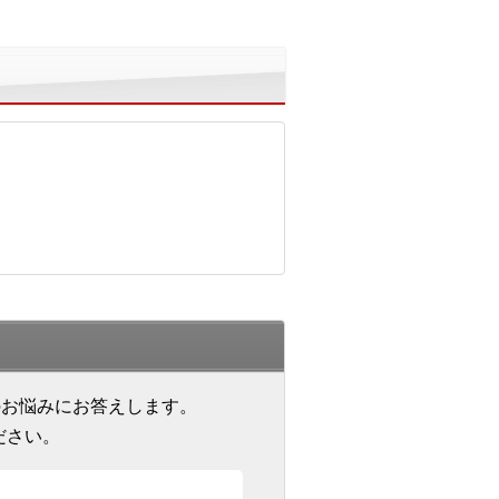
のお悩みにお答えします。
ださい。