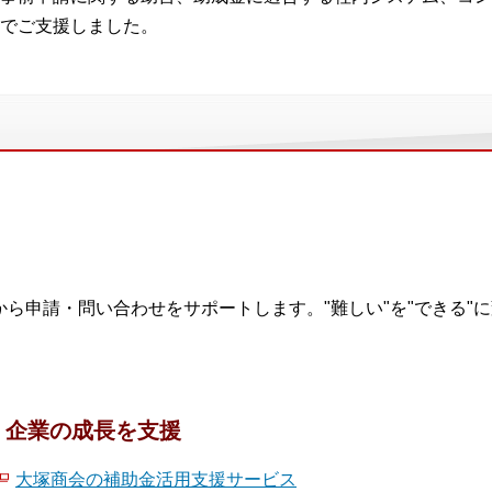
でご支援しました。
から申請・問い合わせをサポートします。"難しい"を"できる"
、企業の成長を支援
大塚商会の補助金活用支援サービス