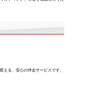
に変える、安心の伴走サービスです。