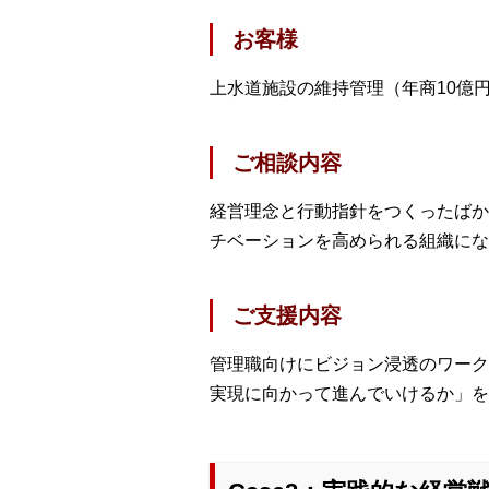
お客様
上水道施設の維持管理（年商10億円
ご相談内容
経営理念と行動指針をつくったばか
チベーションを高められる組織にな
ご支援内容
管理職向けにビジョン浸透のワーク
実現に向かって進んでいけるか」を