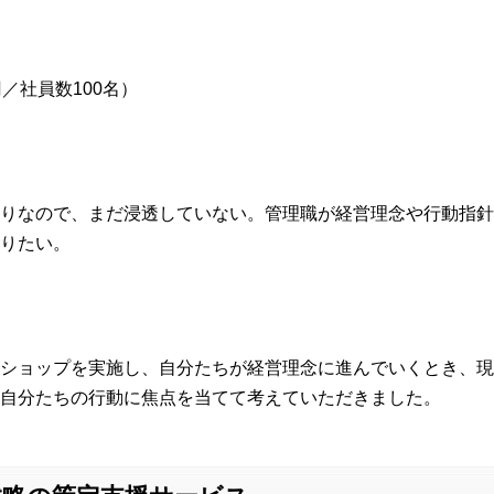
／社員数100名）
りなので、まだ浸透していない。管理職が経営理念や行動指針
りたい。
ショップを実施し、自分たちが経営理念に進んでいくとき、現
自分たちの行動に焦点を当てて考えていただきました。