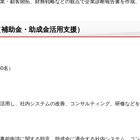
業・顧客開拓、財務戦略などの観点で企業診断報告書を作成、
ス（補助金・助成金活用支援）
0名）
活用し、社内システムの改善、コンサルティング、研修などを
事前申請に関する助言、助成金に適合する社内システム、コン