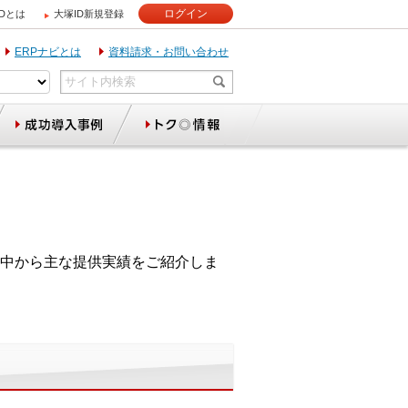
ログイン
IDとは
大塚ID新規登録
ERPナビとは
資料請求・お問い合わせ
中から主な提供実績をご紹介しま