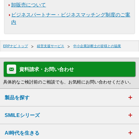
卸販売について
ビジネスパートナー・ビジネスマッチング制度のご案
内
ERPナビ トップ
経営支援サービス
中小企業診断士の皆様との協業
資料請求・お問い合わせ
具体的なご検討前のご相談でも、お気軽にお問い合わせください。
製品を探す
SMILEシリーズ
AI時代を生きる