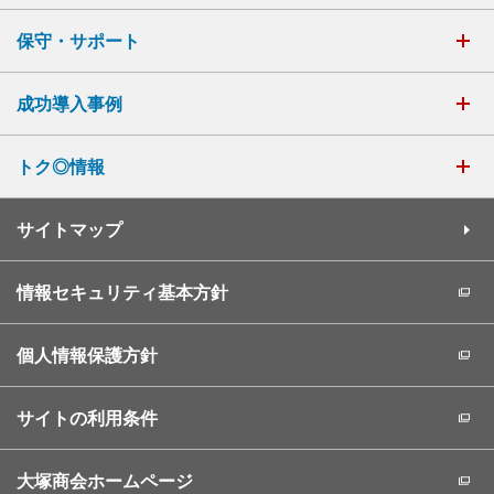
保守・サポート
成功導入事例
トク◎情報
サイトマップ
情報セキュリティ基本方針
個人情報保護方針
サイトの利用条件
大塚商会ホームページ