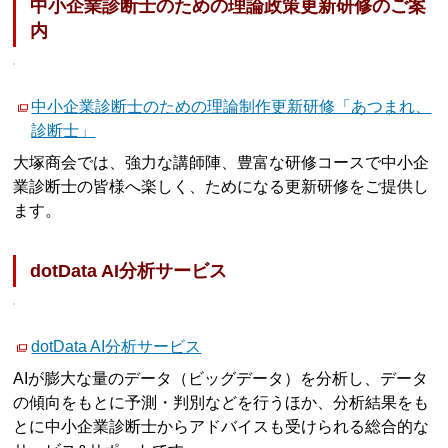
中小企業診断士のための理論政策更新研修のご案
内
中小企業診断士のための理論制作更新研修「あつまれ、
診断士」
大塚商会では、強力な講師陣、豊富な研修コースで中小企
業診断士の皆様へ楽しく、ためになる更新研修をご提供し
ます。
dotData AI分析サービス
dotData AI分析サービス
AIが膨大な量のデータ（ビッグデータ）を分析し、データ
の傾向をもとに予測・判別などを行うほか、分析結果をも
とに中小企業診断士からアドバイスも受けられる総合的な