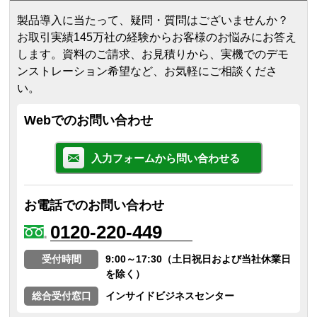
製品導入に当たって、疑問・質問はございませんか？
お取引実績145万社の経験からお客様のお悩みにお答え
します。
資料のご請求、お見積りから、実機でのデモ
ンストレーション希望など、お気軽にご相談くださ
い。
Webでのお問い合わせ
入力フォームから問い合わせる
お電話でのお問い合わせ
0120-220-449
受付時間
9:00～17:30（土日祝日および当社休業日
を除く）
総合受付窓口
インサイドビジネスセンター