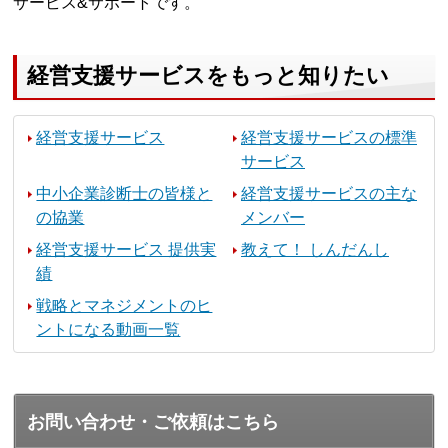
サービス&サポートです。
経営支援サービスをもっと知りたい
経営支援サービス
経営支援サービスの標準
サービス
中小企業診断士の皆様と
経営支援サービスの主な
の協業
メンバー
経営支援サービス 提供実
教えて！ しんだんし
績
戦略とマネジメントのヒ
ントになる動画一覧
お問い合わせ・ご依頼はこちら