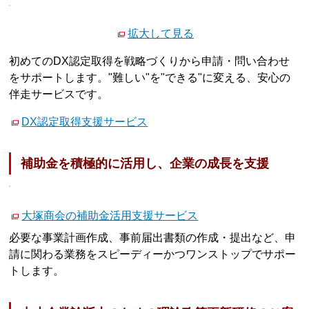
拡大して見る
初めてのDX認定取得を戦略づくりから申請・問い合わせ
をサポートします。"難しい"を"できる"に変える、安心の
伴走サービスです。
DX認定取得支援サービス
補助金を積極的に活用し、企業の成長を支援
大塚商会の補助金活用支援サービス
必要な事業計画作成、事前届出書類の作成・提出など、申
請に関わる業務をスピーディーかつワンストップでサポー
トします。