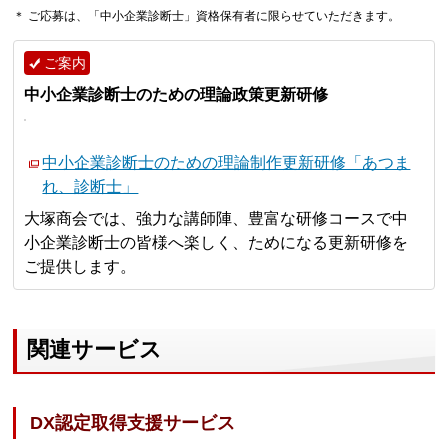
＊ ご応募は、「中小企業診断士」資格保有者に限らせていただきます。
ご案内
中小企業診断士のための理論政策更新研修
中小企業診断士のための理論制作更新研修「あつま
れ、診断士」
大塚商会では、強力な講師陣、豊富な研修コースで中
小企業診断士の皆様へ楽しく、ためになる更新研修を
ご提供します。
関連サービス
DX認定取得支援サービス