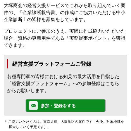
大塚商会の経営支援サービスでこれから取り組んでいく案
件の、「企業診断報告書」の作成にご協力いただける中小
企業診断士の皆様を募集をしています。
プロジェクトにご参加のうえ、実際に作成協力いただいた
場合、資格の更新用件である「実務従事ポイント」を獲得
できます。
経営支援プラットフォームご登録
各種専門家の皆様における知見の最大活用を目指した
「経営支援プラットフォーム」への参加登録はこちら
からお願いします。
参加・登録をする
＊ ご協力いただくのは、東京近郊、大阪地区の案件です（今後、対象地域を
拡大していく予定です）。