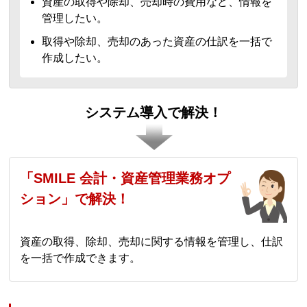
資産の取得や除却、売却時の費用など、情報を
管理したい。
取得や除却、売却のあった資産の仕訳を一括で
作成したい。
システム導入で解決！
「SMILE 会計・資産管理業務オプ
ション」で解決！
資産の取得、除却、売却に関する情報を管理し、仕訳
を一括で作成できます。