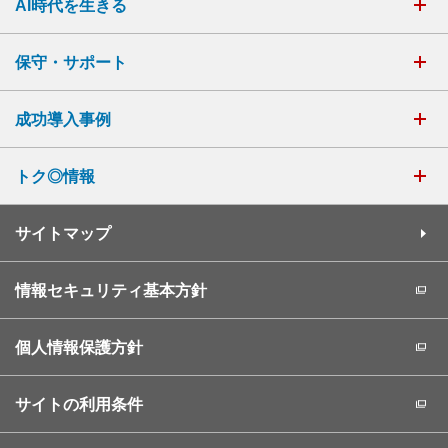
AI時代を生きる
保守・サポート
成功導入事例
トク◎情報
サイトマップ
情報セキュリティ基本方針
個人情報保護方針
サイトの利用条件