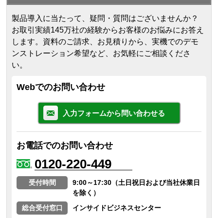
製品導入に当たって、疑問・質問はございませんか？
お取引実績145万社の経験からお客様のお悩みにお答え
します。
資料のご請求、お見積りから、実機でのデモ
ンストレーション希望など、お気軽にご相談くださ
い。
Webでのお問い合わせ
入力フォームから問い合わせる
お電話でのお問い合わせ
0120-220-449
受付時間
9:00～17:30（土日祝日および当社休業日
を除く）
総合受付窓口
インサイドビジネスセンター