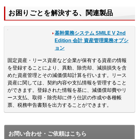
お困りごとを解決する、関連製品
基幹業務システム SMILE V 2nd
Edition 会計 資産管理業務オプシ
ョン
固定資産・リース資産など企業が保有する資産の情報
を登録することにより、異動、除売却、減損損失を含
めた資産管理とその減価償却計算を行います。リース
資産に関しては、契約内容や支払情報を管理すること
ができます。登録された情報を基に、減価償却費やリ
ース支払、取得・除売却に伴う仕訳の作成や各種帳
票、税務申告書類を出力することができます。
お問い合わせ・ご依頼はこちら