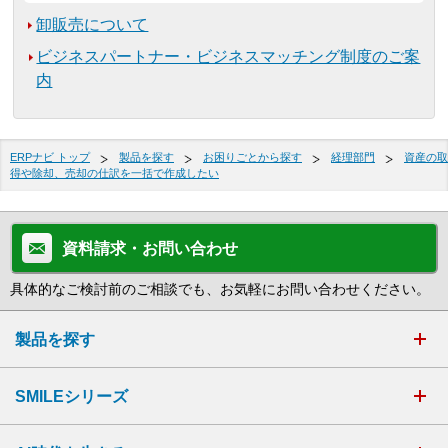
卸販売について
ビジネスパートナー・ビジネスマッチング制度のご案
内
ERPナビ トップ
製品を探す
お困りごとから探す
経理部門
資産の取
得や除却、売却の仕訳を一括で作成したい
資料請求・お問い合わせ
具体的なご検討前のご相談でも、お気軽にお問い合わせください。
製品を探す
SMILEシリーズ