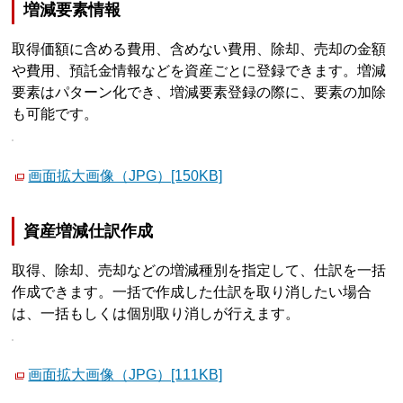
増減要素情報
取得価額に含める費用、含めない費用、除却、売却の金額
や費用、預託金情報などを資産ごとに登録できます。増減
要素はパターン化でき、増減要素登録の際に、要素の加除
も可能です。
画面拡大画像（JPG）[150KB]
資産増減仕訳作成
取得、除却、売却などの増減種別を指定して、仕訳を一括
作成できます。一括で作成した仕訳を取り消したい場合
は、一括もしくは個別取り消しが行えます。
画面拡大画像（JPG）[111KB]