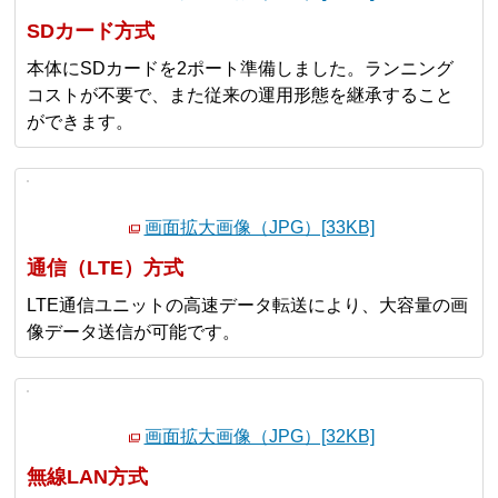
SDカード方式
本体にSDカードを2ポート準備しました。ランニング
コストが不要で、また従来の運用形態を継承すること
ができます。
画面拡大画像（JPG）[33KB]
通信（LTE）方式
LTE通信ユニットの高速データ転送により、大容量の画
像データ送信が可能です。
画面拡大画像（JPG）[32KB]
無線LAN方式