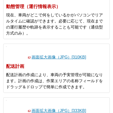
動態管理（運行情報表示）
現在、車両がどこで何をしているかがパソコンでリア
ルタイムに確認ができます。必要に応じて、現在まで
の運行履歴や軌跡を表示することも可能です（通信型
方式のみ）。
画面拡大画像（JPG）[310KB]
配送計画
配送計画の作成により、車両の予実管理が可能になり
ます。計画の作成は、作業エリアの名称フィールドを
ドラッグ＆ドロップで簡単に作成できます。
画面拡大画像（JPG）[333KB]