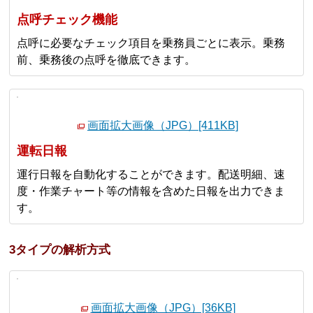
点呼チェック機能
点呼に必要なチェック項目を乗務員ごとに表示。乗務
前、乗務後の点呼を徹底できます。
画面拡大画像（JPG）[411KB]
運転日報
運行日報を自動化することができます。配送明細、速
度・作業チャート等の情報を含めた日報を出力できま
す。
3タイプの解析方式
画面拡大画像（JPG）[36KB]