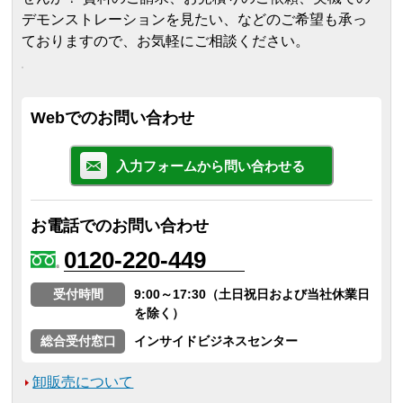
デモンストレーションを見たい、などのご希望も承っ
ておりますので、お気軽にご相談ください。
Webでのお問い合わせ
入力フォームから問い合わせる
お電話でのお問い合わせ
0120-220-449
受付時間
9:00～17:30（土日祝日および当社休業日
を除く）
総合受付窓口
インサイドビジネスセンター
卸販売について