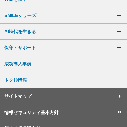
SMILEシリーズ
AI時代を生きる
保守・サポート
成功導入事例
トク◎情報
サイトマップ
情報セキュリティ基本方針