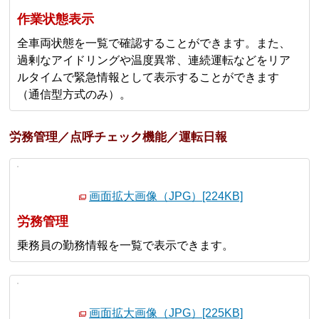
作業状態表示
全車両状態を一覧で確認することができます。また、
過剰なアイドリングや温度異常、連続運転などをリア
ルタイムで緊急情報として表示することができます
（通信型方式のみ）。
労務管理／点呼チェック機能／運転日報
画面拡大画像（JPG）[224KB]
労務管理
乗務員の勤務情報を一覧で表示できます。
画面拡大画像（JPG）[225KB]