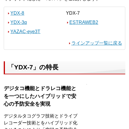
YDX-8
YDX-7
YDX-3α
ESTRAWEB2
YAZAC-eye3T
ラインアップ一覧に戻る
「YDX-7」の特長
デジタコ機能とドラレコ機能と
を一つにしたハイブリッドで安
心の予防安全を実現
デジタルタコグラフ技術とドライブ
レコーダー技術とをハイブリッド化