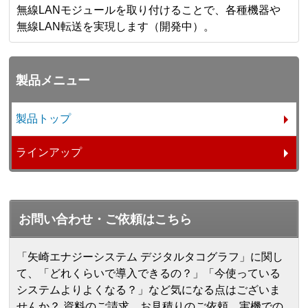
無線LANモジュールを取り付けることで、各種機器や
無線LAN転送を実現します（開発中）。
製品メニュー
製品トップ
ラインアップ
お問い合わせ・ご依頼はこちら
「矢崎エナジーシステム デジタルタコグラフ」に関し
て、「どれくらいで導入できるの？」「今使っている
システムよりよくなる？」など気になる点はございま
せんか？ 資料のご請求、お見積りのご依頼、実機での