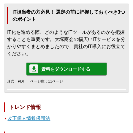
IT担当者の方必見！ 選定の前に把握しておくべき3つ
のポイント
IT化を進める際、どのようなITツールがあるのかを把握
することも重要です。大塚商会の幅広いITサービスを分
かりやすくまとめましたので、貴社のIT導入にお役立て
ください。
資料をダウンロードする
形式：PDF
ページ数：11ページ
トレンド情報
改正個人情報保護法