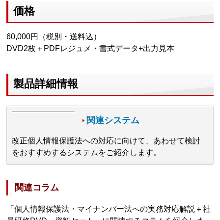
価格
60,000円（税別・送料込）
DVD2枚＋PDFレジュメ・書式データ+出力見本
製品詳細情報
関連システム
改正個人情報保護法への対応に向けて、あわせて検討
をおすすめするシステムをご紹介します。
関連コラム
「個人情報保護法・マイナンバー法への実務対応解説＋社