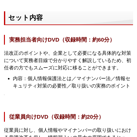
セット内容
実務担当者向けDVD（収録時間：約60分）
法改正のポイントや、企業として必要になる具体的な対策
について実務者目線で分かりやすく解説しているため、初
任者の方でもスムーズに対応に移ることができます。
内容：個人情報保護法とは／マイナンバー法／情報セ
キュリティ対策の必要性／取り扱いの実務のポイント
従業員向けDVD（収録時間：約20分）
従業員に対し、個人情報やマイナンバーの取り扱いにおけ