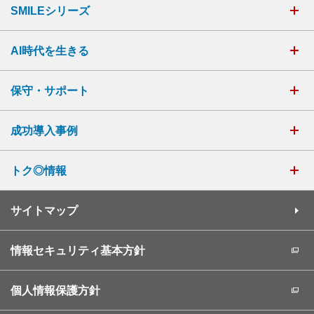
SMILEシリーズ
AI時代を生きる
保守・サポート
成功導入事例
トク◎情報
サイトマップ
情報セキュリティ基本方針
個人情報保護方針