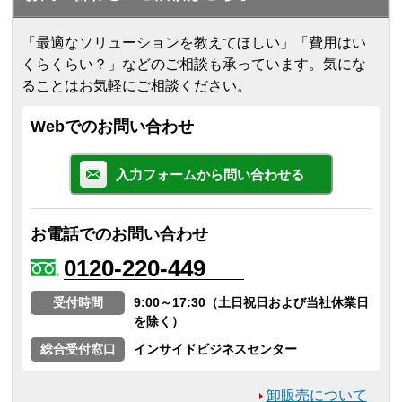
「最適なソリューションを教えてほしい」「費用はい
くらくらい？」などのご相談も承っています。気にな
ることはお気軽にご相談ください。
Webでのお問い合わせ
入力フォームから問い合わせる
お電話でのお問い合わせ
0120-220-449
受付時間
9:00～17:30（土日祝日および当社休業日
を除く）
総合受付窓口
インサイドビジネスセンター
卸販売について