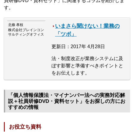
員研修DVD・資料セット」に関連するコラムを紹介しま
す。
北條 孝枝
いまさら聞けない！業務の
株式会社ブレインコン
「ツボ」
サルティングオフィス
更新日：2017年 4月28日
法・制度改正が業務システムに及
ぼす影響と準備すべきポイントと
をお伝えします。
「個人情報保護法・マイナンバー法への実務対応解
説＋社員研修DVD・資料セット」をお探しの方にお
すすめの情報
お役立ち資料