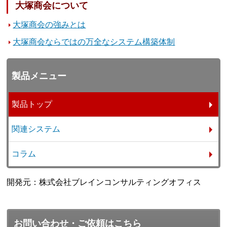
大塚商会について
大塚商会の強みとは
大塚商会ならではの万全なシステム構築体制
製品メニュー
製品トップ
関連システム
コラム
開発元：株式会社ブレインコンサルティングオフィス
お問い合わせ・ご依頼はこちら