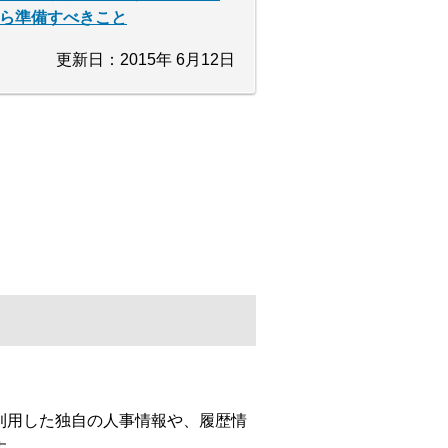
ら準備すべきこと
更新日：2015年 6月12日
利用した独自の人事情報や、履歴情
す。