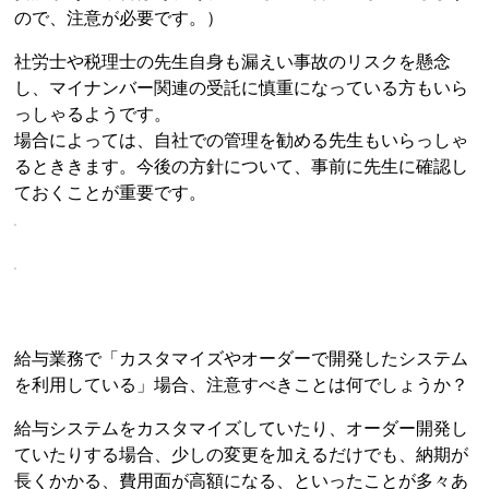
ので、注意が必要です。）
社労士や税理士の先生自身も漏えい事故のリスクを懸念
し、マイナンバー関連の受託に慎重になっている方もいら
っしゃるようです。
場合によっては、自社での管理を勧める先生もいらっしゃ
るとききます。今後の方針について、事前に先生に確認し
ておくことが重要です。
給与業務で「カスタマイズやオーダーで開発したシステム
を利用している」場合、注意すべきことは何でしょうか？
給与システムをカスタマイズしていたり、オーダー開発し
ていたりする場合、少しの変更を加えるだけでも、納期が
長くかかる、費用面が高額になる、といったことが多々あ