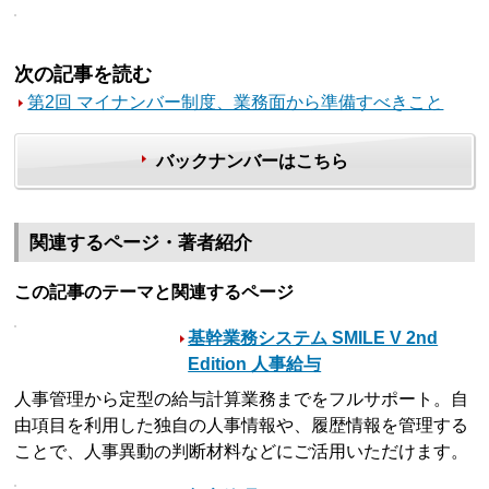
次の記事を読む
第2回 マイナンバー制度、業務面から準備すべきこと
バックナンバーはこちら
関連するページ・著者紹介
この記事のテーマと関連するページ
基幹業務システム SMILE V 2nd
Edition 人事給与
人事管理から定型の給与計算業務までをフルサポート。自
由項目を利用した独自の人事情報や、履歴情報を管理する
ことで、人事異動の判断材料などにご活用いただけます。