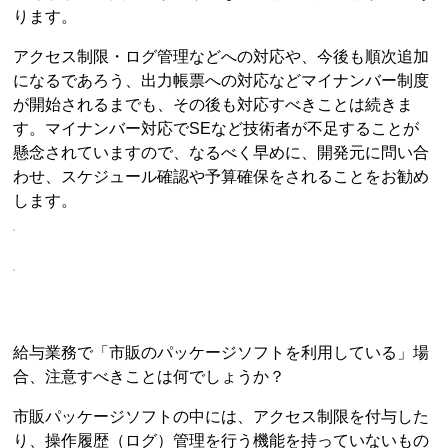
ります。
アクセス制限・ログ管理などへの対応や、今後も順次追加
になるであろう、出力帳票への対応などマイナンバー制度
が開始されるまでも、その後も対応すべきことは続きま
す。マイナンバー対応でSEなど技術者が不足することが
懸念されていますので、なるべく早めに、開発元に問い合
わせ、スケジュール確認や予算確保をされることをお勧め
します。
給与業務で「市販のパッケージソフトを利用している」場
合、注意すべきことは何でしょうか？
市販パッケージソフトの中には、アクセス制限を付与した
り、操作履歴（ログ）管理を行う機能を持っていないもの