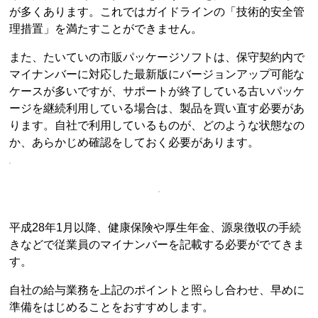
が多くあります。これではガイドラインの「技術的安全管
理措置」を満たすことができません。
また、たいていの市販パッケージソフトは、保守契約内で
マイナンバーに対応した最新版にバージョンアップ可能な
ケースが多いですが、サポートが終了している古いパッケ
ージを継続利用している場合は、製品を買い直す必要があ
ります。自社で利用しているものが、どのような状態なの
か、あらかじめ確認をしておく必要があります。
平成28年1月以降、健康保険や厚生年金、源泉徴収の手続
きなどで従業員のマイナンバーを記載する必要がでてきま
す。
自社の給与業務を上記のポイントと照らし合わせ、早めに
準備をはじめることをおすすめします。