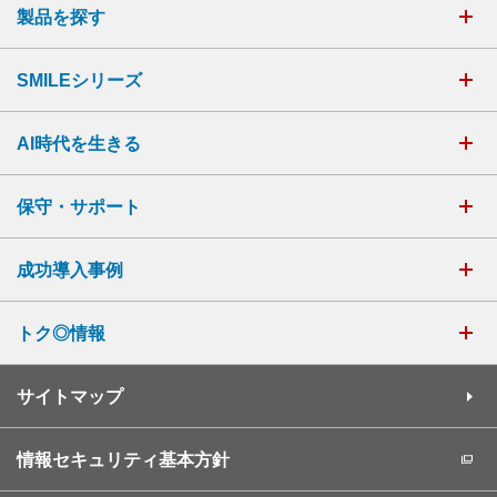
製品を探す
SMILEシリーズ
AI時代を生きる
保守・サポート
成功導入事例
トク◎情報
サイトマップ
情報セキュリティ基本方針