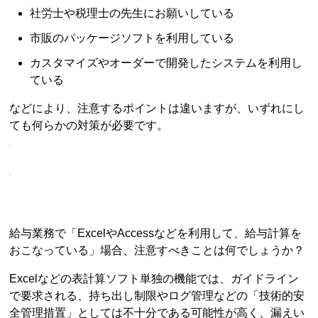
社労士や税理士の先生にお願いしている
市販のパッケージソフトを利用している
カスタマイズやオーダーで開発したシステムを利用し
ている
などにより、注意するポイントは違いますが、いずれにし
ても何らかの対策が必要です。
給与業務で「ExcelやAccessなどを利用して、給与計算を
おこなっている」場合、注意すべきことは何でしょうか？
Excelなどの表計算ソフト単独の機能では、ガイドライン
で要求される、持ち出し制限やログ管理などの「技術的安
全管理措置」としては不十分である可能性が高く、漏えい