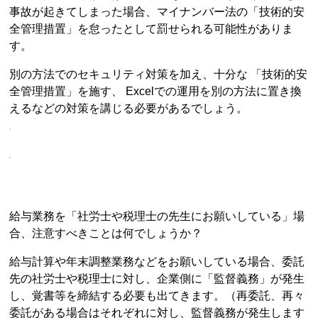
事故が起きてしまった場合、マイナンバー法の「技術的安
全管理措置」を怠ったとして罰せられる可能性がありま
す。
別の方法でのセキュリティ対策を加え、十分な 「技術的安
全管理措置」を施す、 Excelでの運用を別の方法に置き換
えるなどの対策を講じる必要があるでしょう。
給与業務を「社労士や税理士の先生にお願いしている」場
合、注意すべきことは何でしょうか？
給与計算や年末調整業務などをお願いしている場合、委託
先の社労士や税理士に対し、企業側に「監督義務」が発生
し、覚書等を締結する必要も出てきます。（再委託、再々
委託がある場合はそれぞれに対し、監督義務が発生します