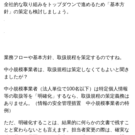
全社的な取り組みをトップダウンで進めるため「基本方
針」の策定も検討しましょう。
業務フローや基本方針、取扱規程を策定するのですね。
中小規模事業者は、取扱規程は策定しなくてもよいと聞き
ましたが？
中小規模事業者（法人単位で100名以下）は特定個人情報
等の取扱等を「明確化」するなら、取扱規程の策定義務は
ありません。（情報の安全管理措置 中小規模事業者の特
例）
ただ、明確化することは、結果的に何らかの文書で残すこ
とと変わらないとも言えます。担当者変更の際は、確実な