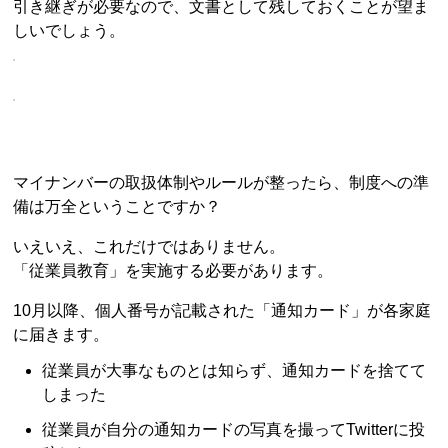
引き継ぎが必要なので、文書として残しておくことが望ま
しいでしょう。
マイナンバーの取扱体制やルールが整ったら、制度への準
備は万全ということですか？
いえいえ、これだけではありません。
「従業員教育」を実施する必要があります。
10月以降、個人番号が記載された「通知カード」が各家庭
に届きます。
従業員が大事なものとは知らず、通知カードを捨てて
しまった
従業員が自分の通知カードの写真を撮ってTwitterに投