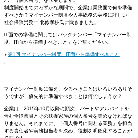
バー（個人番号）を収集します。
制度開始までのわずかな期間で、企業は業務面で何を準備
すべきか？マイナンバー制度や人事総務の実務に詳しい
社会保険労務士 北條孝枝氏に聞きました。
IT面での準備に関してはバックナンバー「マイナンバー制
度、IT面から準備すべきこと」をご覧ください。
第1回 マイナンバー制度、IT面から準備すべきこと
マイナンバー制度に備え、やるべきことはいろいろありそ
うですが、優先的に準備すべきことは何でしょうか？
企業は、2015年10月以降に順次、パートやアルバイトを
含む全従業員とその扶養家族の個人番号を集めなければな
りません。それまでに、「個人番号に関わる業務」を担当
する責任者や実務担当者を決め、役割を明確化することが