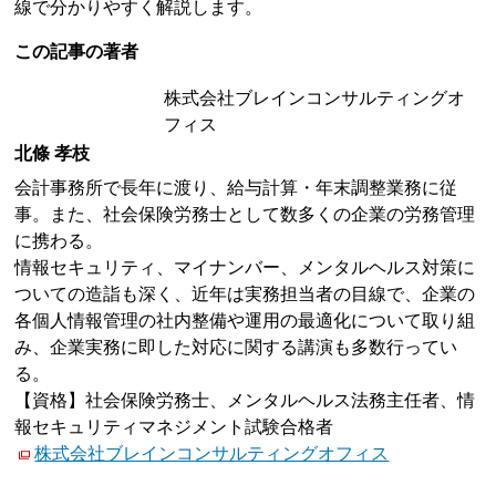
線で分かりやすく解説します。
この記事の著者
株式会社ブレインコンサルティングオ
フィス
北條 孝枝
会計事務所で長年に渡り、給与計算・年末調整業務に従
事。また、社会保険労務士として数多くの企業の労務管理
に携わる。
情報セキュリティ、マイナンバー、メンタルヘルス対策に
ついての造詣も深く、近年は実務担当者の目線で、企業の
各個人情報管理の社内整備や運用の最適化について取り組
み、企業実務に即した対応に関する講演も多数行ってい
る。
【資格】社会保険労務士、メンタルヘルス法務主任者、情
報セキュリティマネジメント試験合格者
株式会社ブレインコンサルティングオフィス