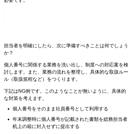
必要です。
担当者を明確にしたら、次に準備すべきことは何でしょう
か？
個人番号に関係する業務を洗い出し、制度への対応案を検
討します。また、業務の流れを整理し、具体的な取扱ルー
ル（取扱規程など）をつくります。
下記はNG例です。このようなことが無いように、具体的
な対策を考えます。
個人番号をそのまま社員番号として利用する
年末調整時に個人番号が記載された書類を総務担当者
机上の箱に封入せずに提出する