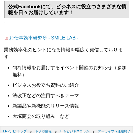
公式Facebookにて、ビジネスに役立つさまざまな情
報を日々お届けしています！
お仕事効率研究所 - SMILE LAB -
業務効率化のヒントになる情報を幅広く発信しておりま
す！
旬な情報をお届けするイベント開催のお知らせ（参加
無料）
ビジネスお役立ち資料のご紹介
法改正などの注目すべきテーマ
新製品や新機能のリリース情報
大塚商会の取り組み など
ERPナビ トップ
トク◎情報
IT＆ビジネスコラム
アーカイブ（連載終了