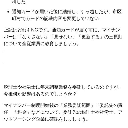
稿した
通知カードが届いた後に結婚し、引っ越したが、市区
町村でカードの記載内容を変更していない
上記はどれもNGです。通知カードが届く前に、マイナン
バーは「なくさない」「見せない」「更新する」の三原則
について全従業員に教育しましょう。
税理士や社労士に年末調整業務を委託しているのですが、
今後何か影響はあるのでしょうか？
マイナンバー制度開始後の「業務委託範囲」「委託先の責
任」「料金」などについて、委託先の税理士や社労士、ア
ウトソーシング企業に確認をしましょう。