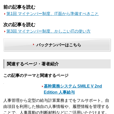
前の記事を読む
第1回 マイナンバー制度、IT面から準備すべきこと
次の記事を読む
第3回 マイナンバー制度、かしこいITの使い方
バックナンバーはこちら
関連するページ・著者紹介
この記事のテーマと関連するページ
基幹業務システム SMILE V 2nd
Edition 人事給与
人事管理から定型の給与計算業務までをフルサポート。自
由項目を利用した独自の人事情報や、履歴情報を管理する
ことで、人事異動の判断材料などにご活用いただけます。