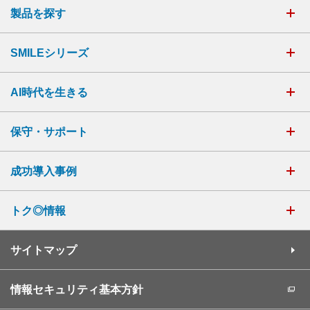
製品を探す
SMILEシリーズ
AI時代を生きる
保守・サポート
成功導入事例
トク◎情報
サイトマップ
情報セキュリティ基本方針