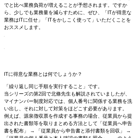
でと比べ業務負荷が増えることが予想されます。ですか
ら、少しでも業務量を減らすために、ぜひ、「ITが得意な
業務はITに任せ」「ITをかしこく使って」いただくことを
おススメします。
ITに得意な業務とは何でしょうか？
「繰り返し同じ手順を実行すること」です。
当シリーズの第2回で北條先生も解説されていましたが、
マイナンバー制度対応では、個人番号に関係する業務を洗
い出し、それに対して対策をほどこす必要があります。
例えば、源泉徴収票を作成する事務の場合、従業員から提
出された書類等を取りまとめる方法として「従業員へ申告
書を配布」 → 「従業員から申告書と添付書類を回収」 →