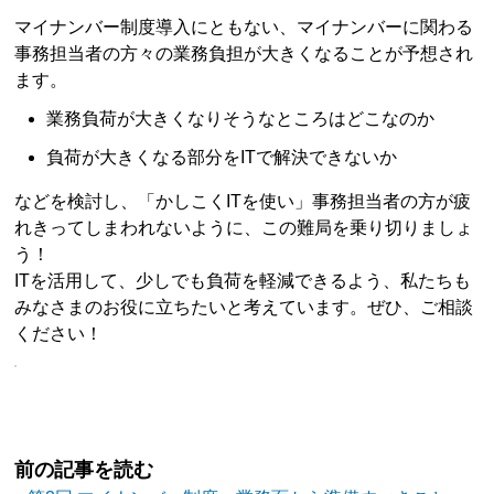
マイナンバー制度導入にともない、マイナンバーに関わる
事務担当者の方々の業務負担が大きくなることが予想され
ます。
業務負荷が大きくなりそうなところはどこなのか
負荷が大きくなる部分をITで解決できないか
などを検討し、「かしこくITを使い」事務担当者の方が疲
れきってしまわれないように、この難局を乗り切りましょ
う！
ITを活用して、少しでも負荷を軽減できるよう、私たちも
みなさまのお役に立ちたいと考えています。ぜひ、ご相談
ください！
前の記事を読む