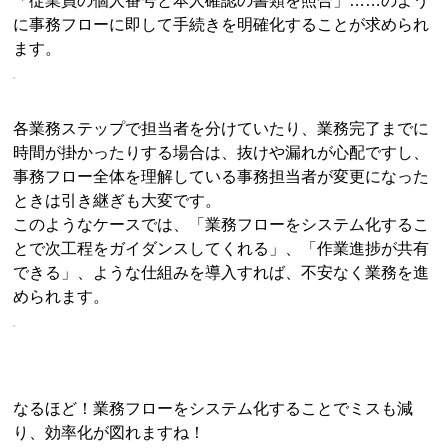
「従業員の個人番号と本人確認の書類を照合」……のよう
に事務フローに即して手続きを明確化することが求められ
ます。
各業務ステップで担当者を分けていたり、業務完了までに
時間が掛かったりする場合は、抜けや漏れが心配ですし、
事務フロー全体を理解している事務担当者が変更になった
ときは引き継ぎも大変です。
このようなケースでは、「業務フローをシステム化するこ
とで次工程をガイダンスしてくれる」、「作業進捗が共有
できる」、ような仕組みを導入すれば、不安なく業務を進
められます。
なるほど！業務フローをシステム化することでミスも減
り、効率化が図れますね！