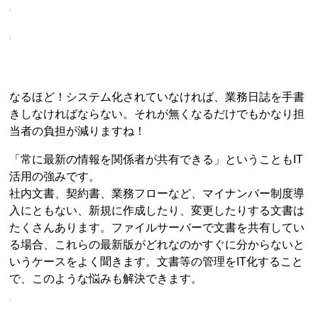
なるほど！システム化されていなければ、業務日誌を手書
きしなければならない。それが無くなるだけでもかなり担
当者の負担が減りますね！
「常に最新の情報を関係者が共有できる」ということもIT
活用の強みです。
社内文書、契約書、業務フローなど、マイナンバー制度導
入にともない、新規に作成したり、変更したりする文書は
たくさんあります。ファイルサーバーで文書を共有してい
る場合、これらの最新版がどれなのかすぐに分からないと
いうケースをよく聞きます。文書等の管理をIT化すること
で、このような悩みも解決できます。