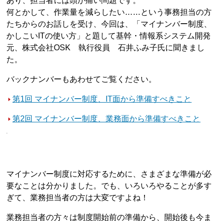
あり、担当者には頭が痛い問題です。
何とかして、作業量を減らしたい……という事務担当の方
たちからのお話しを受け、今回は、「マイナンバー制度、
かしこいITの使い方」と題して基幹・情報系システム開発
元、株式会社OSK 執行役員 石井ふみ子氏に聞きまし
た。
バックナンバーもあわせてご覧ください。
第1回 マイナンバー制度、IT面から準備すべきこと
第2回 マイナンバー制度、業務面から準備すべきこと
マイナンバー制度に対応するために、さまざまな準備が必
要なことは分かりました。でも、いろいろやることが多す
ぎて、業務担当者の方は大変ですよね！
業務担当者の方々は制度開始前の準備から、開始後も今ま