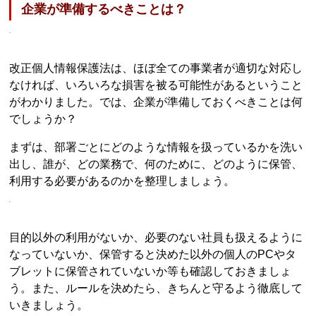
企業が準備するべきことは？
改正個人情報保護法は、ほぼ全ての事業者が適切な対応し
なければ、いろいろな損害を被る可能性があるということ
がわかりました。では、企業が準備しておくべきことは何
でしょうか？
まずは、部署ごとにどのような情報を扱っているかを洗い
出し、誰が、どの業務で、何のために、どのように保管、
利用する必要があるのかを整理しましょう。
目的以外の利用がないか、必要のない社員も扱えるように
なっていないか、保管すると決めた以外の個人のPCやタ
ブレットに保管されていないか等も確認しておきましょ
う。また、ルールを決めたら、きちんと守るよう徹底して
いきましょう。