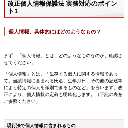
改正個人情報保護法 実務対応のポイン
ト1
個人情報、具体的にはどのようなもの？
まず、「個人情報」とは、どのようなものなのか、確認さ
せてください。
「個人情報」とは、「生存する個人に関する情報であっ
て、当該情報に含まれる氏名、生年月日、その他の記述等
により特定の個人を識別できるものなど」を言います。改
正により、個人情報の定義も明確化します。（下記の表を
ご参照ください）
現行法で個人情報に含まれるもの