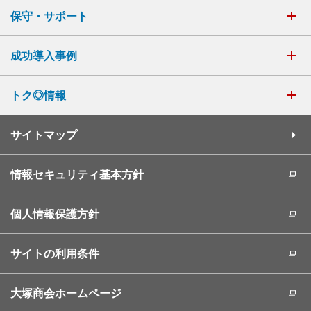
保守・サポート
成功導入事例
トク◎情報
サイトマップ
情報セキュリティ基本方針
個人情報保護方針
サイトの利用条件
大塚商会ホームページ