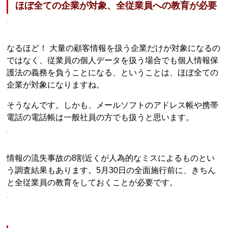
ほぼ全ての企業が対象、全従業員への教育が必要
なるほど！ 大量の顧客情報を扱う企業だけが対象になるの
ではなく、従業員の個人データを扱う場合でも個人情報保
護法の義務を負うことになる、ということは、ほぼ全ての
企業が対象になりますね。
そうなんです。しかも、メールソフトのアドレス帳や携帯
電話の電話帳は一般社員の方でも扱うと思います。
情報の流失事故の8割近くが人為的なミスによるものとい
う調査結果もあります。5月30日の全面施行前に、きちん
と全従業員の教育をしておくことが必要です。