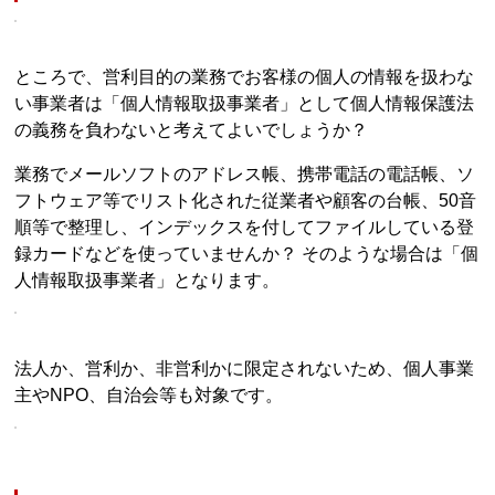
ところで、営利目的の業務でお客様の個人の情報を扱わな
い事業者は「個人情報取扱事業者」として個人情報保護法
の義務を負わないと考えてよいでしょうか？
業務でメールソフトのアドレス帳、携帯電話の電話帳、ソ
フトウェア等でリスト化された従業者や顧客の台帳、50音
順等で整理し、インデックスを付してファイルしている登
録カードなどを使っていませんか？ そのような場合は「個
人情報取扱事業者」となります。
法人か、営利か、非営利かに限定されないため、個人事業
主やNPO、自治会等も対象です。