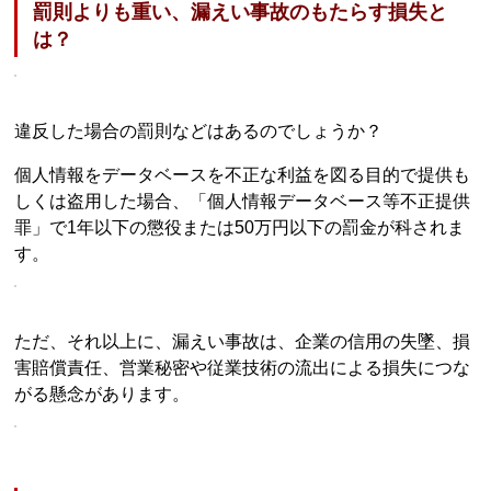
罰則よりも重い、漏えい事故のもたらす損失と
は？
違反した場合の罰則などはあるのでしょうか？
個人情報をデータベースを不正な利益を図る目的で提供も
しくは盗用した場合、「個人情報データベース等不正提供
罪」で1年以下の懲役または50万円以下の罰金が科されま
す。
ただ、それ以上に、漏えい事故は、企業の信用の失墜、損
害賠償責任、営業秘密や従業技術の流出による損失につな
がる懸念があります。