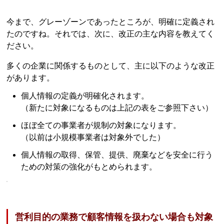
今まで、グレーゾーンであったところが、明確に定義され
たのですね。それでは、次に、改正の主な内容を教えてく
ださい。
多くの企業に関係するものとして、主に以下のような改正
があります。
個人情報の定義が明確化されます。
（新たに対象になるものは上記の表をご参照下さい）
ほぼ全ての事業者が規制の対象になります。
（以前は小規模事業者は対象外でした）
個人情報の取得、保管、提供、廃棄などを安全に行う
ための対策の強化がもとめられます。
営利目的の業務で顧客情報を扱わない場合も対象