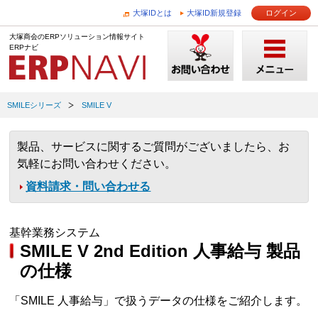
大塚IDとは
大塚ID新規登録
ログイン
大塚商会のERPソリューション情報サイト
ERPナビ
SMILEシリーズ
SMILE V
製品、サービスに関するご質問がございましたら、お
気軽にお問い合わせください。
資料請求・問い合わせる
基幹業務システム
SMILE V 2nd Edition 人事給与 製品
の仕様
「SMILE 人事給与」で扱うデータの仕様をご紹介します。