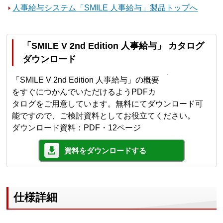
人事給与システム「SMILE 人事給与」製品トップへ
「SMILE V 2nd Edition 人事給与」 カタログ
ダウンロード
「SMILE V 2nd Edition 人事給与」の概要
をすぐにつかんでいただけるようPDFカ
タログをご用意しています。無料にてダウンロード可
能ですので、ご検討資料としてお役立てください。
ダウンロード資料：PDF・12ページ
資料をダウンロードする
仕様詳細