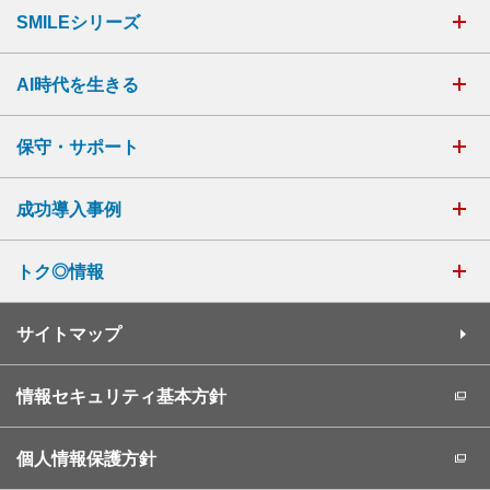
SMILEシリーズ
AI時代を生きる
保守・サポート
成功導入事例
トク◎情報
サイトマップ
情報セキュリティ基本方針
個人情報保護方針