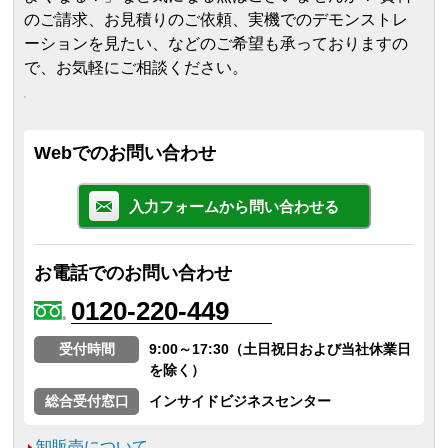
のご請求、お見積りのご依頼、実機でのデモンストレ
ーションを見たい、などのご希望も承っておりますの
で、お気軽にご相談ください。
Webでのお問い合わせ
入力フォームから問い合わせる
お電話でのお問い合わせ
0120-220-449
受付時間
9:00～17:30（土日祝日および当社休業日
を除く）
総合受付窓口
インサイドビジネスセンター
卸販売について