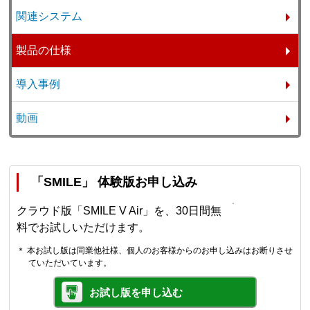
関連システム
製品の仕様
導入事例
動画
「SMILE」 体験版お申し込み
クラウド版「SMILE V Air」を、30日間無
料でお試しいただけます。
＊ 本お試し版は同業他社様、個人のお客様からのお申し込みはお断りさせ
ていただいています。
お試し版を申し込む