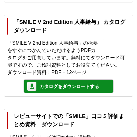
「SMILE V 2nd Edition 人事給与」 カタログ
ダウンロード
「SMILE V 2nd Edition 人事給与」の概要
をすぐにつかんでいただけるようPDFカ
タログをご用意しています。無料にてダウンロード可
能ですので、ご検討資料としてお役立てください。
ダウンロード資料：PDF・12ページ
カタログをダウンロードする
レビューサイトでの「SMILE」口コミ評価ま
とめ資料 ダウンロード