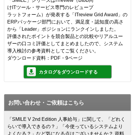
「SMILE」シリーズはITreview（BtoB向
けITツール・サービス専門のレビュープ
ラットフォーム）が発表する「ITreview Grid Award」の
ERPパッケージ部門において、満足度・認知度の高さ
から「Leader」ポジションにランクインしました。
評価されたポイントを競合製品との比較やリアルユー
ザーの口コミ評価としてまとめましたので、システム
導入検討の参考資料としてご覧ください。
ダウンロード資料：PDF・9ページ
カタログをダウンロードする
お問い合わせ・ご依頼はこちら
「SMILE V 2nd Edition 人事給与」に関して、「どれく
らいで導入できるの？」「今使っているシステムより
よくなる？」など気になる点はございませんか？ 資料