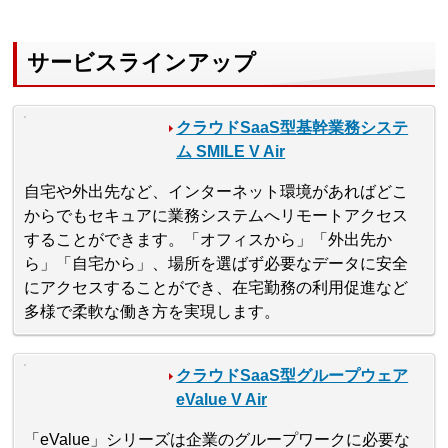
サービスラインアップ
クラウドSaaS型基幹業務システ
ム SMILE V Air
自宅や外出先など、インターネット環境があればどこ
からでもセキュアに業務システムへリモートアクセス
することができます。「オフィスから」「外出先か
ら」「自宅から」、場所を選ばず必要なデータに安全
にアクセスすることができ、在宅勤務の利用促進など
多様で柔軟な働き方を実現します。
クラウドSaaS型グループウェア
eValue V Air
「eValue」シリーズは企業のグループワークに必要な