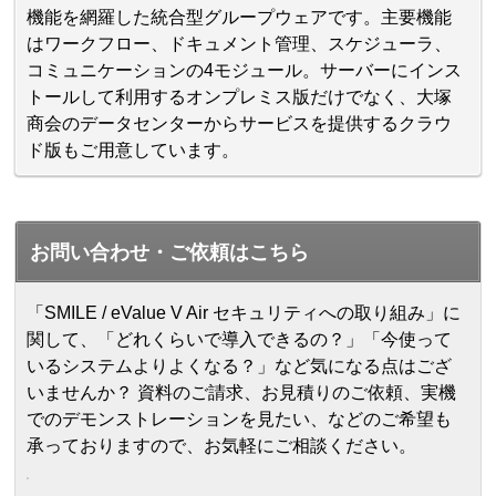
機能を網羅した統合型グループウェアです。主要機能
はワークフロー、ドキュメント管理、スケジューラ、
コミュニケーションの4モジュール。サーバーにインス
トールして利用するオンプレミス版だけでなく、大塚
商会のデータセンターからサービスを提供するクラウ
ド版もご用意しています。
お問い合わせ・ご依頼はこちら
「SMILE / eValue V Air セキュリティへの取り組み」に
関して、「どれくらいで導入できるの？」「今使って
いるシステムよりよくなる？」など気になる点はござ
いませんか？ 資料のご請求、お見積りのご依頼、実機
でのデモンストレーションを見たい、などのご希望も
承っておりますので、お気軽にご相談ください。