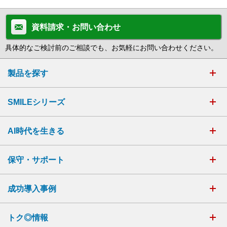
資料請求・お問い合わせ
具体的なご検討前のご相談でも、お気軽にお問い合わせください。
製品を探す
SMILEシリーズ
AI時代を生きる
保守・サポート
成功導入事例
トク◎情報