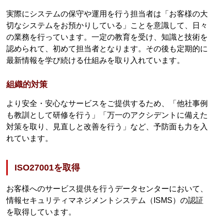
実際にシステムの保守や運用を行う担当者は「お客様の大
切なシステムをお預かりしている」ことを意識して、日々
の業務を行っています。一定の教育を受け、知識と技術を
認められて、初めて担当者となります。その後も定期的に
最新情報を学び続ける仕組みを取り入れています。
組織的対策
より安全・安心なサービスをご提供するため、「他社事例
も教訓として研修を行う」「万一のアクシデントに備えた
対策を取り、見直しと改善を行う」など、予防面も力を入
れています。
ISO27001を取得
お客様へのサービス提供を行うデータセンターにおいて、
情報セキュリティマネジメントシステム（ISMS）の認証
を取得しています。