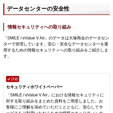
データセンターの安全性
情報セキュリティへの取り組み
「SMILE / eValue V Air」のデータは大塚商会のデータセン
ターで管理しています。安心・安全なデータセンターを運
用するための情報セキュリティへの取り組みをご紹介しま
す。
詳細
セキュリティホワイトペーパー
「SMILE / eValue V Air」における情報セキュリティに
対する取り組みをまとめた資料をご用意しました。お
客様にご理解を深めていただくとともに、安心してサ