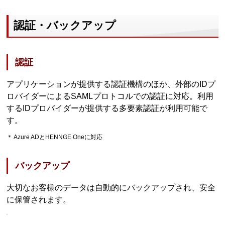
認証・バックアップ
認証
アプリケーションが提供する認証機構のほか、外部のIDプ
ロバイダーによるSAMLプロトコルでの認証に対応。利用
するIDプロバイダーが提供する多要素認証が利用可能で
す。
＊ Azure ADとHENNGE Oneに対応
バックアップ
大切なお客様のデータは自動的にバックアップされ、安全
に保管されます。