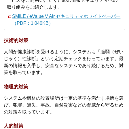
ービスをご利用いただくための情報セキュリティへの
取り組みをご紹介します。
SMILE / eValue V Air セキュリティホワイトペーパー
（PDF：1,040KB）
技術的対策
人間が健康診断を受けるように、システムも「脆弱（ぜい
じゃく）性診断」という定期チェックを行っています。最
新の情報を入手し、安全なシステムであり続けるため、対
策を取っています。
物理的対策
システムや機材の設置場所は一定の基準を満たす場所を選
び、犯罪、過失、事故、自然災害などの脅威から守るため
の対策を取っています。
人的対策