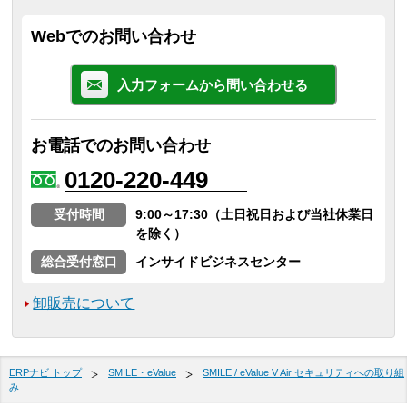
Webでのお問い合わせ
入力フォームから問い合わせる
お電話でのお問い合わせ
0120-220-449
受付時間
9:00～17:30（土日祝日および当社休業日
を除く）
総合受付窓口
インサイドビジネスセンター
卸販売について
ERPナビ トップ
SMILE・eValue
SMILE / eValue V Air セキュリティへの取り組
み