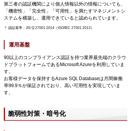
第三者の認証機関により個人情報以外の情報についても、
「機密性」「完全性」「可用性」を満たすマネジメントシ
ステムを構築し、運用できていると認められています。
＊ 認証基準：JIS Q 27001:2014（ISO/IEC 27001:2013）
運用基盤
90以上のコンプライアンス認証を持つ業界最先端のクラウ
ドプラットフォームであるMicrosoft Azureを利用していま
す。
お客様データを保持するAzure SQL Databaseは月間稼働
率99.9％が保証されており、高い可用性を実現していま
す。
脆弱性対策・暗号化