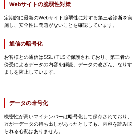
Webサイトの脆弱性対策
定期的に最新のWebサイト脆弱性に対する第三者診断を実
施し、安全性に問題がないことを確認しています。
通信の暗号化
お客様との通信はSSL / TLSで保護されており、第三者の
傍受によるデータの内容を解読、データの改ざん、なりす
ましを防止しています。
データの暗号化
機密性が高いマイナンバーは暗号化して保存されており、
万が一データの持ち出しがあったとしても、内容を読み取
られる心配はありません。